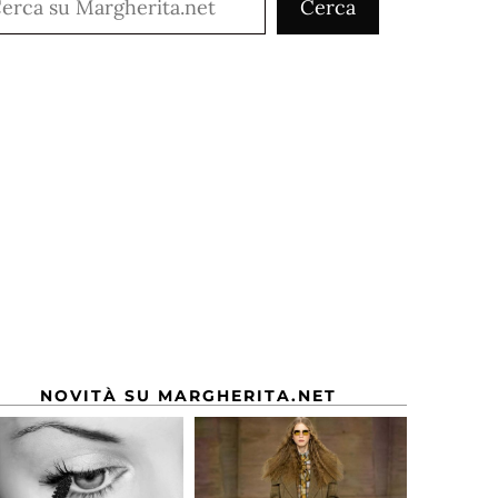
Cerca
NOVITÀ SU MARGHERITA.NET