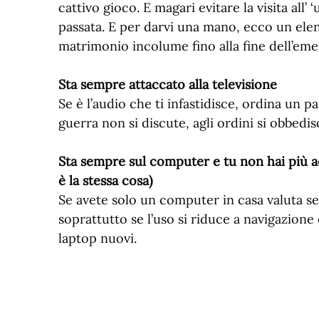
cattivo gioco. E magari evitare la visita all’
passata. E per darvi una mano, ecco un elenc
matrimonio incolume fino alla fine dell’em
Sta sempre attaccato alla televisione
Se è l’audio che ti infastidisce, ordina un pa
guerra non si discute, agli ordini si obbedis
Sta sempre sul computer e tu non hai più a
è la stessa cosa)
Se avete solo un computer in casa valuta se
soprattutto se l’uso si riduce a navigazione
laptop nuovi.