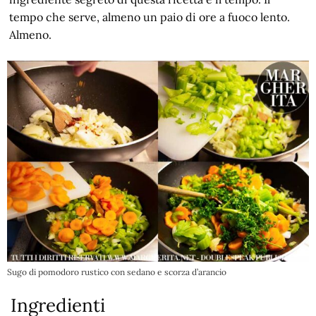
tempo che serve, almeno un paio di ore a fuoco lento.
Almeno.
Sugo di pomodoro rustico con sedano e scorza d’arancio
Ingredienti