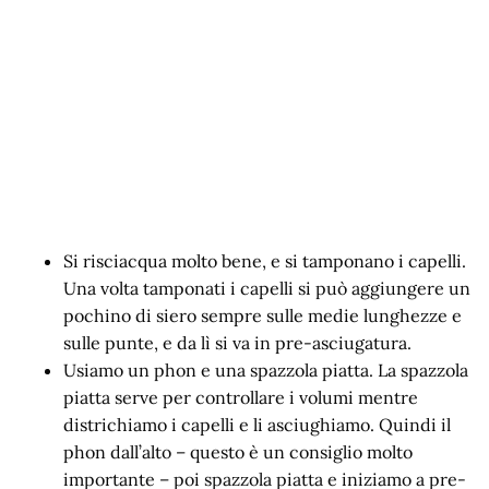
Si risciacqua molto bene, e si tamponano i capelli.
Una volta tamponati i capelli si può aggiungere un
pochino di siero sempre sulle medie lunghezze e
sulle punte, e da lì si va in pre-asciugatura.
Usiamo un phon e una spazzola piatta. La spazzola
piatta serve per controllare i volumi mentre
districhiamo i capelli e li asciughiamo. Quindi il
phon dall’alto – questo è un consiglio molto
importante – poi spazzola piatta e iniziamo a pre-