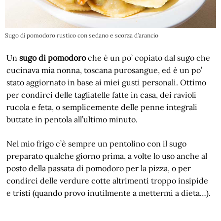
Sugo di pomodoro rustico con sedano e scorza d’arancio
Un
sugo di pomodoro
che è un po’ copiato dal sugo che
cucinava mia nonna, toscana purosangue, ed è un po’
stato aggiornato in base ai miei gusti personali. Ottimo
per condirci delle tagliatelle fatte in casa, dei ravioli
rucola e feta, o semplicemente delle penne integrali
buttate in pentola all’ultimo minuto.
Nel mio frigo c’è sempre un pentolino con il sugo
preparato qualche giorno prima, a volte lo uso anche al
posto della passata di pomodoro per la pizza, o per
condirci delle verdure cotte altrimenti troppo insipide
e tristi (quando provo inutilmente a mettermi a dieta…).