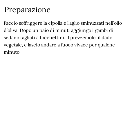
Preparazione
Faccio soffriggere la cipolla e l’aglio sminuzzati nell’olio
d’oliva. Dopo un paio di minuti aggiungo i gambi di
sedano tagliati a tocchettini, il prezzemolo, il dado
vegetale, e lascio andare a fuoco vivace per qualche
minuto.