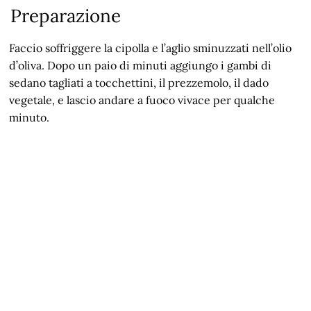
Preparazione
Faccio soffriggere la cipolla e l’aglio sminuzzati nell’olio
d’oliva. Dopo un paio di minuti aggiungo i gambi di
sedano tagliati a tocchettini, il prezzemolo, il dado
vegetale, e lascio andare a fuoco vivace per qualche
minuto.