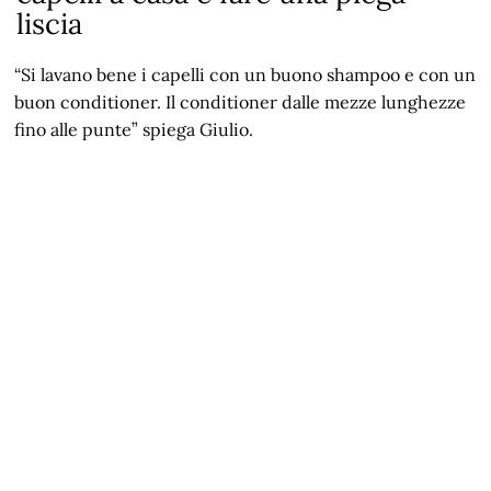
liscia
“Si lavano bene i capelli con un buono shampoo e con un
buon conditioner. Il conditioner dalle mezze lunghezze
fino alle punte” spiega Giulio.