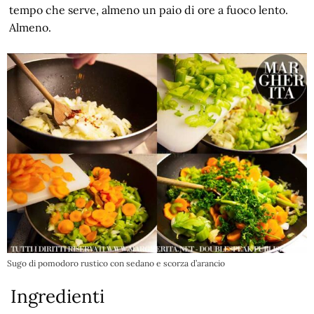
tempo che serve, almeno un paio di ore a fuoco lento.
Almeno.
Sugo di pomodoro rustico con sedano e scorza d’arancio
Ingredienti