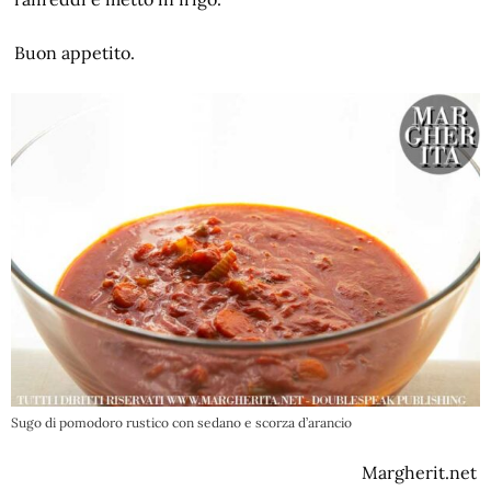
Buon appetito.
Sugo di pomodoro rustico con sedano e scorza d’arancio
Margherit.net