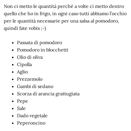
Non ci metto le quantità perché a volte ci metto dentro
quello che ho in frigo, in ogni caso tutti abbiamo l’occhio
per le quantità necessarie per una salsa al pomodoro,
quindi fate vobis ;-)
Passata di pomodoro
Pomodoro in blocchetti
Olio di oliva
Cipolla
Aglio
Prezzemolo
Gambi di sedano
Scorza di arancia grattugiata
Pepe
Sale
Dado vegetale
Peperoncino