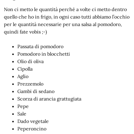
Non ci metto le quantità perché a volte ci metto dentro
quello che ho in frigo, in ogni caso tutti abbiamo l’occhio
per le quantità necessarie per una salsa al pomodoro,
quindi fate vobis ;-)
Passata di pomodoro
Pomodoro in blocchetti
Olio di oliva
Cipolla
Aglio
Prezzemolo
Gambi di sedano
Scorza di arancia grattugiata
Pepe
Sale
Dado vegetale
Peperoncino