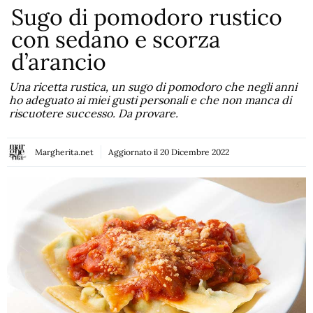
Sugo di pomodoro rustico
con sedano e scorza
d’arancio
Una ricetta rustica, un sugo di pomodoro che negli anni
ho adeguato ai miei gusti personali e che non manca di
riscuotere successo. Da provare.
Margherita.net
Aggiornato il
20 Dicembre 2022