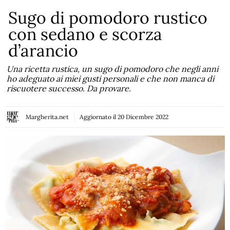
Sugo di pomodoro rustico
con sedano e scorza
d’arancio
Una ricetta rustica, un sugo di pomodoro che negli anni
ho adeguato ai miei gusti personali e che non manca di
riscuotere successo. Da provare.
Margherita.net
Aggiornato il
20 Dicembre 2022