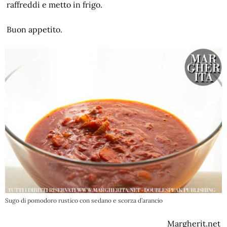
raffreddi e metto in frigo.
Buon appetito.
Sugo di pomodoro rustico con sedano e scorza d’arancio
Margherit.net