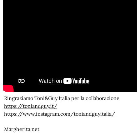
Ringraziamo Toni&Guy Italia per la collaborazione
https://toniandguy.it/
https://www.instagram.com/toniandguyitalia/
Margherita.net