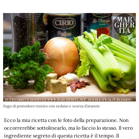
Sugo di pomodoro rustico con sedano e scorza d’arancio
Ecco la mia ricetta con le foto della preparazione. Non
occorrerebbe sottolinearlo, ma lo faccio lo stesso. Il vero
ingrediente segreto di questa ricetta è il tempo. Il