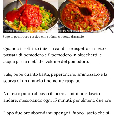
Sugo di pomodoro rustico con sedano e scorza d’arancio
Quando il soffritto inizia a cambiare aspetto ci metto la
passata di pomodoro e il pomodoro in blocchetti, e
acqua pari a metà del volume del pomodoro.
Sale, pepe quanto basta, peperoncino sminuzzato e la
scorza di un arancio finemente raspata.
A questo punto abbasso il fuoco al minimo e lascio
andare, mescolando ogni 15 minuti, per almeno due ore.
Dopo due ore abbondanti spengo il fuoco, lascio che si