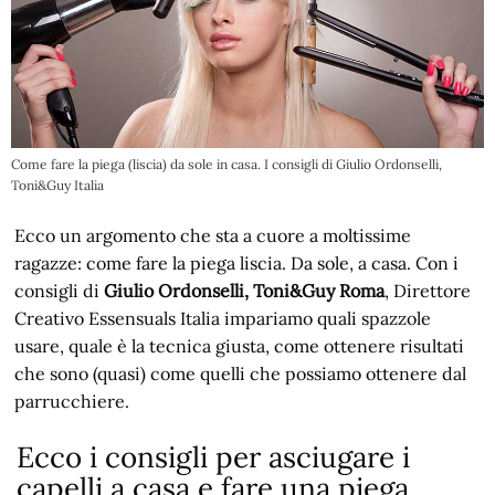
Come fare la piega (liscia) da sole in casa. I consigli di Giulio Ordonselli,
Toni&Guy Italia
Ecco un argomento che sta a cuore a moltissime
ragazze: come fare la piega liscia. Da sole, a casa. Con i
consigli di
Giulio Ordonselli, Toni&Guy Roma
, Direttore
Creativo Essensuals Italia impariamo quali spazzole
usare, quale è la tecnica giusta, come ottenere risultati
che sono (quasi) come quelli che possiamo ottenere dal
parrucchiere.
Ecco i consigli per asciugare i
capelli a casa e fare una piega