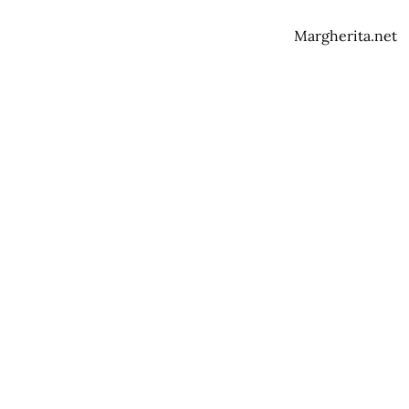
Margherita.net