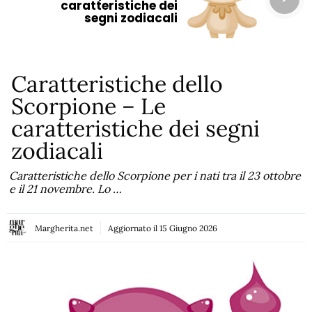
caratteristiche dei
segni zodiacali
Caratteristiche dello
Scorpione – Le
caratteristiche dei segni
zodiacali
Caratteristiche dello Scorpione per i nati tra il 23 ottobre
e il 21 novembre. Lo …
Margherita.net
Aggiornato il
15 Giugno 2026