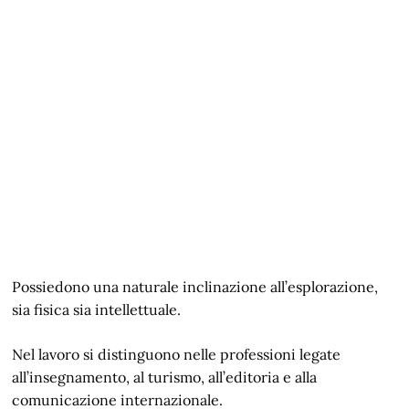
Possiedono una naturale inclinazione all’esplorazione,
sia fisica sia intellettuale.
Nel lavoro si distinguono nelle professioni legate
all’insegnamento, al turismo, all’editoria e alla
comunicazione internazionale.