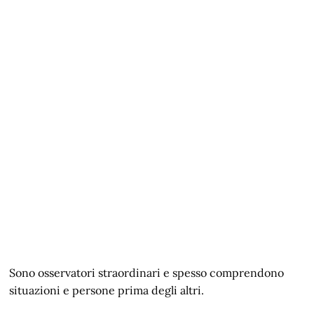
Sono osservatori straordinari e spesso comprendono
situazioni e persone prima degli altri.