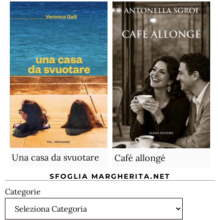
Una casa da svuotare
Café allongé
SFOGLIA MARGHERITA.NET
Categorie