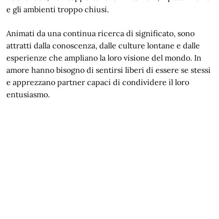
e gli ambienti troppo chiusi.
Animati da una continua ricerca di significato, sono
attratti dalla conoscenza, dalle culture lontane e dalle
esperienze che ampliano la loro visione del mondo. In
amore hanno bisogno di sentirsi liberi di essere se stessi
e apprezzano partner capaci di condividere il loro
entusiasmo.