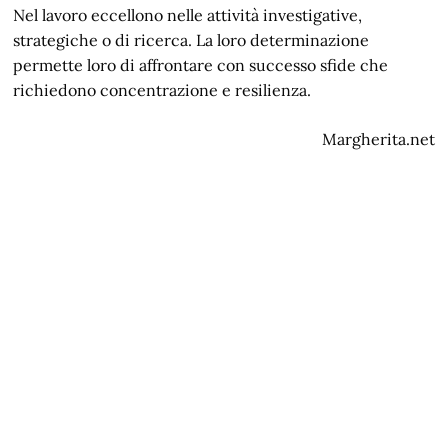
Nel lavoro eccellono nelle attività investigative,
strategiche o di ricerca. La loro determinazione
permette loro di affrontare con successo sfide che
richiedono concentrazione e resilienza.
Margherita.net