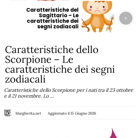
Caratteristiche del
Sagittario – Le
caratteristiche dei
segni zodiacali
Caratteristiche dello
Scorpione – Le
caratteristiche dei segni
zodiacali
Caratteristiche dello Scorpione per i nati tra il 23 ottobre
e il 21 novembre. Lo …
Margherita.net
Aggiornato il
15 Giugno 2026