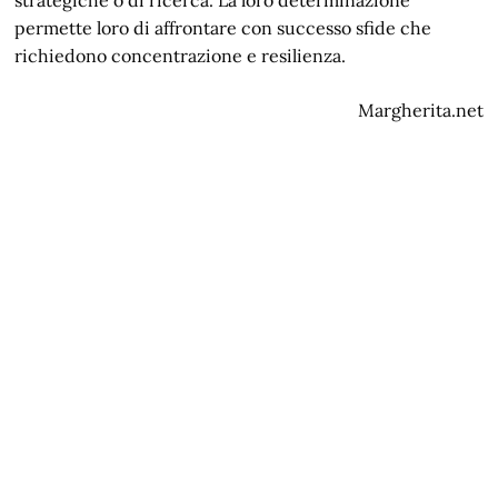
strategiche o di ricerca. La loro determinazione
permette loro di affrontare con successo sfide che
richiedono concentrazione e resilienza.
Margherita.net