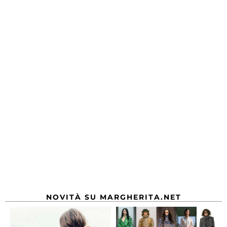
NOVITÀ SU MARGHERITA.NET