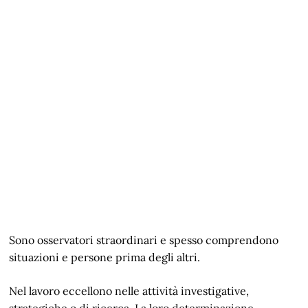
Sono osservatori straordinari e spesso comprendono
situazioni e persone prima degli altri.
Nel lavoro eccellono nelle attività investigative,