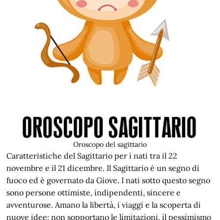
Oroscopo del sagittario
Caratteristiche del Sagittario per i nati tra il 22
novembre e il 21 dicembre. Il Sagittario è un segno di
fuoco ed è governato da Giove. I nati sotto questo segno
sono persone ottimiste, indipendenti, sincere e
avventurose. Amano la libertà, i viaggi e la scoperta di
nuove idee; non sopportano le limitazioni, il pessimismo