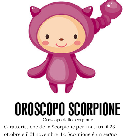
Oroscopo dello scorpione
Caratteristiche dello Scorpione per i nati tra il 23
ottobre e il 21 novembre. Lo Scorpione è un segno