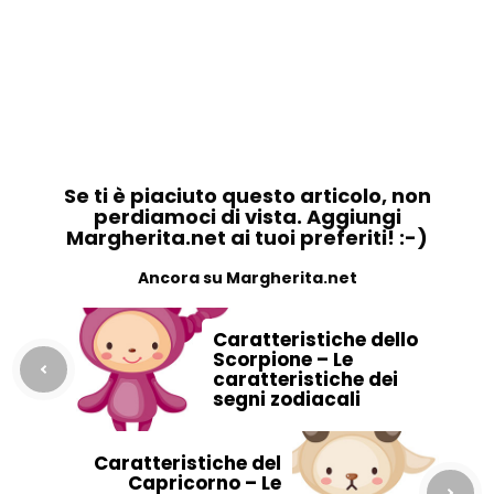
Se ti è piaciuto questo articolo, non
perdiamoci di vista. Aggiungi
Margherita.net ai tuoi preferiti! :-)
Ancora su Margherita.net
Caratteristiche dello
Scorpione – Le
caratteristiche dei
segni zodiacali
Caratteristiche del
Capricorno – Le