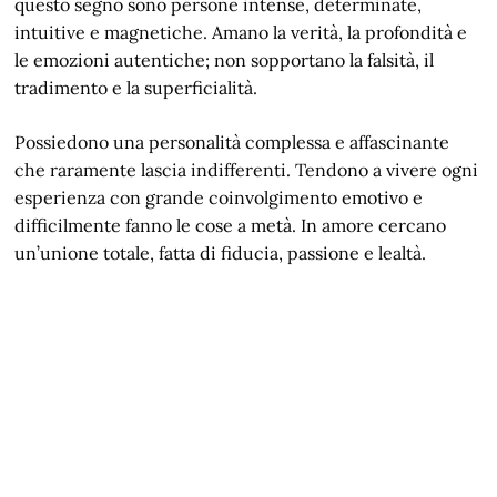
questo segno sono persone intense, determinate,
intuitive e magnetiche. Amano la verità, la profondità e
le emozioni autentiche; non sopportano la falsità, il
tradimento e la superficialità.
Possiedono una personalità complessa e affascinante
che raramente lascia indifferenti. Tendono a vivere ogni
esperienza con grande coinvolgimento emotivo e
difficilmente fanno le cose a metà. In amore cercano
un’unione totale, fatta di fiducia, passione e lealtà.