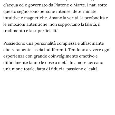
d’acqua ed è governato da Plutone e Marte. I nati sotto
questo segno sono persone intense, determinate,
intuitive e magnetiche. Amano la verità, la profondità e
le emozioni autentiche; non sopportano la falsità, il
tradimento e la superficialità.
Possiedono una personalità complessa e affascinante
che raramente lascia indifferenti. Tendono a vivere ogni
esperienza con grande coinvolgimento emotivo e
difficilmente fanno le cose a metà. In amore cercano
un’unione totale, fatta di fiducia, passione e lealtà.