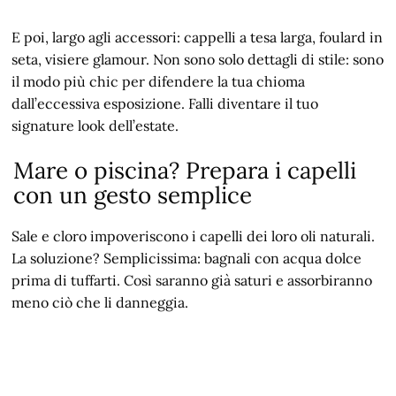
E poi, largo agli accessori: cappelli a tesa larga, foulard in
seta, visiere glamour. Non sono solo dettagli di stile: sono
il modo più chic per difendere la tua chioma
dall’eccessiva esposizione. Falli diventare il tuo
signature look dell’estate.
Mare o piscina? Prepara i capelli
con un gesto semplice
Sale e cloro impoveriscono i capelli dei loro oli naturali.
La soluzione? Semplicissima: bagnali con acqua dolce
prima di tuffarti. Così saranno già saturi e assorbiranno
meno ciò che li danneggia.