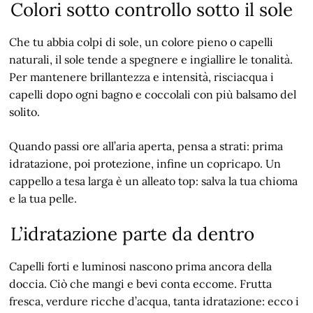
Colori sotto controllo sotto il sole
Che tu abbia colpi di sole, un colore pieno o capelli
naturali, il sole tende a spegnere e ingiallire le tonalità.
Per mantenere brillantezza e intensità, risciacqua i
capelli dopo ogni bagno e coccolali con più balsamo del
solito.
Quando passi ore all’aria aperta, pensa a strati: prima
idratazione, poi protezione, infine un copricapo. Un
cappello a tesa larga è un alleato top: salva la tua chioma
e la tua pelle.
L’idratazione parte da dentro
Capelli forti e luminosi nascono prima ancora della
doccia. Ciò che mangi e bevi conta eccome. Frutta
fresca, verdure ricche d’acqua, tanta idratazione: ecco i