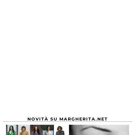
NOVITÀ SU MARGHERITA.NET