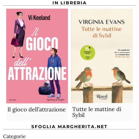
IN LIBRERIA
Tutte le mattine di
Il gioco dell’attrazione
Sybil
SFOGLIA MARGHERITA.NET
Categorie