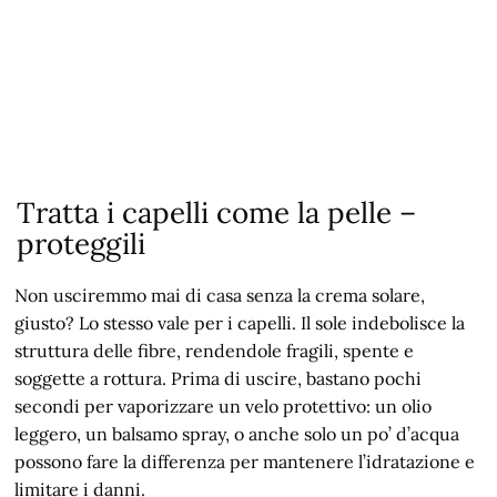
Tratta i capelli come la pelle –
proteggili
Non usciremmo mai di casa senza la crema solare,
giusto? Lo stesso vale per i capelli. Il sole indebolisce la
struttura delle fibre, rendendole fragili, spente e
soggette a rottura. Prima di uscire, bastano pochi
secondi per vaporizzare un velo protettivo: un olio
leggero, un balsamo spray, o anche solo un po’ d’acqua
possono fare la differenza per mantenere l’idratazione e
limitare i danni.