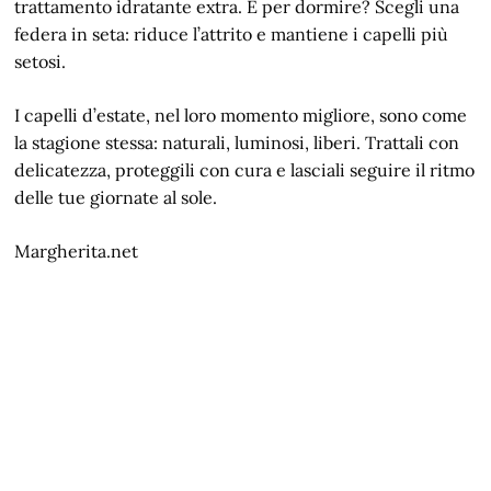
trattamento idratante extra. E per dormire? Scegli una
federa in seta: riduce l’attrito e mantiene i capelli più
setosi.
I capelli d’estate, nel loro momento migliore, sono come
la stagione stessa: naturali, luminosi, liberi. Trattali con
delicatezza, proteggili con cura e lasciali seguire il ritmo
delle tue giornate al sole.
Margherita.net