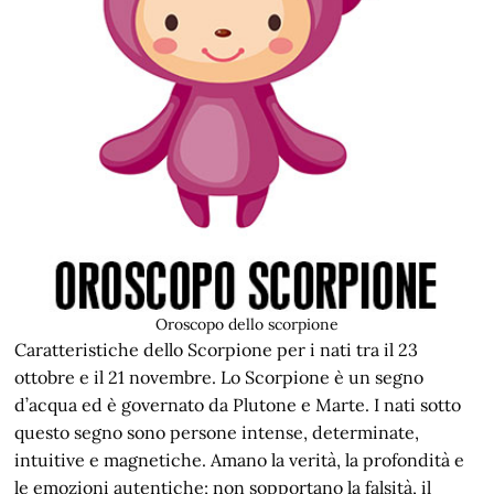
Oroscopo dello scorpione
Caratteristiche dello Scorpione per i nati tra il 23
ottobre e il 21 novembre. Lo Scorpione è un segno
d’acqua ed è governato da Plutone e Marte. I nati sotto
questo segno sono persone intense, determinate,
intuitive e magnetiche. Amano la verità, la profondità e
le emozioni autentiche; non sopportano la falsità, il