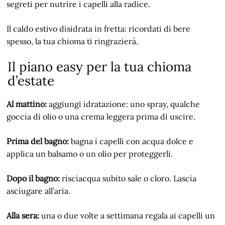
segreti per nutrire i capelli alla radice.
Il caldo estivo disidrata in fretta: ricordati di bere
spesso, la tua chioma ti ringrazierà.
Il piano easy per la tua chioma
d’estate
Al mattino:
aggiungi idratazione: uno spray, qualche
goccia di olio o una crema leggera prima di uscire.
Prima del bagno:
bagna i capelli con acqua dolce e
applica un balsamo o un olio per proteggerli.
Dopo il bagno:
risciacqua subito sale o cloro. Lascia
asciugare all’aria.
Alla sera:
una o due volte a settimana regala ai capelli un