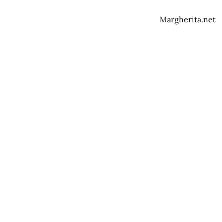
Margherita.net