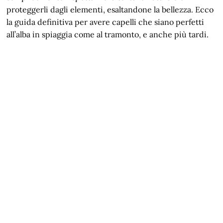
proteggerli dagli elementi, esaltandone la bellezza. Ecco
la guida definitiva per avere capelli che siano perfetti
all’alba in spiaggia come al tramonto, e anche più tardi.