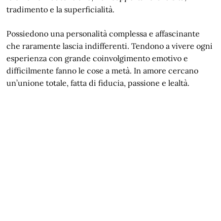
tradimento e la superficialità.
Possiedono una personalità complessa e affascinante
che raramente lascia indifferenti. Tendono a vivere ogni
esperienza con grande coinvolgimento emotivo e
difficilmente fanno le cose a metà. In amore cercano
un’unione totale, fatta di fiducia, passione e lealtà.