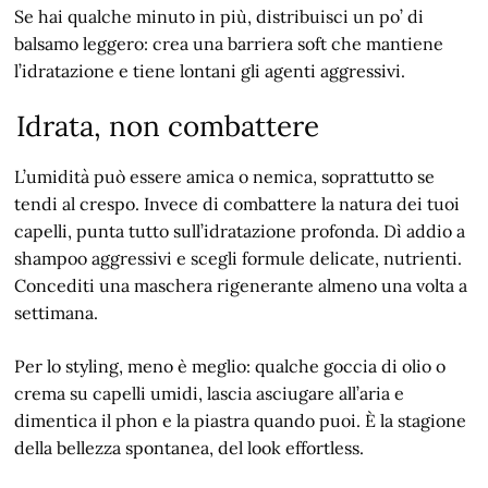
Se hai qualche minuto in più, distribuisci un po’ di
balsamo leggero: crea una barriera soft che mantiene
l’idratazione e tiene lontani gli agenti aggressivi.
Idrata, non combattere
L’umidità può essere amica o nemica, soprattutto se
tendi al crespo. Invece di combattere la natura dei tuoi
capelli, punta tutto sull’idratazione profonda. Dì addio a
shampoo aggressivi e scegli formule delicate, nutrienti.
Concediti una maschera rigenerante almeno una volta a
settimana.
Per lo styling, meno è meglio: qualche goccia di olio o
crema su capelli umidi, lascia asciugare all’aria e
dimentica il phon e la piastra quando puoi. È la stagione
della bellezza spontanea, del look effortless.