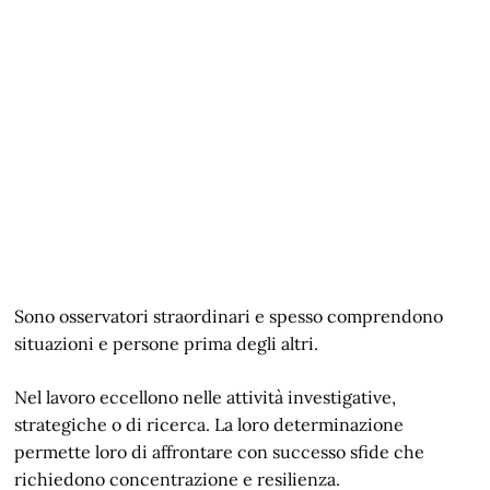
Sono osservatori straordinari e spesso comprendono
situazioni e persone prima degli altri.
Nel lavoro eccellono nelle attività investigative,
strategiche o di ricerca. La loro determinazione
permette loro di affrontare con successo sfide che
richiedono concentrazione e resilienza.