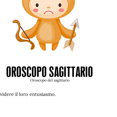
Oroscopo del sagittario
videre il loro entusiasmo.