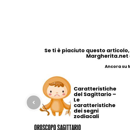
Se ti è piaciuto questo articolo
Margherita.net ai
Ancora su 
Caratteristiche
del Sagittario –
Le
caratteristiche
dei segni
zodiacali