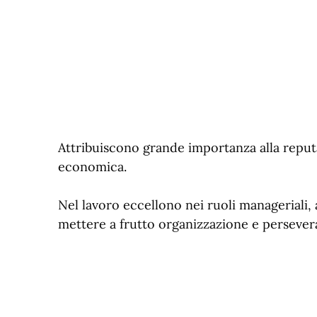
Attribuiscono grande importanza alla reputaz
economica.
Nel lavoro eccellono nei ruoli manageriali,
mettere a frutto organizzazione e persever