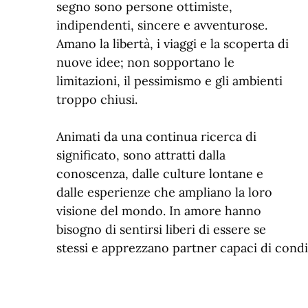
segno sono persone ottimiste,
indipendenti, sincere e avventurose.
Amano la libertà, i viaggi e la scoperta di
nuove idee; non sopportano le
limitazioni, il pessimismo e gli ambienti
troppo chiusi.
Animati da una continua ricerca di
significato, sono attratti dalla
conoscenza, dalle culture lontane e
dalle esperienze che ampliano la loro
visione del mondo. In amore hanno
bisogno di sentirsi liberi di essere se
stessi e apprezzano partner capaci di condi