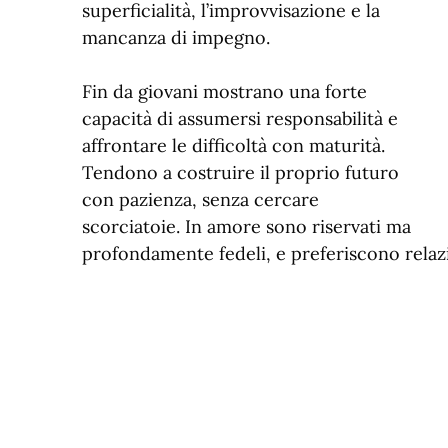
superficialità, l’improvvisazione e la
mancanza di impegno.
Fin da giovani mostrano una forte
capacità di assumersi responsabilità e
affrontare le difficoltà con maturità.
Tendono a costruire il proprio futuro
con pazienza, senza cercare
scorciatoie. In amore sono riservati ma
profondamente fedeli, e preferiscono relazi