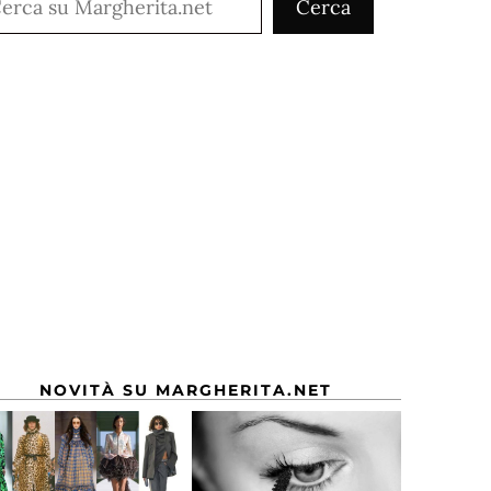
Cerca
NOVITÀ SU MARGHERITA.NET