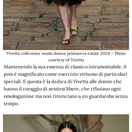
Vivetta collezione moda donna primavera estate 2024 – Photo
courtesy of Vivetta
Mantenendo la sua essenza di classico intramontabile, il
pois è magnificato come esercizio virtuoso di particolari
speciali. E questa è la dedica di Vivetta alle donne che
hanno il coraggio di sentirsi libere, che rifiutano ogni
omologazione ma non rinunciano a un guardaroba senza
tempo.