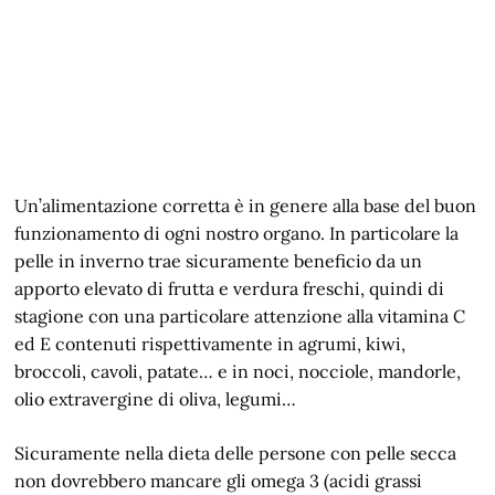
Un’alimentazione corretta è in genere alla base del buon
funzionamento di ogni nostro organo. In particolare la
pelle in inverno trae sicuramente beneficio da un
apporto elevato di frutta e verdura freschi, quindi di
stagione con una particolare attenzione alla vitamina C
ed E contenuti rispettivamente in agrumi, kiwi,
broccoli, cavoli, patate… e in noci, nocciole, mandorle,
olio extravergine di oliva, legumi…
Sicuramente nella dieta delle persone con pelle secca
non dovrebbero mancare gli omega 3 (acidi grassi