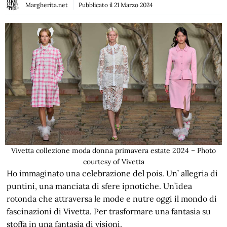
Margherita.net
Pubblicato il
21 Marzo 2024
Vivetta collezione moda donna primavera estate 2024 – Photo
courtesy of Vivetta
Ho immaginato una celebrazione del pois. Un’ allegria di
puntini, una manciata di sfere ipnotiche. Un’idea
rotonda che attraversa le mode e nutre oggi il mondo di
fascinazioni di Vivetta. Per trasformare una fantasia su
stoffa in una fantasia di visioni.