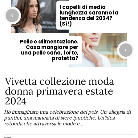
I capelli di media
lunghezza saranno la
tendenza del 2024?
(Sì!)
Pelle e alimentazione.
Cosa mangiare per
una pelle sana, forte,
protetta?
Vivetta collezione moda
donna primavera estate
2024
Ho immaginato una celebrazione del pois. Un’ allegria di
puntini, una manciata di sfere ipnotiche. Un’idea
rotonda che attraversa le mode e…