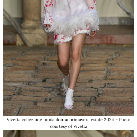
Vivetta collezione moda donna primavera estate 2024 – Photo
courtesy of Vivetta