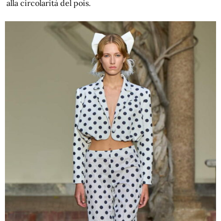
alla circolarità del pois.