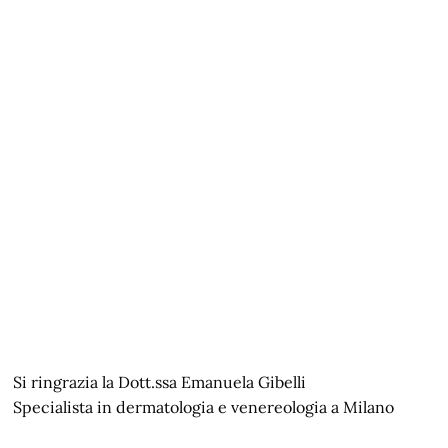
Si ringrazia la Dott.ssa Emanuela Gibelli
Specialista in dermatologia e venereologia a Milano