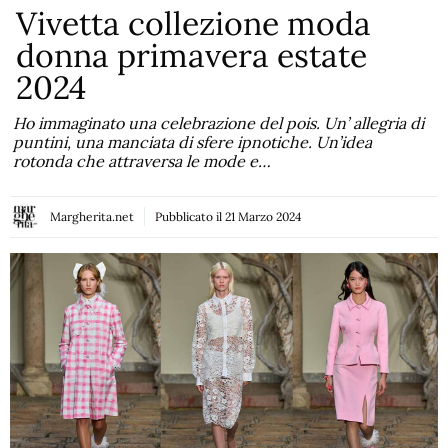
Vivetta collezione moda
donna primavera estate
2024
Ho immaginato una celebrazione del pois. Un’ allegria di
puntini, una manciata di sfere ipnotiche. Un’idea
rotonda che attraversa le mode e…
Margherita.net
Pubblicato il
21 Marzo 2024