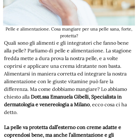
Pelle e alimentazione. Cosa mangiare per una pelle sana, forte,
protetta?
Quali sono gli alimenti e gli integratori che fanno bene
alla pelle? Parliamo di pelle e alimentazione. La stagione
fredda mette a dura prova la nostra pelle, e a volte
coprirsi e applicare una crema idratante non basta.
Alimentarsi in maniera corretta ed integrare la nostra
alimentazione con le giuste vitamine può fare la
differenza. Ma come dobbiamo mangiare? Lo abbiamo
chiesto alla
Dott.ssa Emanuela Gibelli, Specialista in
dermatologia e venereologia a Milano
, ecco cosa ci ha
detto.
La pelle va protetta dall’esterno con creme adatte e
coprendosi bene, ma anche l’alimentazione e gli