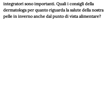
integratori sono importanti. Quali i consigli della
dermatologa per quanto riguarda la salute della nostra
pelle in inverno anche dal punto di vista alimentare?