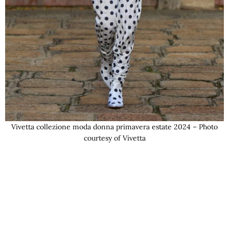
Vivetta collezione moda donna primavera estate 2024 – Photo
courtesy of Vivetta