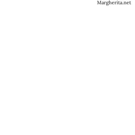
Margherita.net