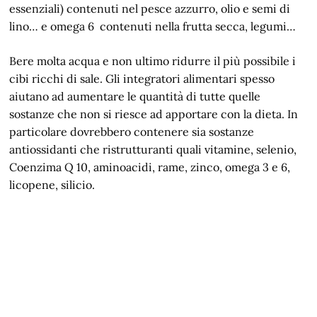
essenziali) contenuti nel pesce azzurro, olio e semi di
lino… e omega 6 contenuti nella frutta secca, legumi…
Bere molta acqua e non ultimo ridurre il più possibile i
cibi ricchi di sale. Gli integratori alimentari spesso
aiutano ad aumentare le quantità di tutte quelle
sostanze che non si riesce ad apportare con la dieta. In
particolare dovrebbero contenere sia sostanze
antiossidanti che ristrutturanti quali vitamine, selenio,
Coenzima Q 10, aminoacidi, rame, zinco, omega 3 e 6,
licopene, silicio.