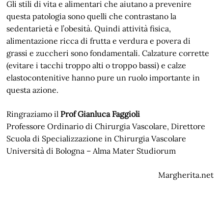
Gli stili di vita e alimentari che aiutano a prevenire
questa patologia sono quelli che contrastano la
sedentarietà e l’obesità. Quindi attività fisica,
alimentazione ricca di frutta e verdura e povera di
grassi e zuccheri sono fondamentali. Calzature corrette
(evitare i tacchi troppo alti o troppo bassi) e calze
elastocontenitive hanno pure un ruolo importante in
questa azione.
Ringraziamo il
Prof Gianluca Faggioli
Professore Ordinario di Chirurgia Vascolare, Direttore
Scuola di Specializzazione in Chirurgia Vascolare
Università di Bologna – Alma Mater Studiorum
Margherita.net