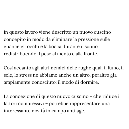
In questo lavoro viene descritto un nuovo cuscino
concepito in modo da eliminare la pressione sulle
guance gli occhi e la bocca durante il sonno
redistribuendo il peso al mento e alla fronte.
Così accanto agli altri nemici delle rughe quali il fumo, il
sole, lo stress ne abbiamo anche un altro, peraltro gia
ampiamente conosciuto: il modo di dormire.
La concezione di questo nuovo cuscino – che riduce i
fattori compressivi – potrebbe rappresentare una
interessante novità in campo anti age.