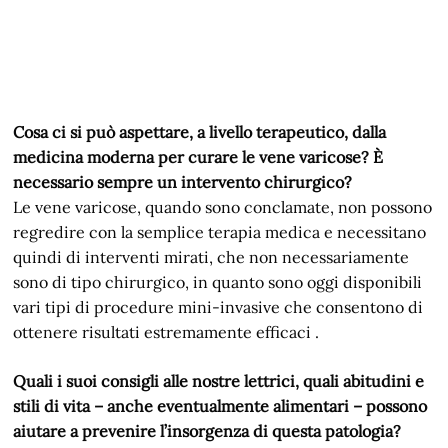
Cosa ci si può aspettare, a livello terapeutico, dalla
medicina moderna per curare le vene varicose? È
necessario sempre un intervento chirurgico?
Le vene varicose, quando sono conclamate, non possono
regredire con la semplice terapia medica e necessitano
quindi di interventi mirati, che non necessariamente
sono di tipo chirurgico, in quanto sono oggi disponibili
vari tipi di procedure mini-invasive che consentono di
ottenere risultati estremamente efficaci .
Quali i suoi consigli alle nostre lettrici, quali abitudini e
stili di vita – anche eventualmente alimentari – possono
aiutare a prevenire l’insorgenza di questa patologia?