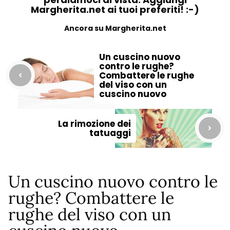
Margherita.net ai tuoi preferiti! :-)
Ancora su Margherita.net
Un cuscino nuovo
contro le rughe?
Combattere le rughe
del viso con un
cuscino nuovo
La rimozione dei
tatuaggi
Un cuscino nuovo contro le
rughe? Combattere le
rughe del viso con un