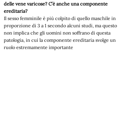
delle vene varicose? C’è anche una componente
ereditaria?
Il sesso femminile è più colpito di quello maschile in
proporzione di 3 a 1 secondo alcuni studi, ma questo
non implica che gli uomini non soffrano di questa
patologia, in cui la componente ereditaria svolge un
ruolo estremamente importante