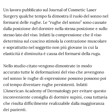
Un lavoro pubblicato sul Journal of Cosmetic Laser
Surgery qualche tempo fa dimostra il ruolo del sonno nel
formarsi delle rughe. Le “rughe del sonno” sono causate
dalla posizione del dormire nella stessa posizione e sullo
stesso lato del viso. Infatti la compressione che il viso
determina sul cuscino stimola la contrazione muscolare
e soprattutto nel soggetto non più giovane in cui la
elasticità è diminuita è causa del formarsi della ruga.
Nello studio citato vengono dimostrate in modo
accurato tutte le deformazioni del viso che avvengono
nel sonno: le rughe di espressione possono possono poi
col tempo diventare rughe persistenti. Infatti
L’American Academy of Dermatology per evitare questo
inconveniente consiglia di dormire supini, cosa tuttavia
che risulta difficilmente realizzabile dalla maggioranza
dei pazienti.