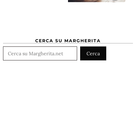
CERCA SU MARGHERITA
Cerca
Cerca