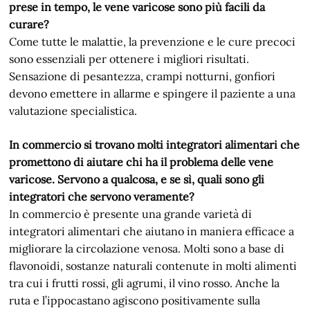
prese in tempo, le vene varicose sono più facili da
curare?
Come tutte le malattie, la prevenzione e le cure precoci
sono essenziali per ottenere i migliori risultati.
Sensazione di pesantezza, crampi notturni, gonfiori
devono emettere in allarme e spingere il paziente a una
valutazione specialistica.
In commercio si trovano molti integratori alimentari che
promettono di aiutare chi ha il problema delle vene
varicose. Servono a qualcosa, e se sì, quali sono gli
integratori che servono veramente?
In commercio è presente una grande varietà di
integratori alimentari che aiutano in maniera efficace a
migliorare la circolazione venosa. Molti sono a base di
flavonoidi, sostanze naturali contenute in molti alimenti
tra cui i frutti rossi, gli agrumi, il vino rosso. Anche la
ruta e l’ippocastano agiscono positivamente sulla