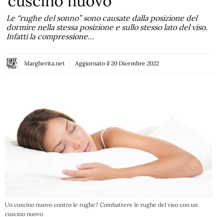
cuscino nuovo
Le “rughe del sonno” sono causate dalla posizione del
dormire nella stessa posizione e sullo stesso lato del viso.
Infatti la compressione…
Margherita.net
Aggiornato il
20 Dicembre 2022
Un cuscino nuovo contro le rughe? Combattere le rughe del viso con un
cuscino nuovo