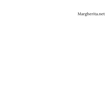
Margherita.net