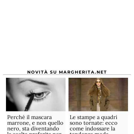
NOVITÀ SU MARGHERITA.NET
Perché il mascara
Le stampe a quadri
marrone, e non quello
sono tornate: ecco
nero, sta diventando
come indossare la