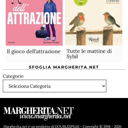
Tutte le mattine di
Il gioco dell’attrazione
Sybil
SFOGLIA MARGHERITA.NET
Categorie
Margherita.net è un prodotto di DOUBLESPEAK - Copyright © 1998 - 2026