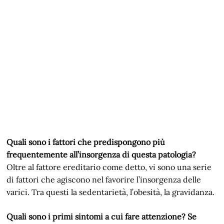
Quali sono i fattori che predispongono più
frequentemente all’insorgenza di questa patologia?
Oltre al fattore ereditario come detto, vi sono una serie
di fattori che agiscono nel favorire l’insorgenza delle
varici. Tra questi la sedentarietà, l’obesità, la gravidanza.
Quali sono i primi sintomi a cui fare attenzione? Se