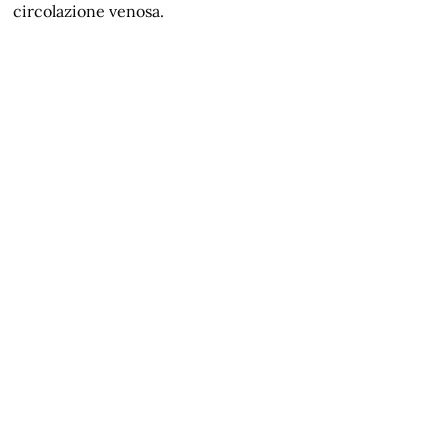
circolazione venosa.