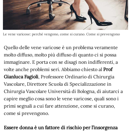
Le vene varicose: perché vengono, come si curano. Come si prevengono
Quello delle vene varicose è un problema veramente
molto diffuso, molto più diffuso di quanto ci si possa
immaginare. E porta con se disagi non indifferenti, a
volte anche problemi seri. Abbiamo chiesto al
Prof
Gianluca Fagioli
, Professore Ordinario di Chirurgia
Vascolare, Direttore Scuola di Specializzazione in
Chirurgia Vascolare Università di Bologna, di aiutarci a
capire meglio cosa sono le vene varicose, quali sono i
primi segnali a cui fare attenzione, come si curano,
come si prevengono.
Essere donna è un fattore di rischio per l’insorgenza