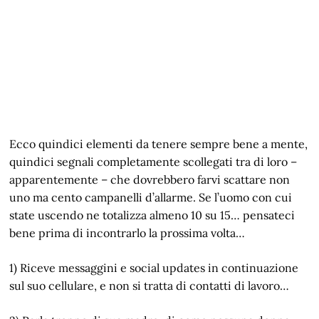
Ecco quindici elementi da tenere sempre bene a mente,
quindici segnali completamente scollegati tra di loro –
apparentemente – che dovrebbero farvi scattare non
uno ma cento campanelli d’allarme. Se l’uomo con cui
state uscendo ne totalizza almeno 10 su 15… pensateci
bene prima di incontrarlo la prossima volta…
1) Riceve messaggini e social updates in continuazione
sul suo cellulare, e non si tratta di contatti di lavoro…