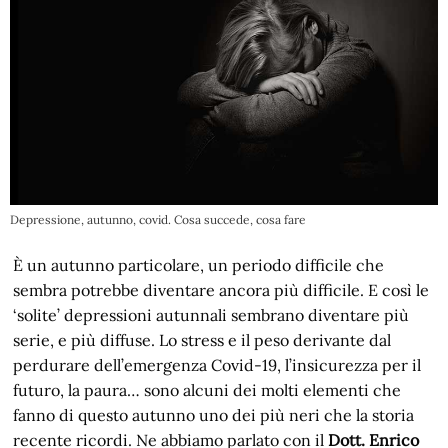
Depressione, autunno, covid. Cosa succede, cosa fare
È un autunno particolare, un periodo difficile che
sembra potrebbe diventare ancora più difficile. E così le
‘solite’ depressioni autunnali sembrano diventare più
serie, e più diffuse. Lo stress e il peso derivante dal
perdurare dell’emergenza Covid-19, l’insicurezza per il
futuro, la paura… sono alcuni dei molti elementi che
fanno di questo autunno uno dei più neri che la storia
recente ricordi. Ne abbiamo parlato con il
Dott. Enrico