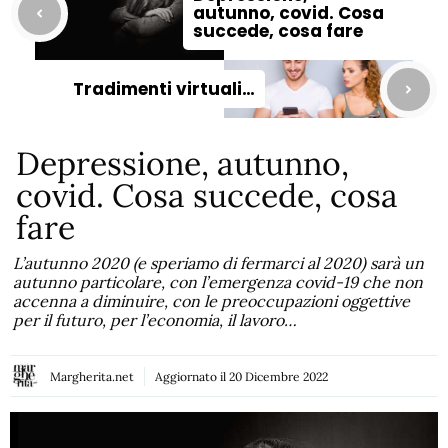
autunno, covid. Cosa
succede, cosa fare
Tradimenti virtuali…
Depressione, autunno,
covid. Cosa succede, cosa
fare
L’autunno 2020 (e speriamo di fermarci al 2020) sarà un
autunno particolare, con l’emergenza covid-19 che non
accenna a diminuire, con le preoccupazioni oggettive
per il futuro, per l’economia, il lavoro…
Margherita.net
Aggiornato il
20 Dicembre 2022