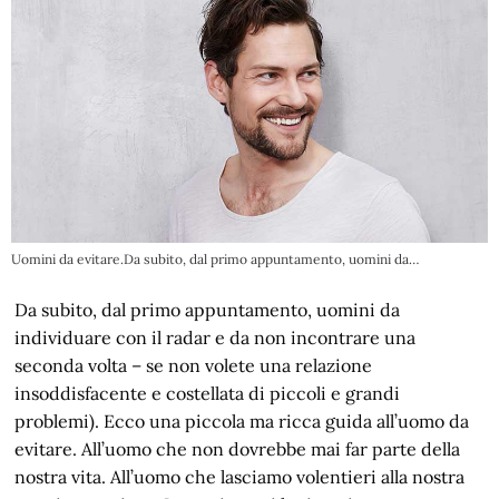
Uomini da evitare.Da subito, dal primo appuntamento, uomini da…
Da subito, dal primo appuntamento, uomini da
individuare con il radar e da non incontrare una
seconda volta – se non volete una relazione
insoddisfacente e costellata di piccoli e grandi
problemi). Ecco una piccola ma ricca guida all’uomo da
evitare. All’uomo che non dovrebbe mai far parte della
nostra vita. All’uomo che lasciamo volentieri alla nostra