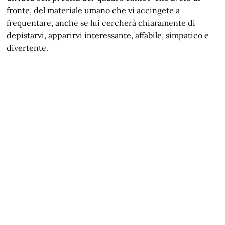
fronte, del materiale umano che vi accingete a
frequentare, anche se lui cercherà chiaramente di
depistarvi, apparirvi interessante, affabile, simpatico e
divertente.