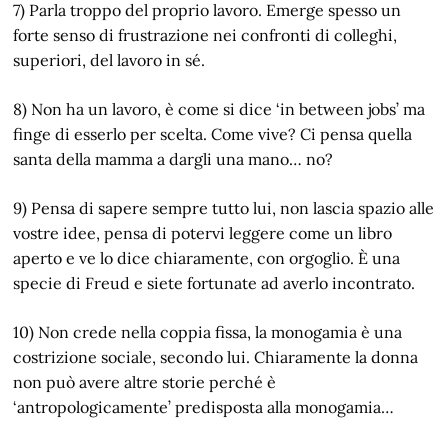
7) Parla troppo del proprio lavoro. Emerge spesso un
forte senso di frustrazione nei confronti di colleghi,
superiori, del lavoro in sé.
8) Non ha un lavoro, è come si dice ‘in between jobs’ ma
finge di esserlo per scelta. Come vive? Ci pensa quella
santa della mamma a dargli una mano… no?
9) Pensa di sapere sempre tutto lui, non lascia spazio alle
vostre idee, pensa di potervi leggere come un libro
aperto e ve lo dice chiaramente, con orgoglio. È una
specie di Freud e siete fortunate ad averlo incontrato.
10) Non crede nella coppia fissa, la monogamia è una
costrizione sociale, secondo lui. Chiaramente la donna
non può avere altre storie perché è
‘antropologicamente’ predisposta alla monogamia…