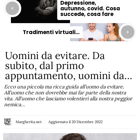
Depressione,
autunno, covid. Cosa
succede, cosa fare
Tradimenti virtuali…
Uomini da evitare. Da
subito, dal primo
appuntamento, uomini da…
Ecco una piccola ma ricca guida all’uomo da evitare.
All’uomo che non dovrebbe mai far parte della nostra
vita. All’uomo che lasciamo volentieri alla nostra peggior
nemica…
Margherita.net
Aggiornato il
20 Dicembre 2022