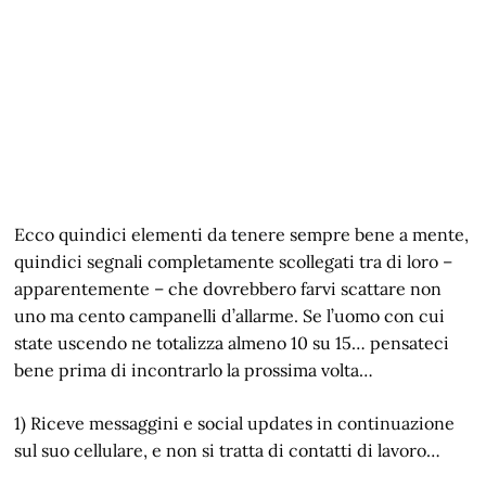
Ecco quindici elementi da tenere sempre bene a mente,
quindici segnali completamente scollegati tra di loro –
apparentemente – che dovrebbero farvi scattare non
uno ma cento campanelli d’allarme. Se l’uomo con cui
state uscendo ne totalizza almeno 10 su 15… pensateci
bene prima di incontrarlo la prossima volta…
1) Riceve messaggini e social updates in continuazione
sul suo cellulare, e non si tratta di contatti di lavoro…