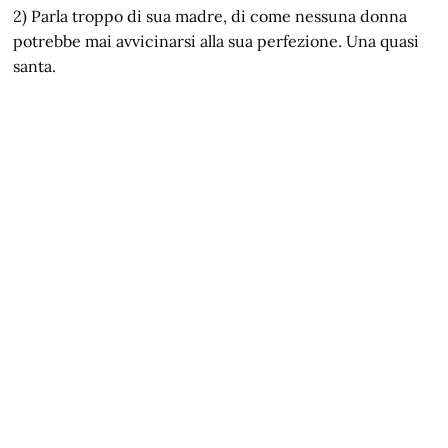
2) Parla troppo di sua madre, di come nessuna donna
potrebbe mai avvicinarsi alla sua perfezione. Una quasi
santa.