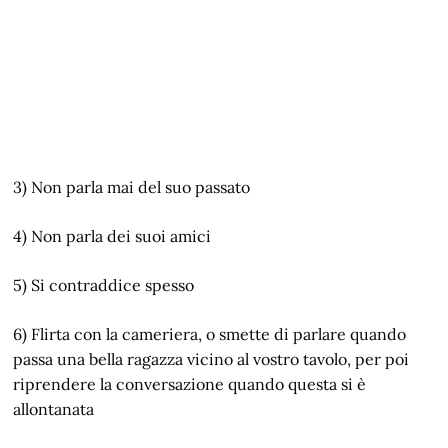
3) Non parla mai del suo passato
4) Non parla dei suoi amici
5) Si contraddice spesso
6) Flirta con la cameriera, o smette di parlare quando
passa una bella ragazza vicino al vostro tavolo, per poi
riprendere la conversazione quando questa si è
allontanata