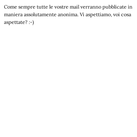
Come sempre tutte le vostre mail verranno pubblicate in
maniera assolutamente anonima. Vi aspettiamo, voi cosa
aspettate? :-)