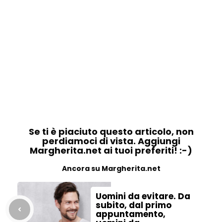
Se ti è piaciuto questo articolo, non
perdiamoci di vista. Aggiungi
Margherita.net ai tuoi preferiti! :-)
Ancora su Margherita.net
Uomini da evitare. Da
subito, dal primo
appuntamento,