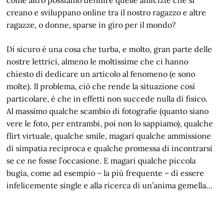
creano e sviluppano online tra il nostro ragazzo e altre
ragazze, o donne, sparse in giro per il mondo?
Di sicuro è una cosa che turba, e molto, gran parte delle
nostre lettrici, almeno le moltissime che ci hanno
chiesto di dedicare un articolo al fenomeno (e sono
molte). Il problema, ciò che rende la situazione così
particolare, è che in effetti non succede nulla di fisico.
Al massimo qualche scambio di fotografie (quanto siano
vere le foto, per entrambi, poi non lo sappiamo), qualche
flirt virtuale, qualche smile, magari qualche ammissione
di simpatia reciproca e qualche promessa di incontrarsi
se ce ne fosse l’occasione. E magari qualche piccola
bugia, come ad esempio – la più frequente – di essere
infelicemente single e alla ricerca di un’anima gemella…