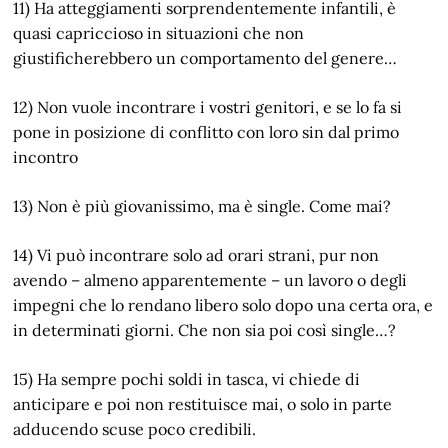
11) Ha atteggiamenti sorprendentemente infantili, è
quasi capriccioso in situazioni che non
giustificherebbero un comportamento del genere…
12) Non vuole incontrare i vostri genitori, e se lo fa si
pone in posizione di conflitto con loro sin dal primo
incontro
13) Non è più giovanissimo, ma è single. Come mai?
14) Vi può incontrare solo ad orari strani, pur non
avendo – almeno apparentemente – un lavoro o degli
impegni che lo rendano libero solo dopo una certa ora, e
in determinati giorni. Che non sia poi così single…?
15) Ha sempre pochi soldi in tasca, vi chiede di
anticipare e poi non restituisce mai, o solo in parte
adducendo scuse poco credibili.