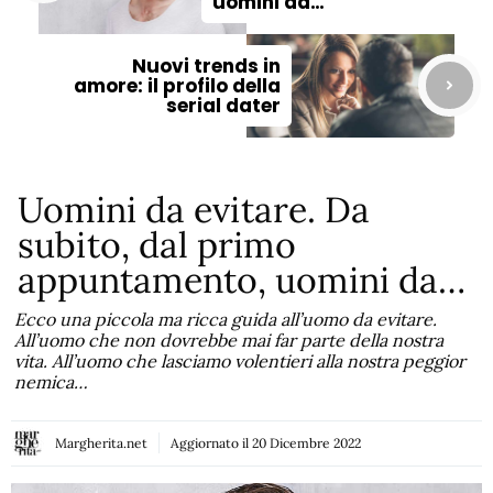
uomini da…
Nuovi trends in
amore: il profilo della
serial dater
Uomini da evitare. Da
subito, dal primo
appuntamento, uomini da…
Ecco una piccola ma ricca guida all’uomo da evitare.
All’uomo che non dovrebbe mai far parte della nostra
vita. All’uomo che lasciamo volentieri alla nostra peggior
nemica…
Margherita.net
Aggiornato il
20 Dicembre 2022