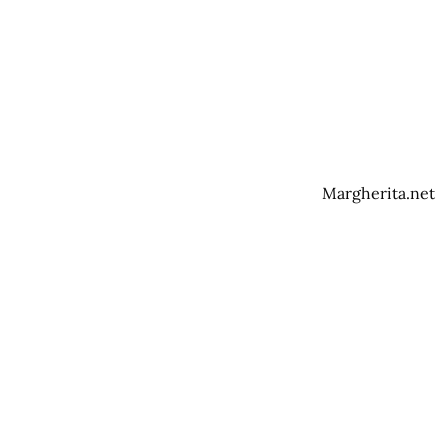
Margherita.net