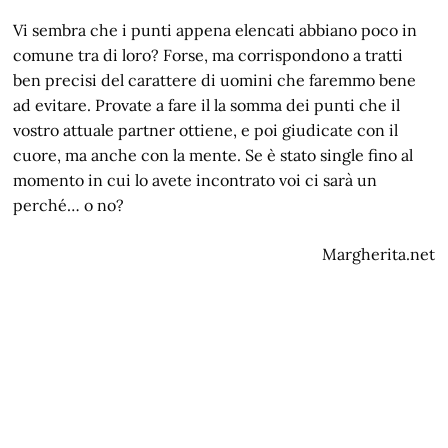
Vi sembra che i punti appena elencati abbiano poco in
comune tra di loro? Forse, ma corrispondono a tratti
ben precisi del carattere di uomini che faremmo bene
ad evitare. Provate a fare il la somma dei punti che il
vostro attuale partner ottiene, e poi giudicate con il
cuore, ma anche con la mente. Se è stato single fino al
momento in cui lo avete incontrato voi ci sarà un
perché… o no?
Margherita.net