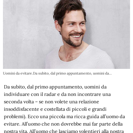
Uomini da evitare.Da subito, dal primo appuntamento, uomini da…
Da subito, dal primo appuntamento, uomini da
individuare con il radar e da non incontrare una
seconda volta – se non volete una relazione
insoddisfacente e costellata di piccoli e grandi
problemi). Ecco una piccola ma ricca guida all’uomo da
evitare. All’uomo che non dovrebbe mai far parte della
nostra vita. All’uomo che lasciamo volentieri alla nostra