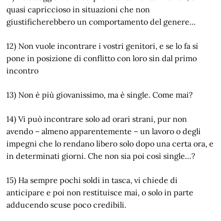
quasi capriccioso in situazioni che non
giustificherebbero un comportamento del genere…
12) Non vuole incontrare i vostri genitori, e se lo fa si
pone in posizione di conflitto con loro sin dal primo
incontro
13) Non è più giovanissimo, ma è single. Come mai?
14) Vi può incontrare solo ad orari strani, pur non
avendo – almeno apparentemente – un lavoro o degli
impegni che lo rendano libero solo dopo una certa ora, e
in determinati giorni. Che non sia poi così single…?
15) Ha sempre pochi soldi in tasca, vi chiede di
anticipare e poi non restituisce mai, o solo in parte
adducendo scuse poco credibili.