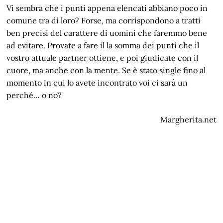
Vi sembra che i punti appena elencati abbiano poco in
comune tra di loro? Forse, ma corrispondono a tratti
ben precisi del carattere di uomini che faremmo bene
ad evitare. Provate a fare il la somma dei punti che il
vostro attuale partner ottiene, e poi giudicate con il
cuore, ma anche con la mente. Se è stato single fino al
momento in cui lo avete incontrato voi ci sarà un
perché… o no?
Margherita.net