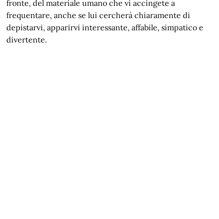
fronte, del materiale umano che vi accingete a
frequentare, anche se lui cercherà chiaramente di
depistarvi, apparirvi interessante, affabile, simpatico e
divertente.