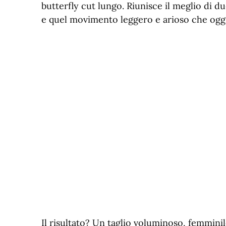
butterfly cut lungo. Riunisce il meglio di
e quel movimento leggero e arioso che ogg
Il risultato? Un taglio voluminoso, femmin