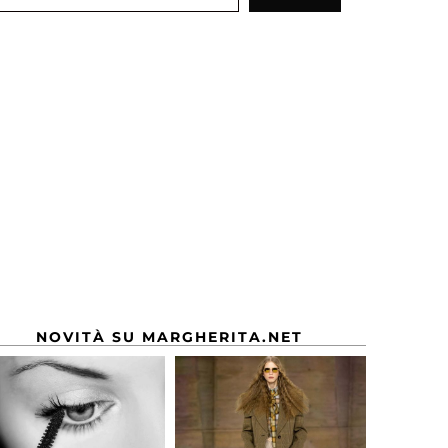
NOVITÀ SU MARGHERITA.NET