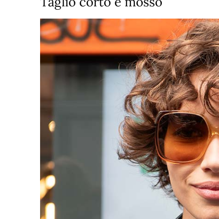
Taglio corto e mosso