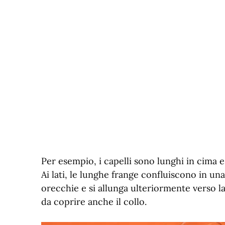
Per esempio, i capelli sono lunghi in cima e
Ai lati, le lunghe frange confluiscono in u
orecchie e si allunga ulteriormente verso 
da coprire anche il collo.