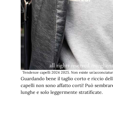
Tendenze capelli 2024 2025. Non esiste un’acconciatura
Guardando bene il taglio corto e riccio dell
capelli non sono affatto corti! Può sembra
lunghe e solo leggermente stratificate.