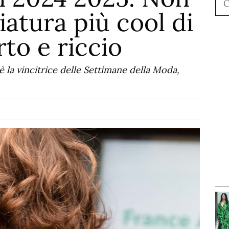
iatura più cool di
rto e riccio
 la vincitrice delle Settimane della Moda,