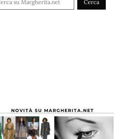
Cerca
NOVITÀ SU MARGHERITA.NET