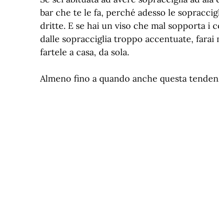
bar che te le fa, perché adesso le sopraccig
dritte. E se hai un viso che mal sopporta i c
dalle sopracciglia troppo accentuate, farai
fartele a casa, da sola.
Almeno fino a quando anche questa tenden