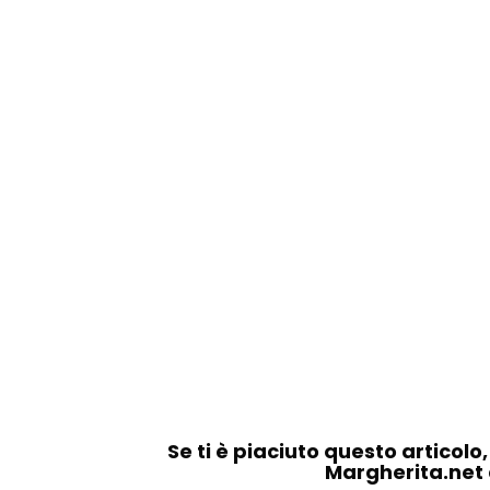
Se ti è piaciuto questo articolo
Margherita.net ai