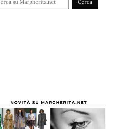
Cerca
NOVITÀ SU MARGHERITA.NET