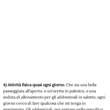
4) Attività fisica quasi ogni giorno
. Che sia una bella
passeggiata all’aperto, o un’oretta in palestra, o una
seduta di allenamento per gli addominali in salotto, ogni
giorno cerco di fare qualcosa che mi tenga in
movimento. Gli addominali, per entrare nello specifico,