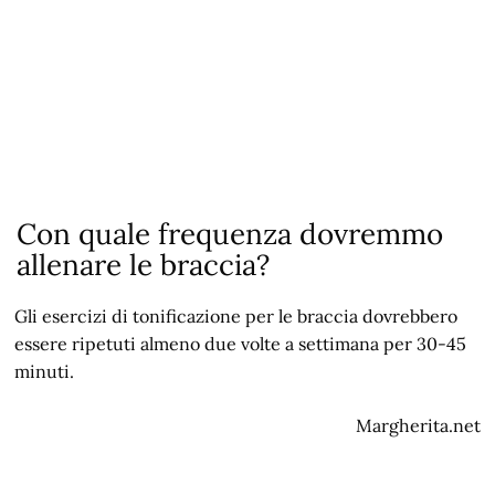
Con quale frequenza dovremmo
allenare le braccia?
Gli esercizi di tonificazione per le braccia dovrebbero
essere ripetuti almeno due volte a settimana per 30-45
minuti.
Margherita.net