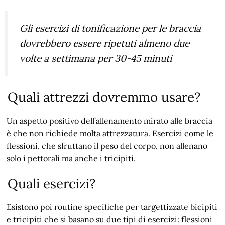
Gli esercizi di tonificazione per le braccia
dovrebbero essere ripetuti almeno due
volte a settimana per 30-45 minuti
Quali attrezzi dovremmo usare?
Un aspetto positivo dell’allenamento mirato alle braccia
è che non richiede molta attrezzatura. Esercizi come le
flessioni, che sfruttano il peso del corpo, non allenano
solo i pettorali ma anche i tricipiti.
Quali esercizi?
Esistono poi routine specifiche per targettizzate bicipiti
e tricipiti che si basano su due tipi di esercizi: flessioni