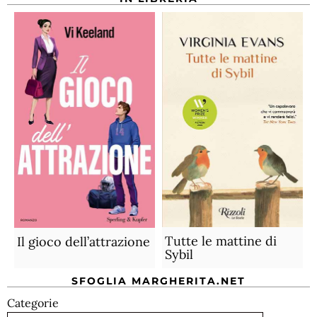
Tutte le mattine di
Il gioco dell’attrazione
Sybil
SFOGLIA MARGHERITA.NET
Categorie