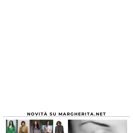
NOVITÀ SU MARGHERITA.NET