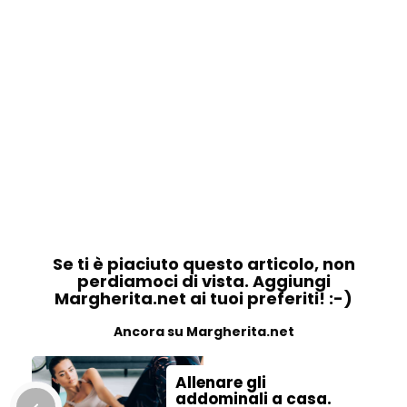
Se ti è piaciuto questo articolo, non
perdiamoci di vista. Aggiungi
Margherita.net ai tuoi preferiti! :-)
Ancora su Margherita.net
Allenare gli
addominali a casa.