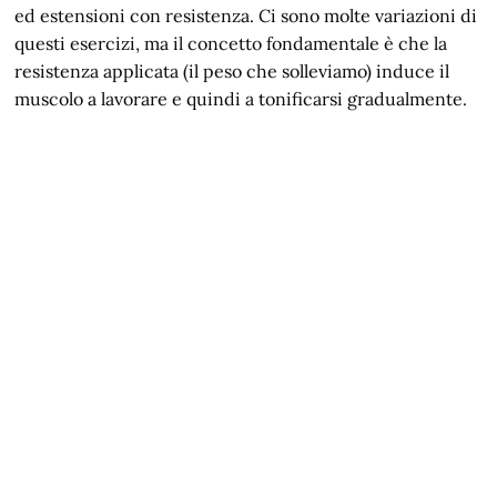
ed estensioni con resistenza. Ci sono molte variazioni di
questi esercizi, ma il concetto fondamentale è che la
resistenza applicata (il peso che solleviamo) induce il
muscolo a lavorare e quindi a tonificarsi gradualmente.