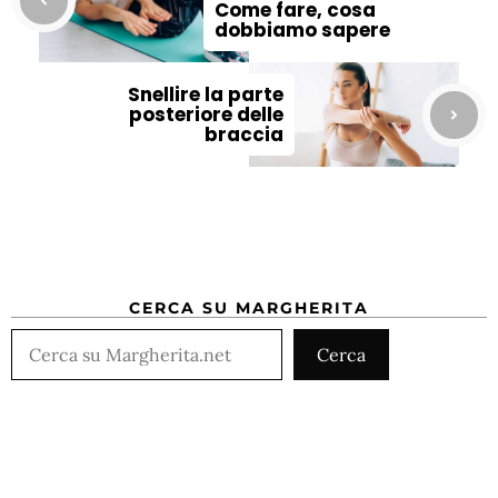
Come fare, cosa
dobbiamo sapere
Snellire la parte
posteriore delle
braccia
CERCA SU MARGHERITA
Cerca
Cerca