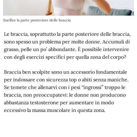
Snellire la parte posteriore delle braccia
Le braccia, soprattutto la parte posteriore delle braccia,
sono spesso un problema per molte donne. Accumuli di
grasso, pelle un po’ abbondante. È possibile intervenire
con degli esercizi specifici per quella zona del corpo?
Braccia ben scolpite sono un accessorio fondamentale
per indossare con sicurezza top o abiti senza maniche.
Se temete che allenarvi con i pesi “ingrossi” troppo le
braccia, non preoccupatevi: le donne non producono
abbastanza testosterone per aumentare in modo
eccessivo la massa muscolare in questa zona.