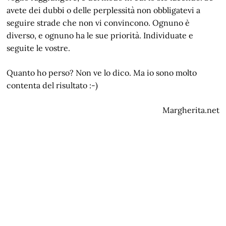
avete dei dubbi o delle perplessità non obbligatevi a
seguire strade che non vi convincono. Ognuno è
diverso, e ognuno ha le sue priorità. Individuate e
seguite le vostre.
Quanto ho perso? Non ve lo dico. Ma io sono molto
contenta del risultato :-)
Margherita.net