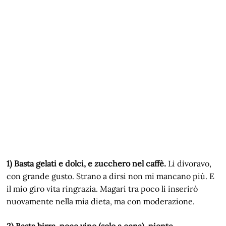
1) Basta gelati e dolci, e zucchero nel caffè.
Li divoravo,
con grande gusto. Strano a dirsi non mi mancano più. E
il mio giro vita ringrazia. Magari tra poco li inserirò
nuovamente nella mia dieta, ma con moderazione.