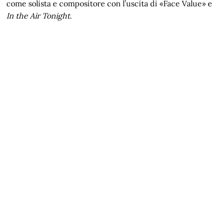
come solista e compositore con l’uscita di «Face Value» e
In the Air Tonight
.