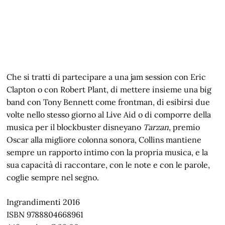
Che si tratti di partecipare a una jam session con Eric
Clapton o con Robert Plant, di mettere insieme una big
band con Tony Bennett come frontman, di esibirsi due
volte nello stesso giorno al Live Aid o di comporre della
musica per il blockbuster disneyano
Tarzan
, premio
Oscar alla migliore colonna sonora, Collins mantiene
sempre un rapporto intimo con la propria musica, e la
sua capacità di raccontare, con le note e con le parole,
coglie sempre nel segno.
Ingrandimenti 2016
ISBN 9788804668961