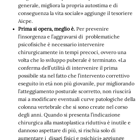
generale, migliora la propria autostima e di
conseguenza la vita sociale» aggiunge il tesoriere
Aicpe.
Prima si opera, meglio è.
Per prevenire
l’insorgenza e l’aggravarsi di problematiche
psicofisiche è necessario intervenire
chirurgicamente in tempi precoci, ovvero una
volta che lo sviluppo puberale è terminato. «La
conferma dell’utilità di intervenire il prima
possibile sta nel fatto che l’intervento correttivo
eseguito in età non più giovanile, pur migliorando
l’atteggiamento posturale scorretto, non riuscirà
mai a modificare eventuali curve patologiche della
colonna vertebrale che si sono create nel corso
degli anni. Quando si presenta l’indicazione
chirurgica alla mastoplastica riduttiva è inutile e
dannoso aspettare di più, si rischia solo di
aumentare i disagi fisici e psichici» aggiunge