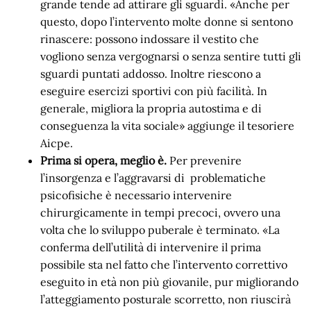
grande tende ad attirare gli sguardi. «Anche per
questo, dopo l’intervento molte donne si sentono
rinascere: possono indossare il vestito che
vogliono senza vergognarsi o senza sentire tutti gli
sguardi puntati addosso. Inoltre riescono a
eseguire esercizi sportivi con più facilità. In
generale, migliora la propria autostima e di
conseguenza la vita sociale» aggiunge il tesoriere
Aicpe.
Prima si opera, meglio è.
Per prevenire
l’insorgenza e l’aggravarsi di problematiche
psicofisiche è necessario intervenire
chirurgicamente in tempi precoci, ovvero una
volta che lo sviluppo puberale è terminato. «La
conferma dell’utilità di intervenire il prima
possibile sta nel fatto che l’intervento correttivo
eseguito in età non più giovanile, pur migliorando
l’atteggiamento posturale scorretto, non riuscirà