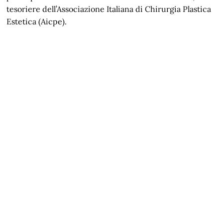
tesoriere dell’Associazione Italiana di Chirurgia Plastica
Estetica (Aicpe).