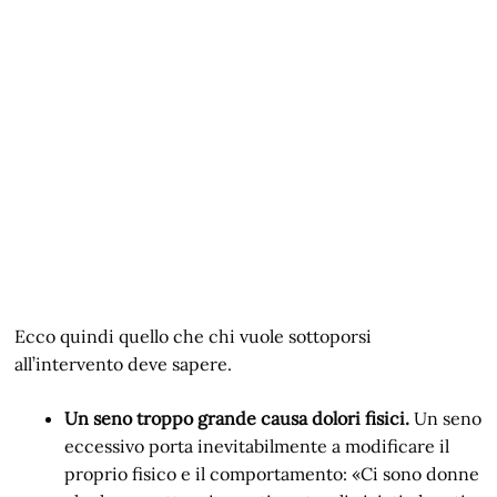
Ecco quindi quello che chi vuole sottoporsi
all’intervento deve sapere.
Un seno troppo grande causa dolori fisici.
Un seno
eccessivo porta inevitabilmente a modificare il
proprio fisico e il comportamento: «Ci sono donne