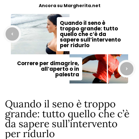
Ancora su Margherita.net
Quando il seno è
troppo grande: tutto
quello che c’è da
sapere sull’intervento
per ridurlo
Correre per dimagrire,
all’aperto o in
palestra
Quando il seno è troppo
grande: tutto quello che c’è
da sapere sull’intervento
per ridurlo