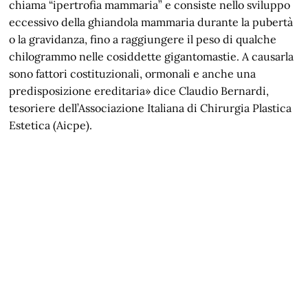
chiama “ipertrofia mammaria” e consiste nello sviluppo
eccessivo della ghiandola mammaria durante la pubertà
o la gravidanza, fino a raggiungere il peso di qualche
chilogrammo nelle cosiddette gigantomastie. A causarla
sono fattori costituzionali, ormonali e anche una
predisposizione ereditaria» dice Claudio Bernardi,
tesoriere dell’Associazione Italiana di Chirurgia Plastica
Estetica (Aicpe).