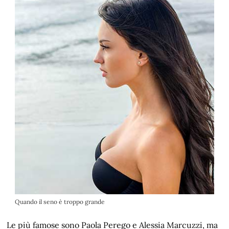
Quando il seno è troppo grande
Le più famose sono Paola Perego e Alessia Marcuzzi, ma