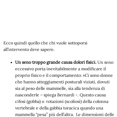
Ecco quindi quello che chi vuole sottoporsi
all’intervento deve sapere.
Un seno troppo grande causa dolori fisici.
Un seno
eccessivo porta inevitabilmente a modificare il
proprio fisico e il comportamento: «Ci sono donne
che hanno atteggiamenti posturali viziati, dovuti
sia al peso delle mammelle, sia alla tendenza di
nasconderle – spiega Bernardi -. Questo causa
cifosi (gobba) o rotazioni (scoliosi) della colonna
vertebrale e della gabbia toracica quando una
mammella “pesa” più dell’altra. Le dimensioni delle