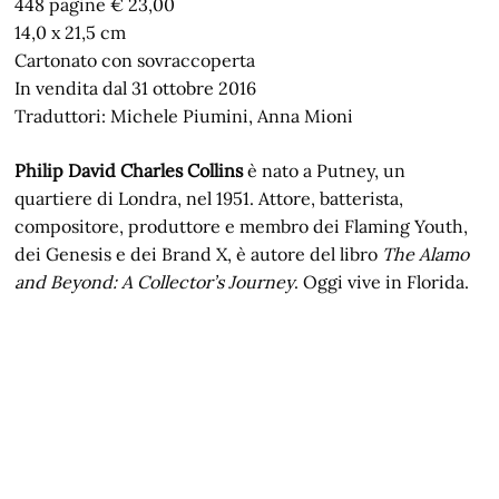
448 pagine € 23,00
14,0 x 21,5 cm
Cartonato con sovraccoperta
In vendita dal 31 ottobre 2016
Traduttori: Michele Piumini, Anna Mioni
Philip David Charles Collins
è nato a Putney, un
quartiere di Londra, nel 1951. Attore, batterista,
compositore, produttore e membro dei Flaming Youth,
dei Genesis e dei Brand X, è autore del libro
The Alamo
and Beyond: A Collector’s Journey
. Oggi vive in Florida.