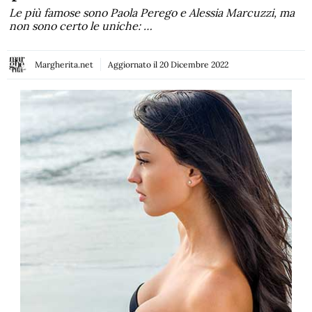
Le più famose sono Paola Perego e Alessia Marcuzzi, ma
non sono certo le uniche: …
Margherita.net
Aggiornato il
20 Dicembre 2022