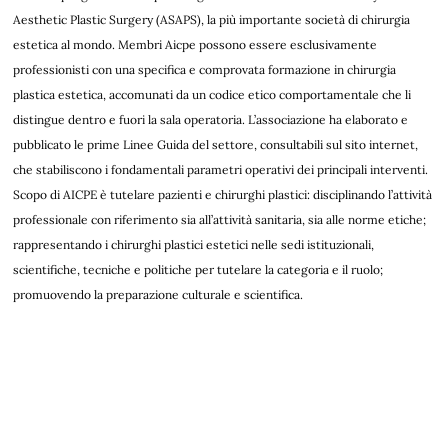
Aesthetic Plastic Surgery (ASAPS), la più importante società di chirurgia
estetica al mondo. Membri Aicpe possono essere esclusivamente
professionisti con una specifica e comprovata formazione in chirurgia
plastica estetica, accomunati da un codice etico comportamentale che li
distingue dentro e fuori la sala operatoria. L’associazione ha elaborato e
pubblicato le prime Linee Guida del settore, consultabili sul sito internet,
che stabiliscono i fondamentali parametri operativi dei principali interventi.
Scopo di AICPE è tutelare pazienti e chirurghi plastici: disciplinando l’attività
professionale con riferimento sia all’attività sanitaria, sia alle norme etiche;
rappresentando i chirurghi plastici estetici nelle sedi istituzionali,
scientifiche, tecniche e politiche per tutelare la categoria e il ruolo;
promuovendo la preparazione culturale e scientifica.