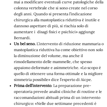
mai a modificare eventuali curve patologiche della
colonna vertebrale che si sono create nel corso
degli anni. Quando si presenta l’indicazione
chirurgica alla mastoplastica riduttiva è inutile e
dannoso aspettare di più, si rischia solo di
aumentare i disagi fisici e psichici» aggiunge
Bernardi.
Un bel seno.
L’intervento di riduzione mammaria o
mastoplastica riduttiva ha come obiettivo non solo
la diminuzione del volume, ma anche il
rimodellamento delle mammelle, che spesso
appaiono deformate e asimmetriche. «Lo scopo è
quello di ottenere una forma ottimale e la migliore
simmetria possibile» dice l’esperto di Aicpe.
Prima dell’intervento
. La preparazione pre-
operatoria prevede analisi cliniche di routine e le
raccomandazioni abituali prima di un intervento
chirurgico: «Nelle due settimane precedenti è