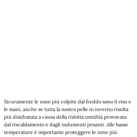
Sicuramente le zone più colpite dal freddo sono il viso e
le mani, anche se tutta la nostra pelle in inverno risulta
più disidratata a causa della ridotta umidità provocata
dal riscaldamento e dagli indumenti pesanti. Alle basse
temperature è importante proteggere le zone più