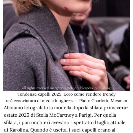
Tendenze capelli 2025. Ecco come rendere trendy
un’acconciatura di media lunghezza – Photo Charlotte Mesman
Abbiamo fotografato la modella dopo la sfilata primavera-
estate 2025 di Stella McCartney a Parigi. Per quella
sfilata, i parrucchieri avevano rispettato il taglio attuale
di Karolina. Quando è uscita, i suoi capelli erano al