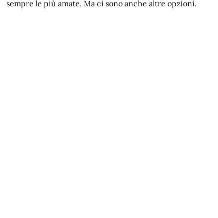
sempre le più amate. Ma ci sono anche altre opzioni.