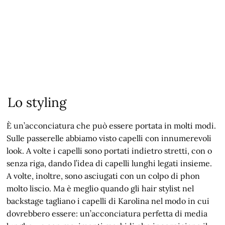
Lo styling
È un’acconciatura che può essere portata in molti modi.
Sulle passerelle abbiamo visto capelli con innumerevoli
look. A volte i capelli sono portati indietro stretti, con o
senza riga, dando l’idea di capelli lunghi legati insieme.
A volte, inoltre, sono asciugati con un colpo di phon
molto liscio. Ma è meglio quando gli hair stylist nel
backstage tagliano i capelli di Karolina nel modo in cui
dovrebbero essere: un’acconciatura perfetta di media