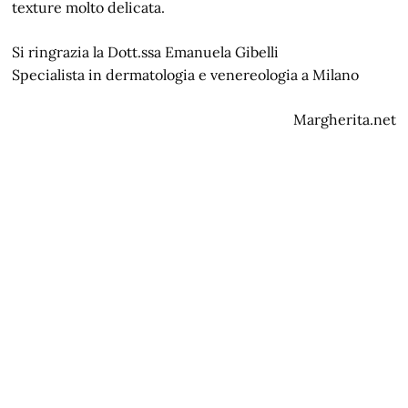
texture molto delicata.
Si ringrazia la Dott.ssa Emanuela Gibelli
Specialista in dermatologia e venereologia a Milano
Margherita.net