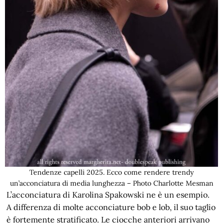
Tendenze capelli 2025. Ecco come rendere trendy
un’acconciatura di media lunghezza – Photo Charlotte Mesman
L’acconciatura di Karolina Spakowski ne è un esempio.
A differenza di molte acconciature bob e lob, il suo taglio
è fortemente stratificato. Le ciocche anteriori arrivano