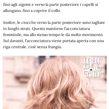
fino agli zigomi e verso la parte posteriore i capelli si
allungano, fino a coprire il collo.
Inoltre, le ciocche verso la parte posteriore sono tagliate
in lunghi strati. Questo mantiene l’acconciatura
femminile, ma allo stesso tempo le dà molto movimento.
Sul davanti, l’acconciatura viene portata aperta con una
riga centrale, cioè senza frangia.