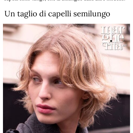
Un taglio di capelli semilungo