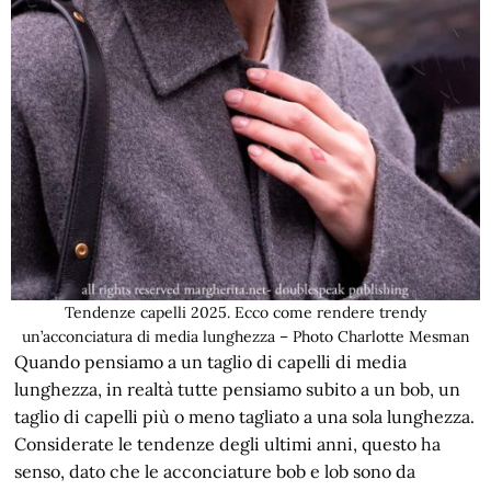
Tendenze capelli 2025. Ecco come rendere trendy
un’acconciatura di media lunghezza – Photo Charlotte Mesman
Quando pensiamo a un taglio di capelli di media
lunghezza, in realtà tutte pensiamo subito a un bob, un
taglio di capelli più o meno tagliato a una sola lunghezza.
Considerate le tendenze degli ultimi anni, questo ha
senso, dato che le acconciature bob e lob sono da