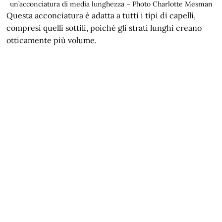
un’acconciatura di media lunghezza – Photo Charlotte Mesman
Questa acconciatura è adatta a tutti i tipi di capelli,
compresi quelli sottili, poiché gli strati lunghi creano
otticamente più volume.