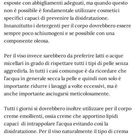
esposte con abbigliamenti adeguati, ma quando questo
non è possibile è fondamentale utilizzare cosmetici
specifici capaci di prevenire la disidratazione.
Innanzitutto i detergenti per il corpo dovrebbero essere
sempre poco schiumogeni e se possibile con una
componente oleosa.
Per il viso invece sarebbero da preferire latti o acque
micellari in grado di rispettare tutti i tipi di pelle senza
aggredirla. In tutti i casi comunque è da ricordare che
l’acqua in generale secca la pelle e quindi non solo è
importante ridurre i lavaggi a volte eccessivi, ma è
anche importante asciugarsi meticolosamente.
Tutti i giorni si dovrebbero inoltre utilizzare per il corpo
creme emollienti, ossia creme che apportino lipidi
capaci di intrappolare l’acqua evitando così la
disidratazione. Per il viso naturalmente il tipo di crema