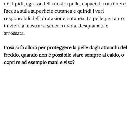
dei lipidi, i grassi della nostra pelle, capaci di trattenere
l’acqua sulla superficie cutanea e quindi i veri
responsabili dell’idratazione cutanea. La pelle pertanto
inizierà a mostrarsi secca, ruvida, desquamata e
arrossata.
Cosa si fa allora per proteggere la pelle dagli attacchi del
freddo, quando non è possibile stare sempre al caldo, o
coprire ad esempio mani e viso?