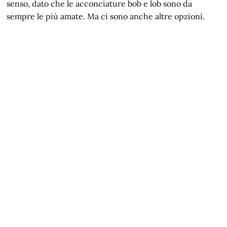
senso, dato che le acconciature bob e lob sono da
sempre le più amate. Ma ci sono anche altre opzioni.