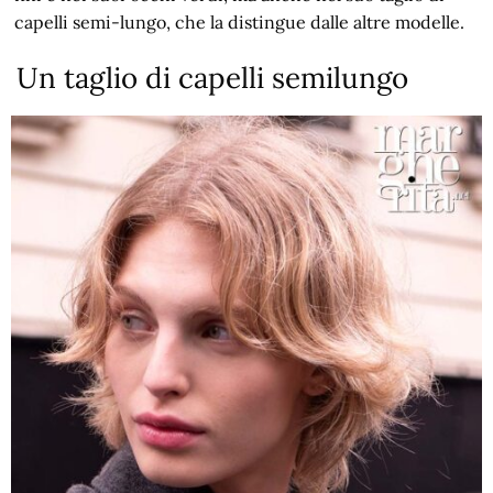
capelli semi-lungo, che la distingue dalle altre modelle.
Un taglio di capelli semilungo