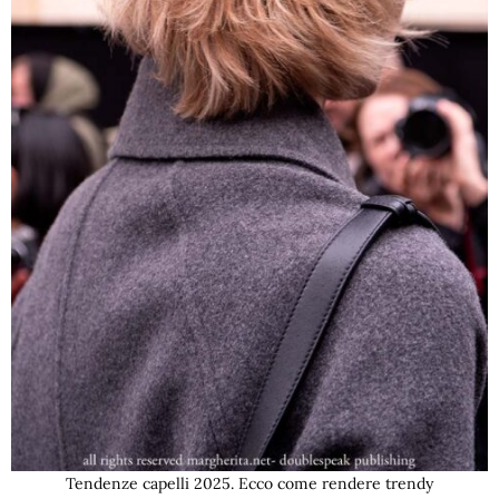
Tendenze capelli 2025. Ecco come rendere trendy