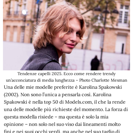
Tendenze capelli 2025. Ecco come rendere trendy
un’acconciatura di media lunghezza – Photo Charlotte Mesman
Una delle mie modelle preferite è Karolina Spakowski
(2002). Non sono l’unica a pensarla così. Karolina
Spakowski è nella top 50 di Models.com, il che la rende
una delle modelle più richieste del momento. La forza di
questa modella risiede – ma questa è solo la mia
opinione – non solo nel suo viso dai lineamenti molto
fini e nei suoi occhi verdi, ma anche nel suo taglio di