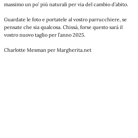
massimo un po’ più naturali per via del cambio d’abito.
Guardate le foto e portatele al vostro parrucchiere, se
pensate che sia qualcosa. Chissà, forse questo sarà il
vostro nuovo taglio per l’anno 2025.
Charlotte Mesman per Margherita.net