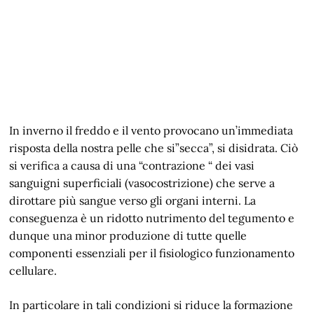
In inverno il freddo e il vento provocano un’immediata
risposta della nostra pelle che si”secca”, si disidrata. Ciò
si verifica a causa di una “contrazione “ dei vasi
sanguigni superficiali (vasocostrizione) che serve a
dirottare più sangue verso gli organi interni. La
conseguenza è un ridotto nutrimento del tegumento e
dunque una minor produzione di tutte quelle
componenti essenziali per il fisiologico funzionamento
cellulare.
In particolare in tali condizioni si riduce la formazione