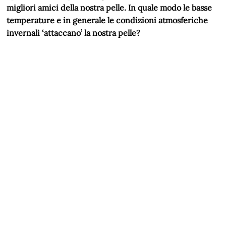
migliori amici della nostra pelle. In quale modo le basse
temperature e in generale le condizioni atmosferiche
invernali ‘attaccano’ la nostra pelle?