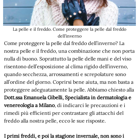
La pelle e il freddo. Come proteggere la pelle dal freddo
dell’inverno
Come proteggere la pelle dal freddo dell’inverno? La
nostra pelle e il freddo, una combinazione che non porta
nulla di buono. Soprattutto la pelle delle mani e del viso
risentono dell’esposizione al clima rigido dell’inverno,
quando secchezza, arrossamenti e screpolature sono
all’ordine del giorno. Coprirsi bene aiuta, ma non basta a
proteggere adeguatamente la pelle. Abbiamo chiesto alla
Dott.ssa Emanuela Gibelli, Specialista in dermatologia e
venereologia a Milano
, di indicarci le precauzioni e i
rimedi più efficienti per contrastare gli attacchi del
freddo alla nostra pelle, ecco le sue risposte.
I primi freddi, e poi la stagione invernale, non sono i