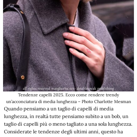
Tendenze capelli 2025. Ecco come rendere trendy
un’acconciatura di media lunghezza – Photo Charlotte Mesman
Quando pensiamo a un taglio di capelli di media
lunghezza, in realtà tutte pensiamo subito a un bob, un
taglio di capelli più o meno tagliato a una sola lunghezza.
Considerate le tendenze degli ultimi anni, questo ha