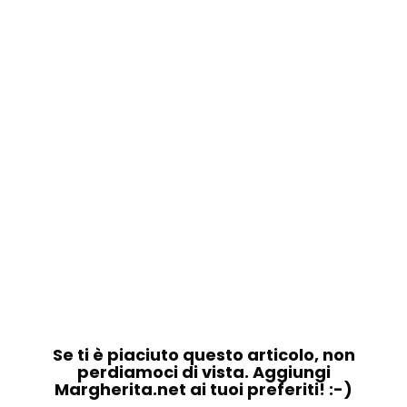
Se ti è piaciuto questo articolo, non
perdiamoci di vista. Aggiungi
Margherita.net ai tuoi preferiti! :-)