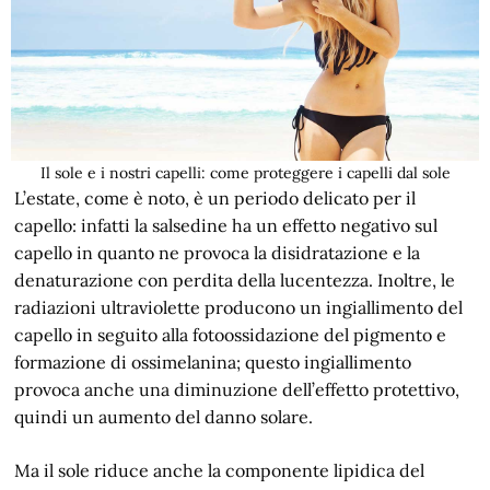
Il sole e i nostri capelli: come proteggere i capelli dal sole
L’estate, come è noto, è un periodo delicato per il
capello: infatti la salsedine ha un effetto negativo sul
capello in quanto ne provoca la disidratazione e la
denaturazione con perdita della lucentezza. Inoltre, le
radiazioni ultraviolette producono un ingiallimento del
capello in seguito alla fotoossidazione del pigmento e
formazione di ossimelanina; questo ingiallimento
provoca anche una diminuzione dell’effetto protettivo,
quindi un aumento del danno solare.
Ma il sole riduce anche la componente lipidica del