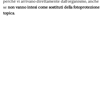
perché vi arrivano direttamente dall’organismo, anche
se
non vanno intesi come sostituti della fotoprotezione
topica
.