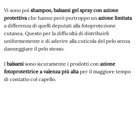
Vi sono poi
shampoo, balsami gel spray con azione
protettiva
che hanno però purtroppo un
azione limitata
a differenza di quelli deputati alla fotoprotezione
cutanea. Questo per la difficoltà di distribuirli
uniformemente e di aderire alla cuticola del pelo senza
danneggiare il pelo stesso.
I
balsami
sono sicuramente i prodotti con
azione
fotoprotettrice a valenza più alta
per il maggiore tempo
di contatto col capello.