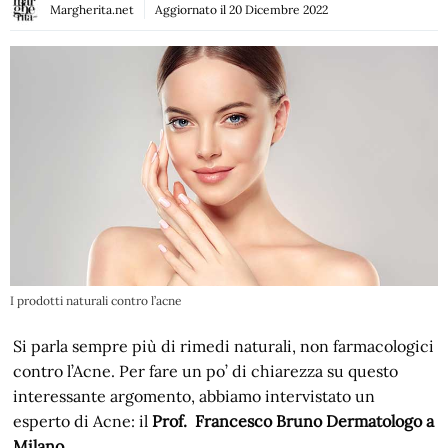
Margherita.net
Aggiornato il
20 Dicembre 2022
I prodotti naturali contro l’acne
Si parla sempre più di rimedi naturali, non farmacologici
contro l’Acne. Per fare un po’ di chiarezza su questo
interessante argomento, abbiamo intervistato un
esperto di Acne: il
Prof. Francesco Bruno Dermatologo a
Milano
.