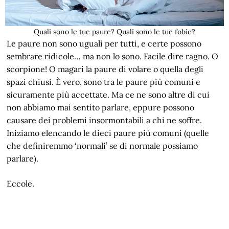
Quali sono le tue paure? Quali sono le tue fobie?
Le paure non sono uguali per tutti, e certe possono
sembrare ridicole… ma non lo sono. Facile dire ragno. O
scorpione! O magari la paure di volare o quella degli
spazi chiusi. È vero, sono tra le paure più comuni e
sicuramente più accettate. Ma ce ne sono altre di cui
non abbiamo mai sentito parlare, eppure possono
causare dei problemi insormontabili a chi ne soffre.
Iniziamo elencando le dieci paure più comuni (quelle
che definiremmo ‘normali’ se di normale possiamo
parlare).
Eccole.