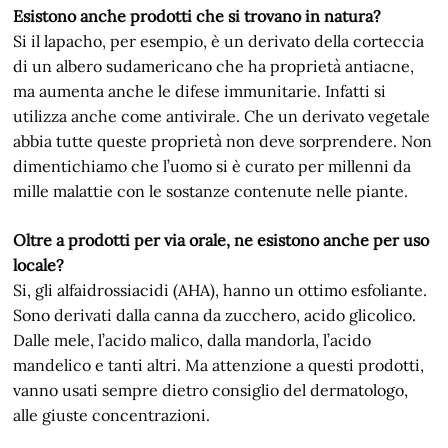
Esistono anche prodotti che si trovano in natura?
Si il lapacho, per esempio, è un derivato della corteccia
di un albero sudamericano che ha proprietà antiacne,
ma aumenta anche le difese immunitarie. Infatti si
utilizza anche come antivirale. Che un derivato vegetale
abbia tutte queste proprietà non deve sorprendere. Non
dimentichiamo che l’uomo si è curato per millenni da
mille malattie con le sostanze contenute nelle piante.
Oltre a prodotti per via orale, ne esistono anche per uso
locale?
Si, gli alfaidrossiacidi (AHA), hanno un ottimo esfoliante.
Sono derivati dalla canna da zucchero, acido glicolico.
Dalle mele, l’acido malico, dalla mandorla, l’acido
mandelico e tanti altri. Ma attenzione a questi prodotti,
vanno usati sempre dietro consiglio del dermatologo,
alle giuste concentrazioni.