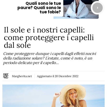
Quali sono le tue
paure? Quali sono le
tue fobie?
Il sole e i nostri capelli:
come proteggere i capelli
dal sole
Come proteggere dunque i capelli dagli effetti nocivi
della radiazione solare? L’estate, come è noto, è un
periodo delicato per il capello…
Margherita.net
Aggiornato il
20 Dicembre 2022