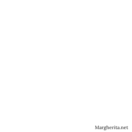
Margherita.net