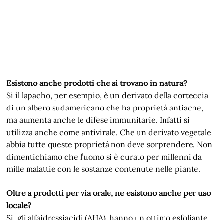
Esistono anche prodotti che si trovano in natura?
Si il lapacho, per esempio, è un derivato della corteccia
di un albero sudamericano che ha proprietà antiacne,
ma aumenta anche le difese immunitarie. Infatti si
utilizza anche come antivirale. Che un derivato vegetale
abbia tutte queste proprietà non deve sorprendere. Non
dimentichiamo che l’uomo si è curato per millenni da
mille malattie con le sostanze contenute nelle piante.
Oltre a prodotti per via orale, ne esistono anche per uso
locale?
Si, gli alfaidrossiacidi (AHA), hanno un ottimo esfoliante.