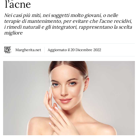
l’acne
Nei casi più miti, nei soggetti molto giovani, o nelle
terapie di mantenimento, per evitare che l’acne recidivi,
i rimedi naturali e gli integratori, rappresentano la scelta
migliore
Margherita.net
Aggiornato il
20 Dicembre 2022