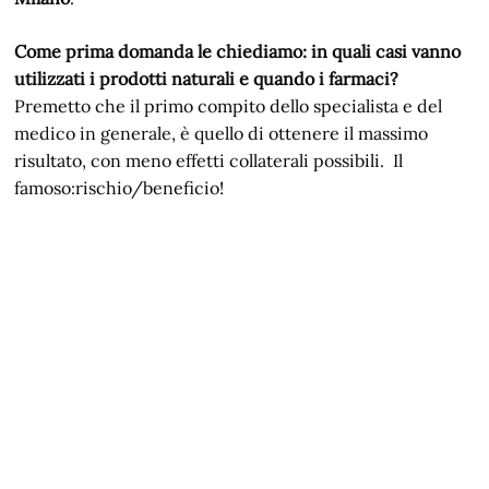
Come prima domanda le chiediamo: in quali casi vanno
utilizzati i prodotti naturali e quando i farmaci?
Premetto che il primo compito dello specialista e del
medico in generale, è quello di ottenere il massimo
risultato, con meno effetti collaterali possibili. Il
famoso:rischio/beneficio!