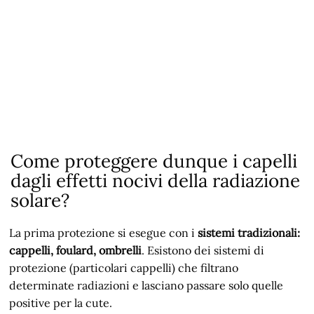
Come proteggere dunque i capelli
dagli effetti nocivi della radiazione
solare?
La prima protezione si esegue con i
sistemi tradizionali:
cappelli, foulard, ombrelli
. Esistono dei sistemi di
protezione (particolari cappelli) che filtrano
determinate radiazioni e lasciano passare solo quelle
positive per la cute.