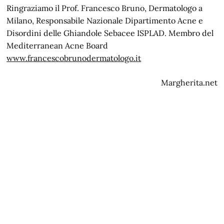
Ringraziamo il Prof. Francesco Bruno, Dermatologo a
Milano, Responsabile Nazionale Dipartimento Acne e
Disordini delle Ghiandole Sebacee ISPLAD. Membro del
Mediterranean Acne Board
www.francescobrunodermatologo.it
Margherita.net