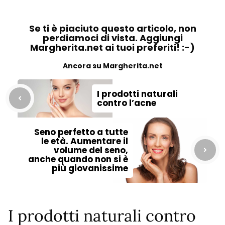
Se ti è piaciuto questo articolo, non
perdiamoci di vista. Aggiungi
Margherita.net ai tuoi preferiti! :-)
Ancora su Margherita.net
I prodotti naturali
contro l’acne
Seno perfetto a tutte
le età. Aumentare il
volume del seno,
anche quando non si è
più giovanissime
I prodotti naturali contro