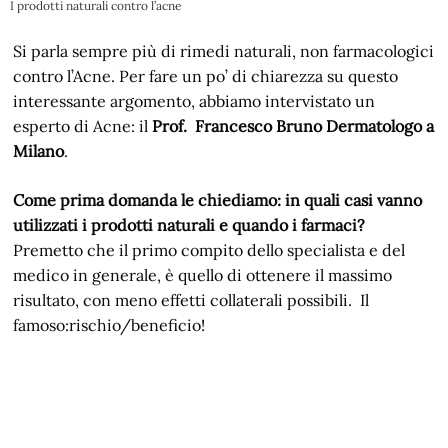
I prodotti naturali contro l’acne
Si parla sempre più di rimedi naturali, non farmacologici
contro l’Acne. Per fare un po’ di chiarezza su questo
interessante argomento, abbiamo intervistato un
esperto di Acne: il
Prof. Francesco Bruno Dermatologo a
Milano
.
Come prima domanda le chiediamo: in quali casi vanno
utilizzati i prodotti naturali e quando i farmaci?
Premetto che il primo compito dello specialista e del
medico in generale, è quello di ottenere il massimo
risultato, con meno effetti collaterali possibili. Il
famoso:rischio/beneficio!