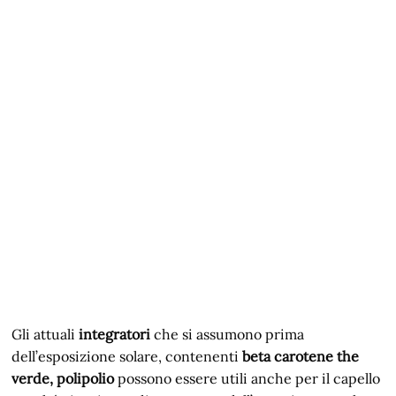
Gli attuali
integratori
che si assumono prima
dell’esposizione solare, contenenti
beta carotene the
verde, polipolio
possono essere utili anche per il capello