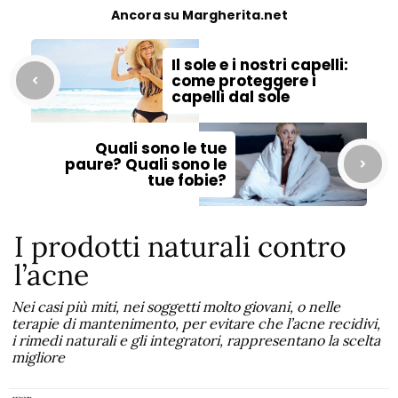
Ancora su Margherita.net
Il sole e i nostri capelli:
come proteggere i
capelli dal sole
Quali sono le tue
paure? Quali sono le
tue fobie?
I prodotti naturali contro
l’acne
Nei casi più miti, nei soggetti molto giovani, o nelle
terapie di mantenimento, per evitare che l’acne recidivi,
i rimedi naturali e gli integratori, rappresentano la scelta
migliore