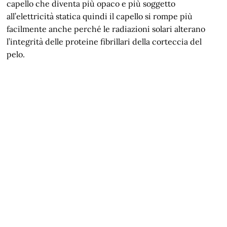
capello che diventa più opaco e più soggetto
all’elettricità statica quindi il capello si rompe più
facilmente anche perché le radiazioni solari alterano
l’integrità delle proteine fibrillari della corteccia del
pelo.