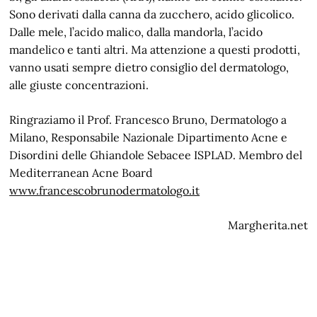
Sono derivati dalla canna da zucchero, acido glicolico.
Dalle mele, l’acido malico, dalla mandorla, l’acido
mandelico e tanti altri. Ma attenzione a questi prodotti,
vanno usati sempre dietro consiglio del dermatologo,
alle giuste concentrazioni.
Ringraziamo il Prof. Francesco Bruno, Dermatologo a
Milano, Responsabile Nazionale Dipartimento Acne e
Disordini delle Ghiandole Sebacee ISPLAD. Membro del
Mediterranean Acne Board
www.francescobrunodermatologo.it
Margherita.net