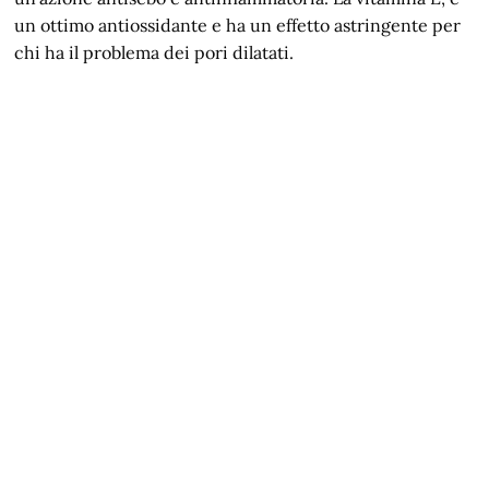
un ottimo antiossidante e ha un effetto astringente per
chi ha il problema dei pori dilatati.