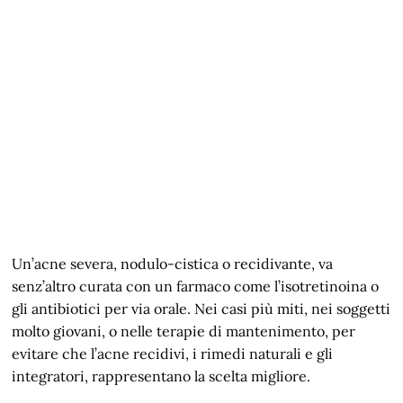
Un’acne severa, nodulo-cistica o recidivante, va
senz’altro curata con un farmaco come l’isotretinoina o
gli antibiotici per via orale. Nei casi più miti, nei soggetti
molto giovani, o nelle terapie di mantenimento, per
evitare che l’acne recidivi, i rimedi naturali e gli
integratori, rappresentano la scelta migliore.