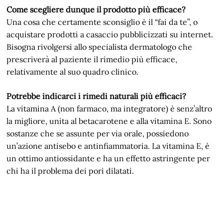
Come scegliere dunque il prodotto più efficace?
Una cosa che certamente sconsiglio è il “fai da te”, o
acquistare prodotti a casaccio pubblicizzati su internet.
Bisogna rivolgersi allo specialista dermatologo che
prescriverà al paziente il rimedio più efficace,
relativamente al suo quadro clinico.
Potrebbe indicarci i rimedi naturali più efficaci?
La vitamina A (non farmaco, ma integratore) è senz’altro
la migliore, unita al betacarotene e alla vitamina E. Sono
sostanze che se assunte per via orale, possiedono
un’azione antisebo e antinfiammatoria. La vitamina E, è
un ottimo antiossidante e ha un effetto astringente per
chi ha il problema dei pori dilatati.