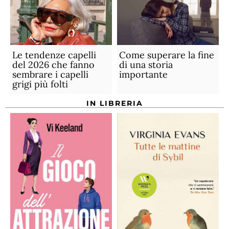
Le tendenze capelli
Come superare la fine
del 2026 che fanno
di una storia
sembrare i capelli
importante
grigi più folti
IN LIBRERIA