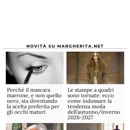
NOVITÀ SU MARGHERITA.NET
Perché il mascara
Le stampe a quadri
marrone, e non quello
sono tornate: ecco
nero, sta diventando
come indossare la
la scelta preferita per
tendenza moda
gli occhi maturi
dell’autunno/inverno
2026-2027