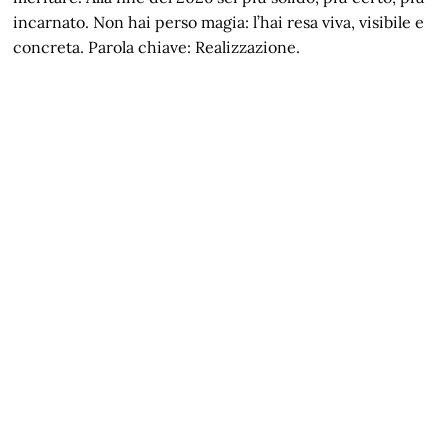
incarnato. Non hai perso magia: l’hai resa viva, visibile e
concreta. Parola chiave: Realizzazione.