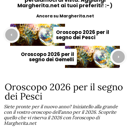
Margherita.net ai tuoi preferiti! :-)
Ancora su Margherita.net
Oroscopo 2026 per il
segno dei Pesci
Oroscopo 2026 per il
segno dei Gemelli
Oroscopo 2026 per il segno
dei Pesci
Siete pronte per il nuovo anno? Iniziatello alla grande
con il vostro oroscopo dell’anno per il 2026. Scoprite
quello che vi riserva il 2026 con l’oroscopo di
Margherita.net