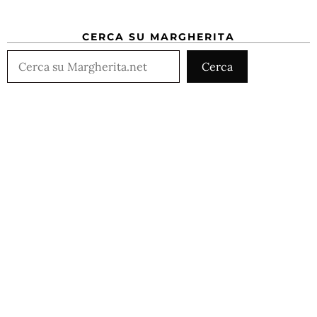
CERCA SU MARGHERITA
Cerca
Cerca