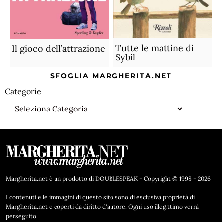
Tutte le mattine di
Il gioco dell’attrazione
Sybil
SFOGLIA MARGHERITA.NET
Categorie
Margherita.net è un prodotto di DOUBLESPEAK - Copyright © 1998 - 2026
I contenuti e le immagini di questo sito sono di esclusiva proprietà di
Margherita.net e coperti da diritto d'autore. Ogni uso illegittimo verrà
perseguito