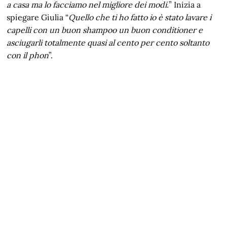
a casa ma lo facciamo nel migliore dei modi.
” Inizia a
spiegare Giulia “
Quello che ti ho fatto io è stato lavare i
capelli con un buon shampoo un buon conditioner e
asciugarli totalmente quasi al cento per cento soltanto
con il phon
”.