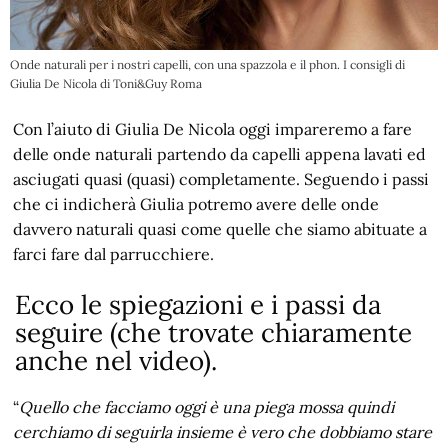
Onde naturali per i nostri capelli, con una spazzola e il phon. I consigli di
Giulia De Nicola di Toni&Guy Roma
Con l’aiuto di Giulia De Nicola oggi impareremo a fare
delle onde naturali partendo da capelli appena lavati ed
asciugati quasi (quasi) completamente. Seguendo i passi
che ci indicherà Giulia potremo avere delle onde
davvero naturali quasi come quelle che siamo abituate a
farci fare dal parrucchiere.
Ecco le spiegazioni e i passi da
seguire (che trovate chiaramente
anche nel video).
“
Quello che facciamo oggi è una piega mossa quindi
cerchiamo di seguirla insieme è vero che dobbiamo stare