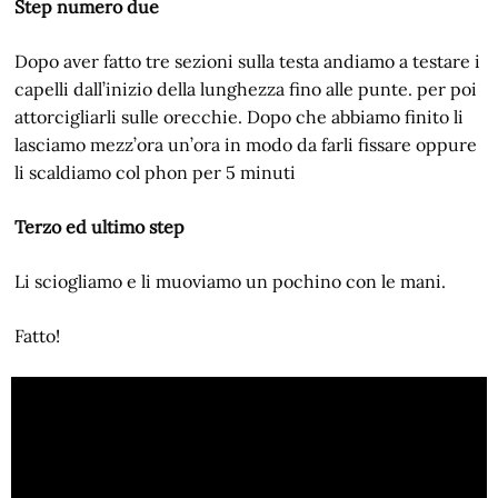
Step numero due
Dopo aver fatto tre sezioni sulla testa andiamo a testare i
capelli dall’inizio della lunghezza fino alle punte. per poi
attorcigliarli sulle orecchie. Dopo che abbiamo finito li
lasciamo mezz’ora un’ora in modo da farli fissare oppure
li scaldiamo col phon per 5 minuti
Terzo ed ultimo step
Li sciogliamo e li muoviamo un pochino con le mani.
Fatto!