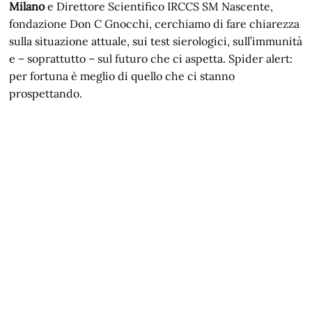
Milano
e Direttore Scientifico IRCCS SM Nascente,
fondazione Don C Gnocchi, cerchiamo di fare chiarezza
sulla situazione attuale, sui test sierologici, sull’immunità
e – soprattutto – sul futuro che ci aspetta. Spider alert:
per fortuna è meglio di quello che ci stanno
prospettando.