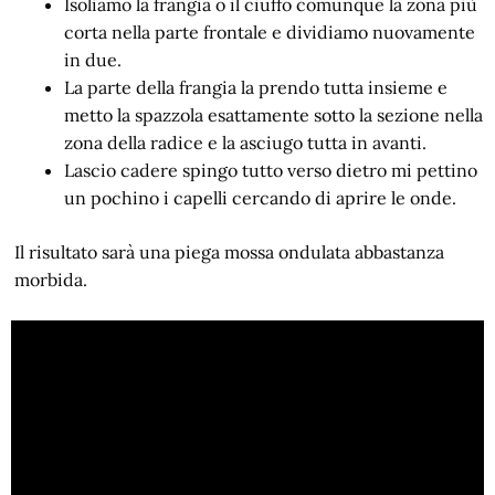
Isoliamo la frangia o il ciuffo comunque la zona più
corta nella parte frontale e dividiamo nuovamente
in due.
La parte della frangia la prendo tutta insieme e
metto la spazzola esattamente sotto la sezione nella
zona della radice e la asciugo tutta in avanti.
Lascio cadere spingo tutto verso dietro mi pettino
un pochino i capelli cercando di aprire le onde.
Il risultato sarà una piega mossa ondulata abbastanza
morbida.