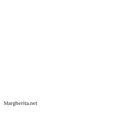
Margherita.net