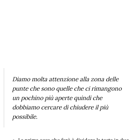
Diamo molta attenzione alla zona delle
punte che sono quelle che ci rimangono
un pochino più aperte quindi che
dobbiamo cercare di chiudere il più
possibile.