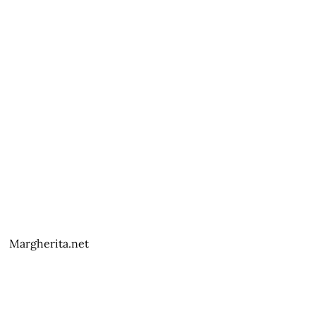
Margherita.net