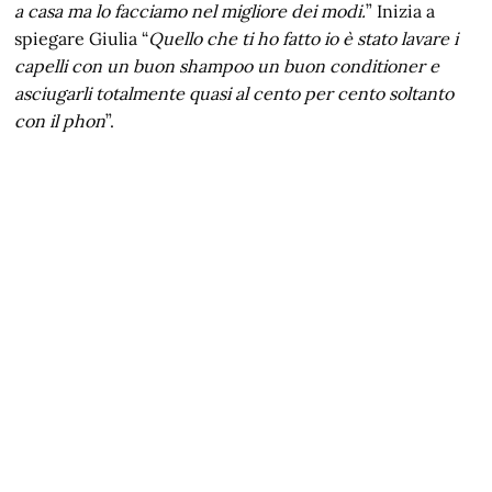
a casa ma lo facciamo nel migliore dei modi.
” Inizia a
spiegare Giulia “
Quello che ti ho fatto io è stato lavare i
capelli con un buon shampoo un buon conditioner e
asciugarli totalmente quasi al cento per cento soltanto
con il phon
”.