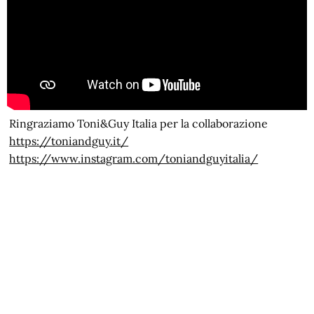
Ringraziamo Toni&Guy Italia per la collaborazione
https://toniandguy.it/
https://www.instagram.com/toniandguyitalia/