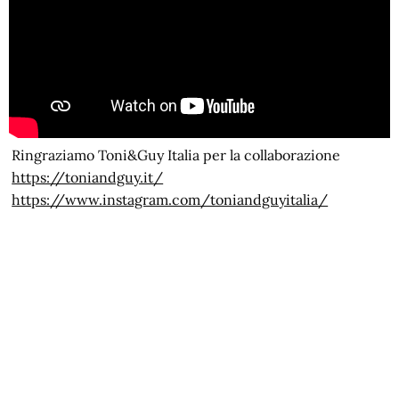
Ringraziamo Toni&Guy Italia per la collaborazione
https://toniandguy.it/
https://www.instagram.com/toniandguyitalia/