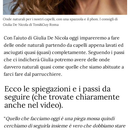
Onde naturali per i nostri capelli, con una spazzola e il phon. I consigli di
Giulia De Nicola di Toni&Guy Roma
Con l’aiuto di Giulia De Nicola oggi impareremo a fare
delle onde naturali partendo da capelli appena lavati ed
asciugati quasi (quasi) completamente. Seguendo i passi
che ci indicherà Giulia potremo avere delle onde
davvero naturali quasi come quelle che siamo abituate a
farci fare dal parrucchiere.
Ecco le spiegazioni e i passi da
seguire (che trovate chiaramente
anche nel video).
“
Quello che facciamo oggi è una piega mossa quindi
cerchiamo di seguirla insieme è vero che dobbiamo stare