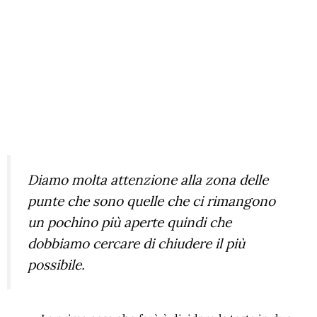
Diamo molta attenzione alla zona delle
punte che sono quelle che ci rimangono
un pochino più aperte quindi che
dobbiamo cercare di chiudere il più
possibile.