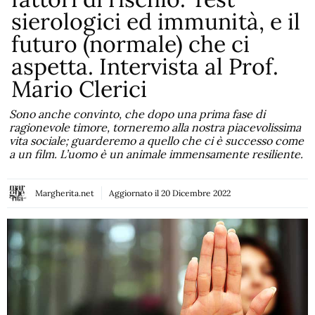
sierologici ed immunità, e il
futuro (normale) che ci
aspetta. Intervista al Prof.
Mario Clerici
Sono anche convinto, che dopo una prima fase di
ragionevole timore, torneremo alla nostra piacevolissima
vita sociale; guarderemo a quello che ci è successo come
a un film. L’uomo è un animale immensamente resiliente.
Margherita.net
Aggiornato il
20 Dicembre 2022