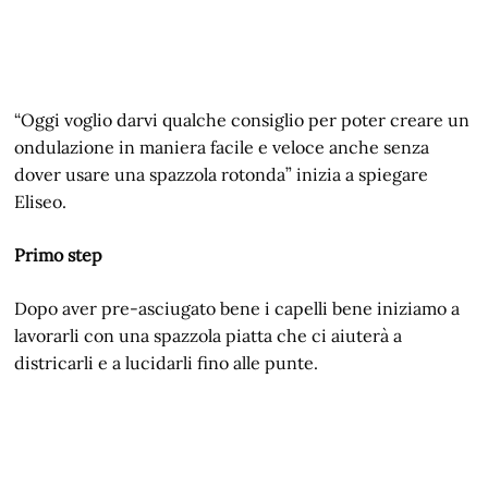
“Oggi voglio darvi qualche consiglio per poter creare un
ondulazione in maniera facile e veloce anche senza
dover usare una spazzola rotonda” inizia a spiegare
Eliseo.
Primo step
Dopo aver pre-asciugato bene i capelli bene iniziamo a
lavorarli con una spazzola piatta che ci aiuterà a
districarli e a lucidarli fino alle punte.