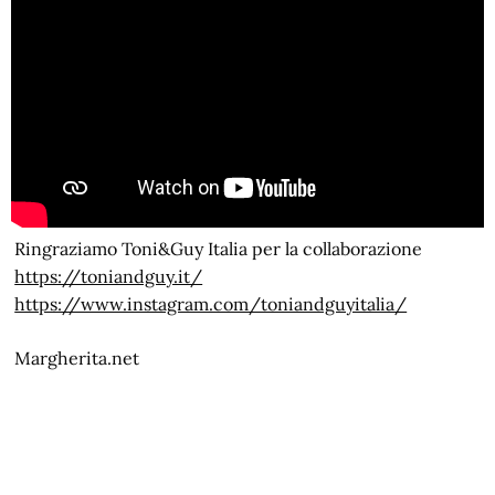
Ringraziamo Toni&Guy Italia per la collaborazione
https://toniandguy.it/
https://www.instagram.com/toniandguyitalia/
Margherita.net