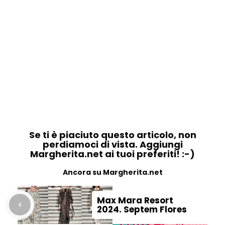
Se ti è piaciuto questo articolo, non
perdiamoci di vista. Aggiungi
Margherita.net ai tuoi preferiti! :-)
Ancora su Margherita.net
Max Mara Resort
2024. Septem Flores