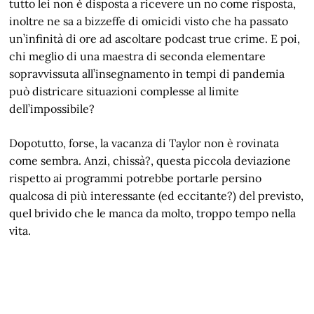
tutto lei non è disposta a ricevere un no come risposta,
inoltre ne sa a bizzeffe di omicidi visto che ha passato
un’infinità di ore ad ascoltare podcast true crime. E poi,
chi meglio di una maestra di seconda elementare
sopravvissuta all’insegnamento in tempi di pandemia
può districare situazioni complesse al limite
dell’impossibile?
Dopotutto, forse, la vacanza di Taylor non è rovinata
come sembra. Anzi, chissà?, questa piccola deviazione
rispetto ai programmi potrebbe portarle persino
qualcosa di più interessante (ed eccitante?) del previsto,
quel brivido che le manca da molto, troppo tempo nella
vita.