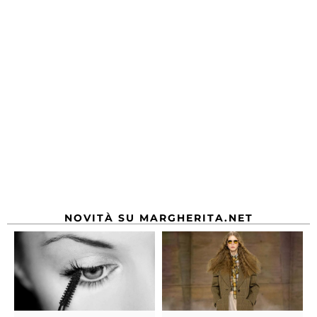
NOVITÀ SU MARGHERITA.NET