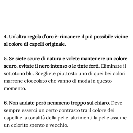
4. Un’altra regola d’oro è: rimanere il più possibile vicine
al colore di capelli originale.
5. Se siete scure di natura e volete mantenere un colore
scuro, evitate il nero intenso o le tinte forti.
Eliminate il
sottotono blu. Scegliete piuttosto uno di quei bei colori
marrone cioccolato che vanno di moda in questo
momento.
6. Non andate però nemmeno troppo sul chiaro.
Deve
sempre esserci un certo contrasto tra il colore dei
capelli e la tonalità della pelle, altrimenti la pelle assume
un colorito spento e vecchio.