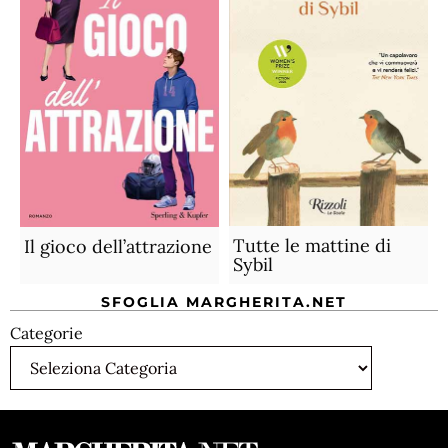
Tutte le mattine di
Il gioco dell’attrazione
Sybil
SFOGLIA MARGHERITA.NET
Categorie