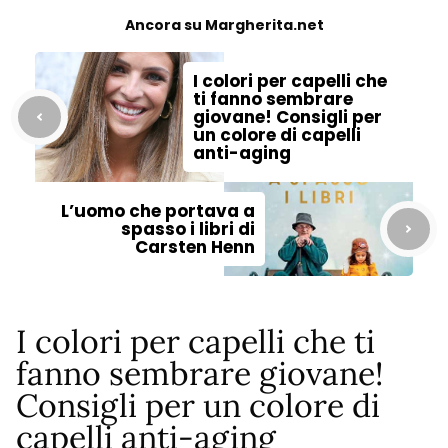
Ancora su Margherita.net
I colori per capelli che
ti fanno sembrare
giovane! Consigli per
un colore di capelli
anti-aging
L’uomo che portava a
spasso i libri di
Carsten Henn
I colori per capelli che ti
fanno sembrare giovane!
Consigli per un colore di
capelli anti-aging