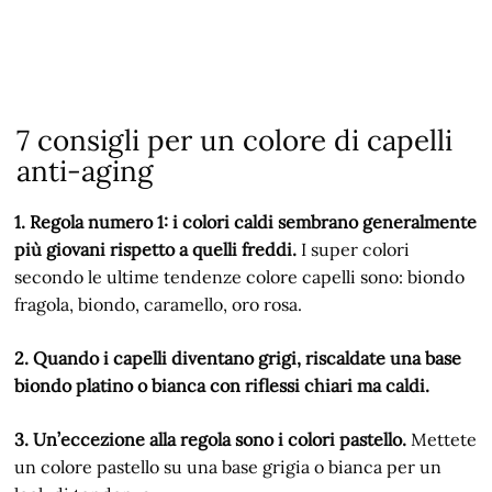
7 consigli per un colore di capelli
anti-aging
1. Regola numero 1: i colori caldi sembrano generalmente
più giovani rispetto a quelli freddi.
I super colori
secondo le ultime tendenze colore capelli sono: biondo
fragola, biondo, caramello, oro rosa.
2. Quando i capelli diventano grigi, riscaldate una base
biondo platino o bianca con riflessi chiari ma caldi.
3. Un’eccezione alla regola sono i colori pastello.
Mettete
un colore pastello su una base grigia o bianca per un