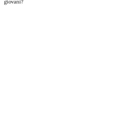
giovani?