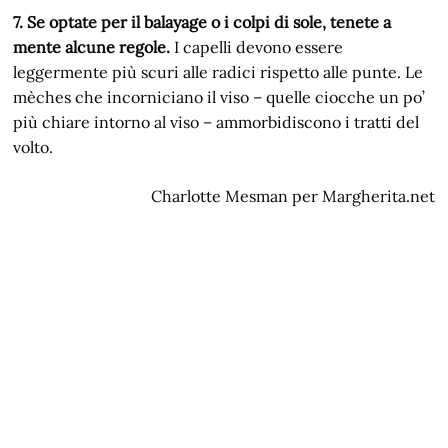
7. Se optate per il balayage o i colpi di sole, tenete a
mente alcune regole.
I capelli devono essere
leggermente più scuri alle radici rispetto alle punte. Le
mèches che incorniciano il viso – quelle ciocche un po’
più chiare intorno al viso – ammorbidiscono i tratti del
volto.
Charlotte Mesman per Margherita.net