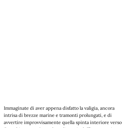
Immaginate di aver appena disfatto la valigia, ancora
intrisa di brezze marine e tramonti prolungati, e di
avvertire improvvisamente quella spinta interiore verso