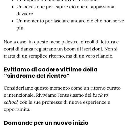
Un’occasione per capire ciò che ci appassiona
davvero,
Un momento per lasciare andare ciò che non serve
più.
Non a caso, in questo mese palestre, circoli di lettura e
corsi di danza registrano un boom di iscrizioni. Non si
tratta di un semplice ritorno, ma di un vero rilancio.
Evitiamo di cadere vittime della
“sindrome del rientro”
Consideriamo questo momento come un ritorno curato
e intenzionale. Riviviamo l’entusiasmo del
back to
school
, con le sue promesse di nuove esperienze e
opportunità.
Domande per un nuovo inizio