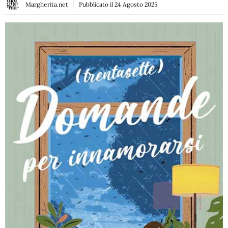
Margherita.net
Pubblicato il
24 Agosto 2025