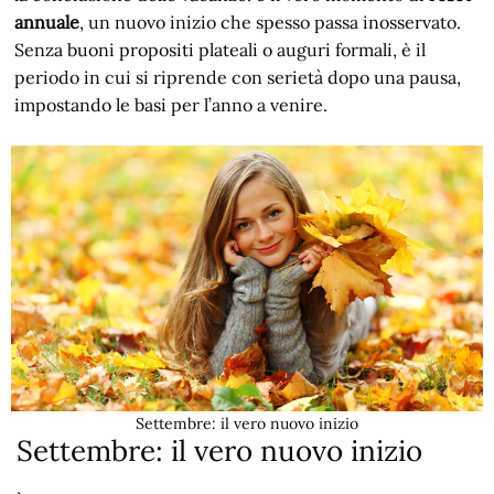
annuale
, un nuovo inizio che spesso passa inosservato.
Senza buoni propositi plateali o auguri formali, è il
periodo in cui si riprende con serietà dopo una pausa,
impostando le basi per l’anno a venire.
Settembre: il vero nuovo inizio
Settembre: il vero nuovo inizio