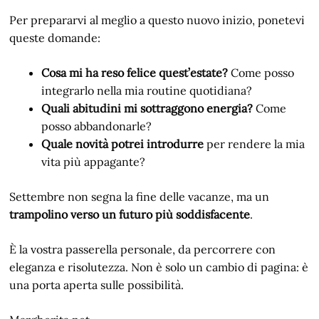
Per prepararvi al meglio a questo nuovo inizio, ponetevi
queste domande:
Cosa mi ha reso felice quest’estate?
Come posso
integrarlo nella mia routine quotidiana?
Quali abitudini mi sottraggono energia?
Come
posso abbandonarle?
Quale novità potrei introdurre
per rendere la mia
vita più appagante?
Settembre non segna la fine delle vacanze, ma un
trampolino verso un futuro più soddisfacente
.
È la vostra passerella personale, da percorrere con
eleganza e risolutezza. Non è solo un cambio di pagina: è
una porta aperta sulle possibilità.