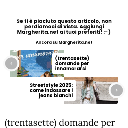
Se ti è piaciuto questo articolo, non
perdiamoci di vista. Aggiungi
Margherita.net ai tuoi preferiti! :-)
Ancora su Margherita.net
(trentasette)
domande per
innamorarsi
Streetstyle 2025:
come indossare i
jeans bianchi
(trentasette) domande per