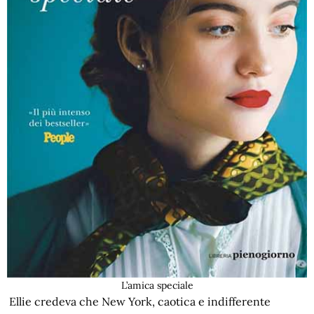
L’amica speciale
Ellie credeva che New York, caotica e indifferente