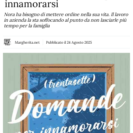
innamorarsi
Nora ha bisogno di mettere ordine nella sua vita. Il lavoro
in azienda la sta soffocando al punto da non lasciarle più
tempo per la famiglia
Margherita.net
Pubblicato il
24 Agosto 2025