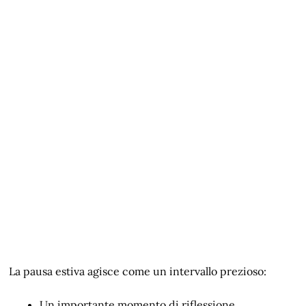
La pausa estiva agisce come un intervallo prezioso:
Un importante momento di riflessione,