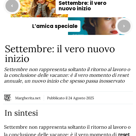
Settembre: il vero
nuovo inizio
L’amica speciale
Settembre: il vero nuovo
inizio
Settembre non rappresenta soltanto il ritorno al lavoro o
la conclusione delle vacanze: è il vero momento di reset
annuale, un nuovo inizio che spesso passa inosservato
Margherita.net
Pubblicato il
24 Agosto 2025
In sintesi
Settembre non rappresenta soltanto il ritorno al lavoro o
la conclusione delle vacanze: è il vero momento di
reset