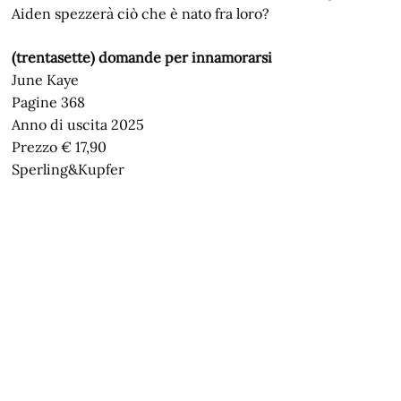
Aiden spezzerà ciò che è nato fra loro?
(trentasette) domande per innamorarsi
June Kaye
Pagine 368
Anno di uscita 2025
Prezzo € 17,90
Sperling&Kupfer