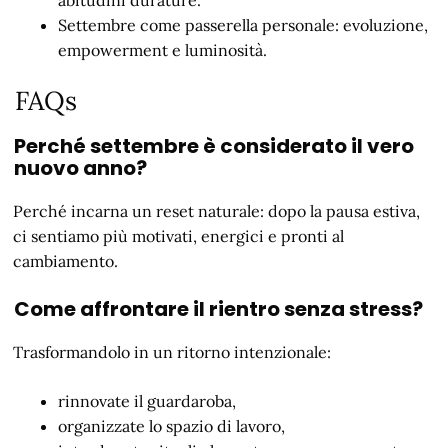
Settembre come passerella personale: evoluzione,
empowerment e luminosità.
FAQs
Perché settembre è considerato il vero
nuovo anno?
Perché incarna un reset naturale: dopo la pausa estiva,
ci sentiamo più motivati, energici e pronti al
cambiamento.
Come affrontare il rientro senza stress?
Trasformandolo in un ritorno intenzionale:
rinnovate il guardaroba,
organizzate lo spazio di lavoro,