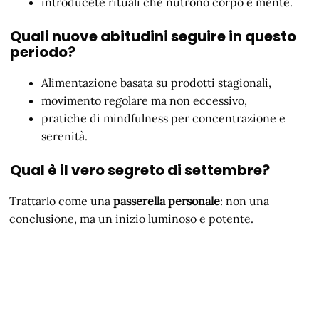
introducete rituali che nutrono corpo e mente.
Quali nuove abitudini seguire in questo
periodo?
Alimentazione basata su prodotti stagionali,
movimento regolare ma non eccessivo,
pratiche di mindfulness per concentrazione e
serenità.
Qual è il vero segreto di settembre?
Trattarlo come una
passerella personale
: non una
conclusione, ma un inizio luminoso e potente.