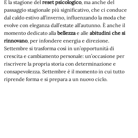
È la stagione del
reset psicologico
, ma anche del
passaggio stagionale più significativo, che ci conduce
dal caldo estivo all’inverno, influenzando la moda che
evolve con eleganza dall’estate all’autunno. È anche il
momento dedicato alla
bellezza
e alle
abitudini che si
rinnovano
, per infondere energia e direzione.
Settembre si trasforma così in un’opportunità di
crescita e cambiamento personale: un’occasione per
riscrivere la propria storia con determinazione e
consapevolezza. Settembre è il momento in cui tutto
riprende forma e si prepara a un nuovo ciclo.