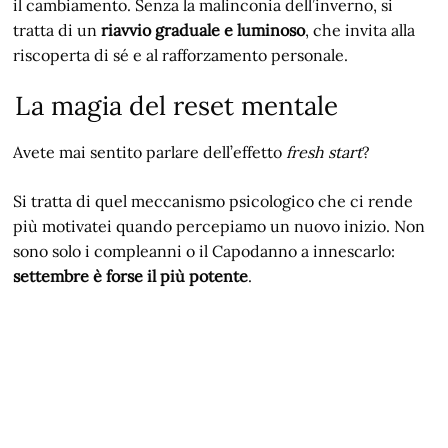
il cambiamento. Senza la malinconia dell’inverno, si
tratta di un
riavvio graduale e luminoso
, che invita alla
riscoperta di sé e al rafforzamento personale.
La magia del reset mentale
Avete mai sentito parlare dell’effetto
fresh start
?
Si tratta di quel meccanismo psicologico che ci rende
più motivatei quando percepiamo un nuovo inizio. Non
sono solo i compleanni o il Capodanno a innescarlo:
settembre è forse il più potente
.