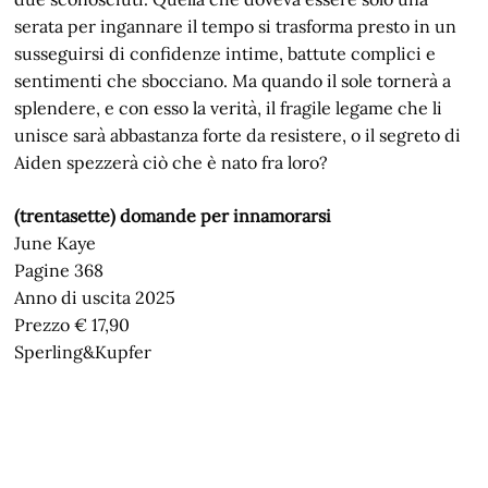
serata per ingannare il tempo si trasforma presto in un
susseguirsi di confidenze intime, battute complici e
sentimenti che sbocciano. Ma quando il sole tornerà a
splendere, e con esso la verità, il fragile legame che li
unisce sarà abbastanza forte da resistere, o il segreto di
Aiden spezzerà ciò che è nato fra loro?
(trentasette) domande per innamorarsi
June Kaye
Pagine 368
Anno di uscita 2025
Prezzo € 17,90
Sperling&Kupfer