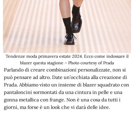
Tendenze moda primavera estate 2024. Ecco come indossare il
blazer questa stagione – Photo courtesy of Prada
Parlando di creare combinazioni personalizzate, non si
può pensare ad altro. Date un’occhiata alla creazione di
Prada. Abbiamo visto un insieme di blazer squadrato con
pantaloncini sormontati da una cintura in pelle e una
gonna metallica con frange. Non è una cosa da tutti i
giorni, ma forse è un look che vi darà delle idee.