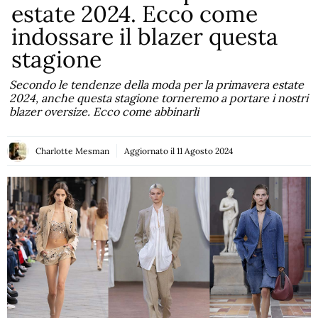
estate 2024. Ecco come
indossare il blazer questa
stagione
Secondo le tendenze della moda per la primavera estate
2024, anche questa stagione torneremo a portare i nostri
blazer oversize. Ecco come abbinarli
Charlotte Mesman
Aggiornato il
11 Agosto 2024