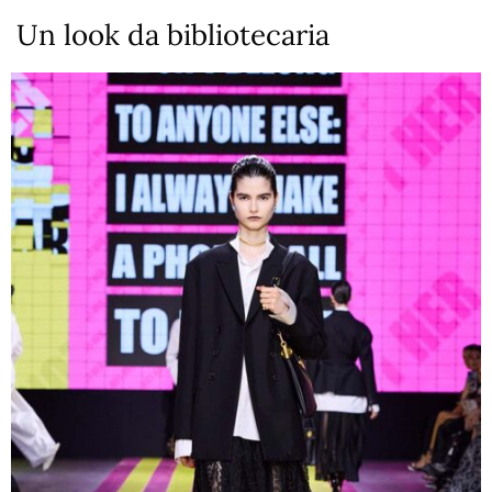
Un look da bibliotecaria