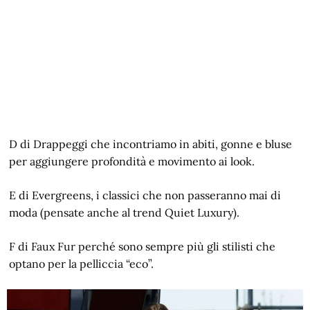
D di Drappeggi che incontriamo in abiti, gonne e bluse
per aggiungere profondità e movimento ai look.
E di Evergreens, i classici che non passeranno mai di
moda (pensate anche al trend Quiet Luxury).
F di Faux Fur perché sono sempre più gli stilisti che
optano per la pelliccia “eco”.