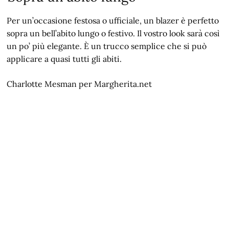
Per un’occasione festosa o ufficiale, un blazer è perfetto
sopra un bell’abito lungo o festivo. Il vostro look sarà così
un po’ più elegante. È un trucco semplice che si può
applicare a quasi tutti gli abiti.
Charlotte Mesman per Margherita.net