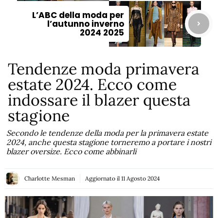
L’ABC della moda per
l’autunno inverno
2024 2025
Tendenze moda primavera
estate 2024. Ecco come
indossare il blazer questa
stagione
Secondo le tendenze della moda per la primavera estate
2024, anche questa stagione torneremo a portare i nostri
blazer oversize. Ecco come abbinarli
Charlotte Mesman
Aggiornato il
11 Agosto 2024