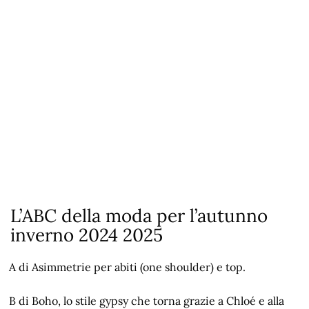
L’ABC della moda per l’autunno
inverno 2024 2025
A di Asimmetrie per abiti (one shoulder) e top.
B di Boho, lo stile gypsy che torna grazie a Chloé e alla