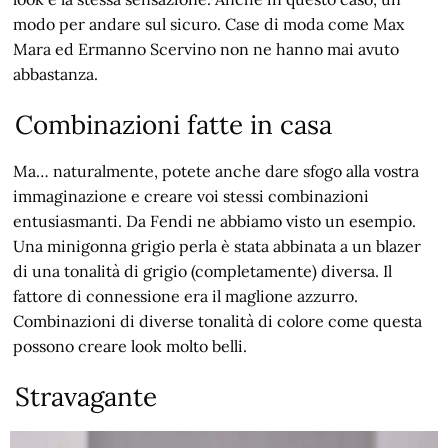
modo per andare sul sicuro. Case di moda come Max
Mara ed Ermanno Scervino non ne hanno mai avuto
abbastanza.
Combinazioni fatte in casa
Ma… naturalmente, potete anche dare sfogo alla vostra
immaginazione e creare voi stessi combinazioni
entusiasmanti. Da Fendi ne abbiamo visto un esempio.
Una minigonna grigio perla è stata abbinata a un blazer
di una tonalità di grigio (completamente) diversa. Il
fattore di connessione era il maglione azzurro.
Combinazioni di diverse tonalità di colore come questa
possono creare look molto belli.
Stravagante