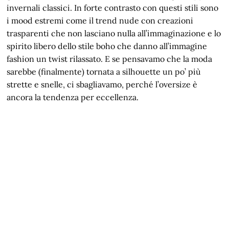
invernali classici. In forte contrasto con questi stili sono
i mood estremi come il trend nude con creazioni
trasparenti che non lasciano nulla all’immaginazione e lo
spirito libero dello stile boho che danno all’immagine
fashion un twist rilassato. E se pensavamo che la moda
sarebbe (finalmente) tornata a silhouette un po’ più
strette e snelle, ci sbagliavamo, perché l’oversize è
ancora la tendenza per eccellenza.