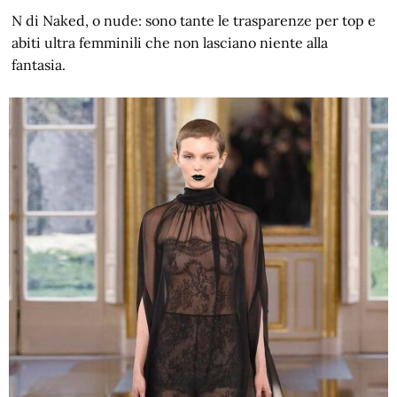
N di Naked, o nude: sono tante le trasparenze per top e
abiti ultra femminili che non lasciano niente alla
fantasia.