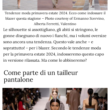
Tendenze moda primavera estate 2024. Ecco come indossare il
blazer questa stagione – Photo courtesy of Ermanno Scervino,
Alberta Ferretti, Valentino
Le silhouette si assottigliano, gli abiti si stringono, le
gonne disegnano di nuovo i fianchi, ma i volumi oversize
sono ancora una tendenza. Questo vale anche – e
soprattutto! – per i blazer. Secondo le tendenze moda
per la primavera estate 2024, indosseremo questo capo
in versione rilassata. Ma come lo abbineremo?
Come parte di un tailleur
pantalone