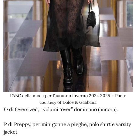
L’ABC della moda per l’autunno inverno 2024 2025 – Photo
courtesy of Dolce & Gabbana
O di Oversized, i volumi “over” dominano (ancora).
P di Preppy, per minigonne a pieghe, polo shirt e varsity
jacket.