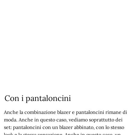
Con i pantaloncini
Anche la combinazione blazer e pantaloncini rimane di
moda. Anche in questo caso, vediamo soprattutto dei
set: pantaloncini con un blazer abbinato, con lo stesso
look e la stessa sensazione. Anche in questo caso, un