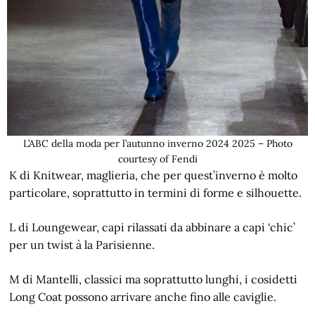
L’ABC della moda per l’autunno inverno 2024 2025 – Photo
courtesy of Fendi
K di Knitwear, maglieria, che per quest’inverno è molto
particolare, soprattutto in termini di forme e silhouette.
L di Loungewear, capi rilassati da abbinare a capi ‘chic’
per un twist à la Parisienne.
M di Mantelli, classici ma soprattutto lunghi, i cosidetti
Long Coat possono arrivare anche fino alle caviglie.