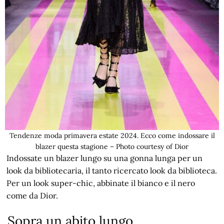
Tendenze moda primavera estate 2024. Ecco come indossare il
blazer questa stagione – Photo courtesy of Dior
Indossate un blazer lungo su una gonna lunga per un
look da bibliotecaria, il tanto ricercato look da biblioteca.
Per un look super-chic, abbinate il bianco e il nero
come da Dior.
Sopra un abito lungo