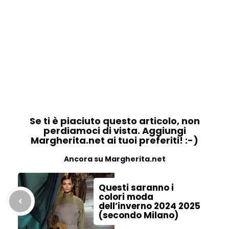
Se ti è piaciuto questo articolo, non
perdiamoci di vista. Aggiungi
Margherita.net ai tuoi preferiti! :-)
Ancora su Margherita.net
Questi saranno i
colori moda
dell’inverno 2024 2025
(secondo Milano)