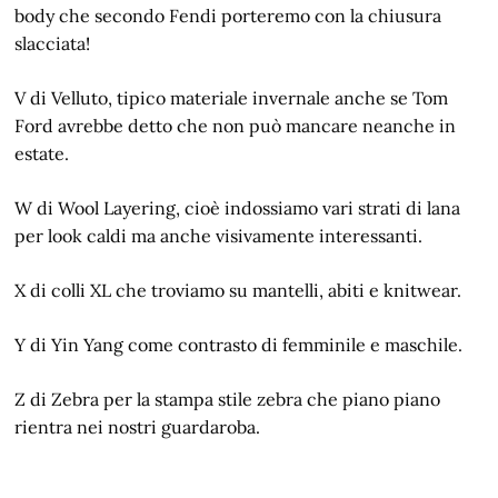
body che secondo Fendi porteremo con la chiusura
slacciata!
V di Velluto, tipico materiale invernale anche se Tom
Ford avrebbe detto che non può mancare neanche in
estate.
W di Wool Layering, cioè indossiamo vari strati di lana
per look caldi ma anche visivamente interessanti.
X di colli XL che troviamo su mantelli, abiti e knitwear.
Y di Yin Yang come contrasto di femminile e maschile.
Z di Zebra per la stampa stile zebra che piano piano
rientra nei nostri guardaroba.