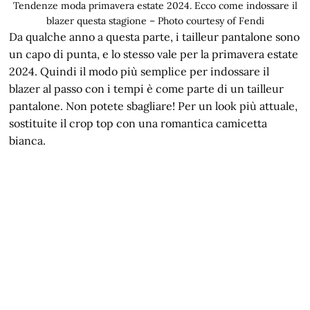
Tendenze moda primavera estate 2024. Ecco come indossare il
blazer questa stagione – Photo courtesy of Fendi
Da qualche anno a questa parte, i tailleur pantalone sono
un capo di punta, e lo stesso vale per la primavera estate
2024. Quindi il modo più semplice per indossare il
blazer al passo con i tempi è come parte di un tailleur
pantalone. Non potete sbagliare! Per un look più attuale,
sostituite il crop top con una romantica camicetta
bianca.