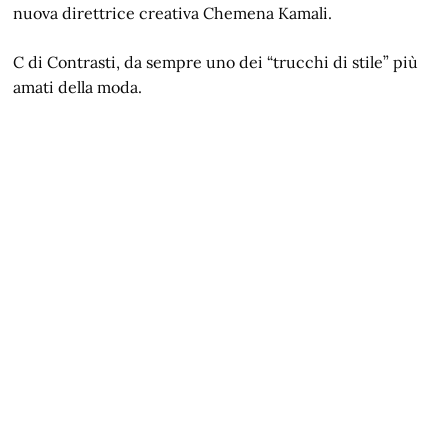
nuova direttrice creativa Chemena Kamali.
C di Contrasti, da sempre uno dei “trucchi di stile” più
amati della moda.