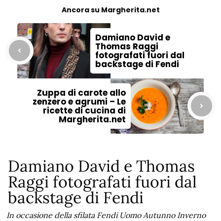
Ancora su Margherita.net
Damiano David e
Thomas Raggi
fotografati fuori dal
backstage di Fendi
Zuppa di carote allo
zenzero e agrumi – Le
ricette di cucina di
Margherita.net
Damiano David e Thomas
Raggi fotografati fuori dal
backstage di Fendi
In occasione della sfilata Fendi Uomo Autunno Inverno