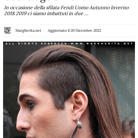
In occasione della sfilata Fendi Uomo Autunno Inverno
2018 2019 ci siamo imbattuti in due …
Margherita.net
Aggiornato il
20 Dicembre 2022