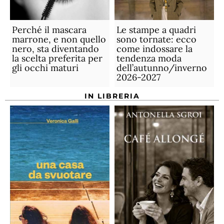
Perché il mascara
Le stampe a quadri
marrone, e non quello
sono tornate: ecco
nero, sta diventando
come indossare la
la scelta preferita per
tendenza moda
gli occhi maturi
dell’autunno/inverno
2026-2027
IN LIBRERIA