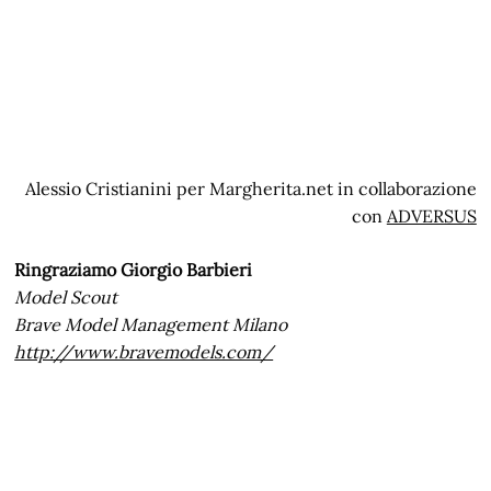
Alessio Cristianini per Margherita.net in collaborazione
con
ADVERSUS
Ringraziamo Giorgio Barbieri
Model Scout
Brave Model Management Milano
http://www.bravemodels.com/