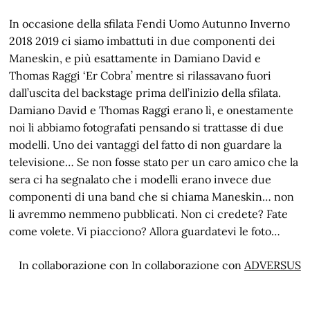
In occasione della sfilata Fendi Uomo Autunno Inverno
2018 2019 ci siamo imbattuti in due componenti dei
Maneskin, e più esattamente in Damiano David e
Thomas Raggi ‘Er Cobra’ mentre si rilassavano fuori
dall’uscita del backstage prima dell’inizio della sfilata.
Damiano David e Thomas Raggi erano lì, e onestamente
noi li abbiamo fotografati pensando si trattasse di due
modelli. Uno dei vantaggi del fatto di non guardare la
televisione… Se non fosse stato per un caro amico che la
sera ci ha segnalato che i modelli erano invece due
componenti di una band che si chiama Maneskin… non
li avremmo nemmeno pubblicati. Non ci credete? Fate
come volete. Vi piacciono? Allora guardatevi le foto…
In collaborazione con In collaborazione con
ADVERSUS