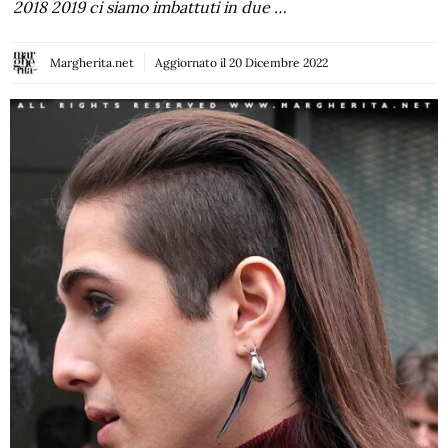
2018 2019 ci siamo imbattuti in due …
Margherita.net
Aggiornato il
20 Dicembre 2022