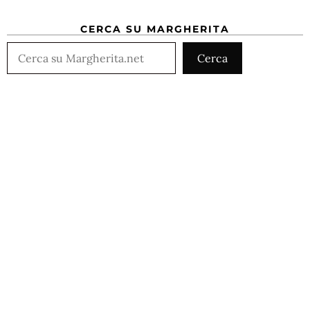
CERCA SU MARGHERITA
Cerca
Cerca