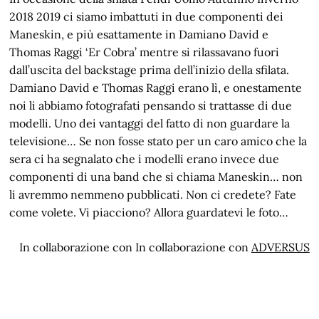
2018 2019 ci siamo imbattuti in due componenti dei
Maneskin, e più esattamente in Damiano David e
Thomas Raggi ‘Er Cobra’ mentre si rilassavano fuori
dall’uscita del backstage prima dell’inizio della sfilata.
Damiano David e Thomas Raggi erano lì, e onestamente
noi li abbiamo fotografati pensando si trattasse di due
modelli. Uno dei vantaggi del fatto di non guardare la
televisione… Se non fosse stato per un caro amico che la
sera ci ha segnalato che i modelli erano invece due
componenti di una band che si chiama Maneskin… non
li avremmo nemmeno pubblicati. Non ci credete? Fate
come volete. Vi piacciono? Allora guardatevi le foto…
In collaborazione con In collaborazione con
ADVERSUS