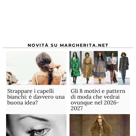
NOVITÀ SU MARGHERITA.NET
Strappare i capelli
Gli 8 motivi e pattern
bianchi: è davvero una
di moda che vedrai
buona idea?
ovunque nel 2026-
2027