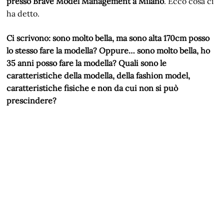
presso Brave Model Management a Milano
. Ecco cosa ci
ha detto.
Ci scrivono: sono molto bella, ma sono alta 170cm posso
lo stesso fare la modella? Oppure… sono molto bella, ho
35 anni posso fare la modella? Quali sono le
caratteristiche della modella, della fashion model,
caratteristiche fisiche e non da cui non si può
prescindere?