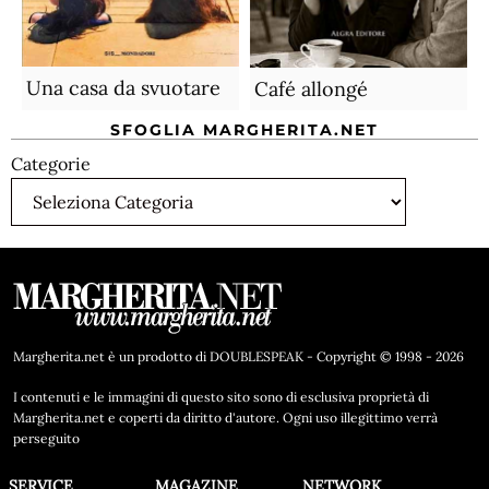
Una casa da svuotare
Café allongé
SFOGLIA MARGHERITA.NET
Categorie
Margherita.net è un prodotto di DOUBLESPEAK - Copyright © 1998 - 2026
I contenuti e le immagini di questo sito sono di esclusiva proprietà di
Margherita.net e coperti da diritto d'autore. Ogni uso illegittimo verrà
perseguito
SERVICE
MAGAZINE
NETWORK