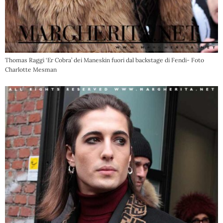
Thomas Raggi ‘Er Cobra’ dei Maneskin fuori dal backstage di Fendi- Foto
Charlotte Mesman