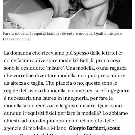
Fare la modella. I requisiti fisici per diventare modella. Quali le misure e
l’altezza minima?
La domanda che riceviamo più spesso dalle lettrici è:
come faccio a diventare modella? Beh, la prima cosa
sono le cosiddette ‘misure’. Una modella, o una ragazza
che vorrebbe diventare modella, non può prescindere
da altezza e taglia. Che piaccia o no, queste sono le
regole del lavoro di modella, e come per fare l’ingegnere
è necessaria una laurea in ingegneria, per fare la
modella sono necessarie le giuste misure. Quali sono
dunque i requisiti fisici per fare la modella? Lo abbiamo
chiesto ad uno dei più noti nomi nel mondo delle
agenzie di modelle a Milano,
Giorgio Barbieri, scout