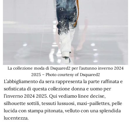
La collezione moda di Dsquared2 per l’autunno inverno 2024
2025 – Photo courtesy of Dsquared2
L’abbigliamento da sera rappresenta la parte raffinata e
sofisticata di questa collezione donna e uomo per
l’inverno 2024 2025. Qui vediamo linee decise,
silhouette sottili, tessuti lussuosi, maxi-paillettes, pelle
lucida con stampa pitonata, velluto con una splendida
lucentezza.