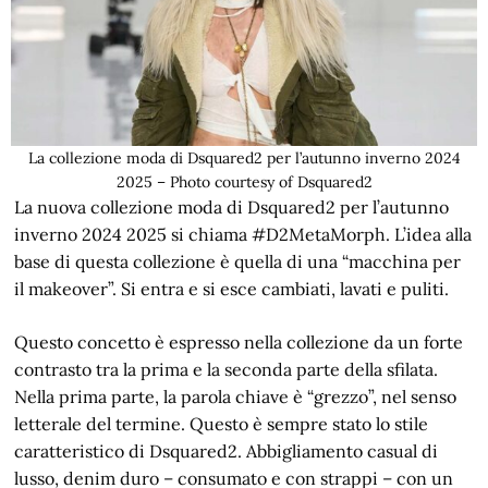
La collezione moda di Dsquared2 per l’autunno inverno 2024
2025 – Photo courtesy of Dsquared2
La nuova collezione moda di Dsquared2 per l’autunno
inverno 2024 2025 si chiama #D2MetaMorph. L’idea alla
base di questa collezione è quella di una “macchina per
il makeover”. Si entra e si esce cambiati, lavati e puliti.
Questo concetto è espresso nella collezione da un forte
contrasto tra la prima e la seconda parte della sfilata.
Nella prima parte, la parola chiave è “grezzo”, nel senso
letterale del termine. Questo è sempre stato lo stile
caratteristico di Dsquared2. Abbigliamento casual di
lusso, denim duro – consumato e con strappi – con un