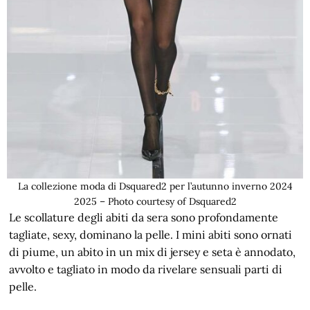
La collezione moda di Dsquared2 per l’autunno inverno 2024
2025 – Photo courtesy of Dsquared2
Le scollature degli abiti da sera sono profondamente
tagliate, sexy, dominano la pelle. I mini abiti sono ornati
di piume, un abito in un mix di jersey e seta è annodato,
avvolto e tagliato in modo da rivelare sensuali parti di
pelle.