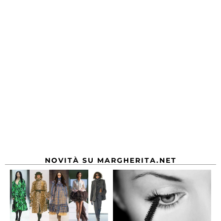
NOVITÀ SU MARGHERITA.NET