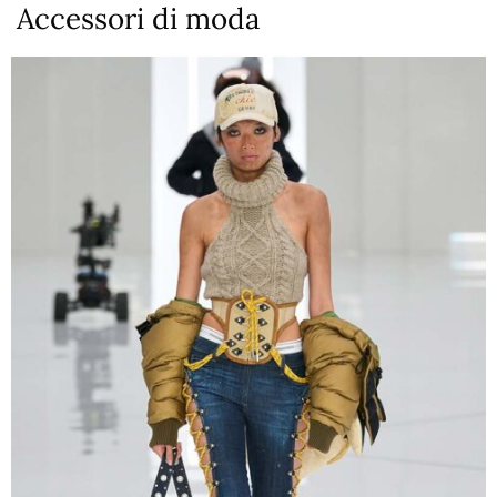
Accessori di moda