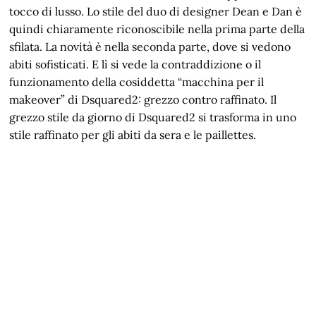
tocco di lusso. Lo stile del duo di designer Dean e Dan è
quindi chiaramente riconoscibile nella prima parte della
sfilata. La novità è nella seconda parte, dove si vedono
abiti sofisticati. E lì si vede la contraddizione o il
funzionamento della cosiddetta “macchina per il
makeover” di Dsquared2: grezzo contro raffinato. Il
grezzo stile da giorno di Dsquared2 si trasforma in uno
stile raffinato per gli abiti da sera e le paillettes.