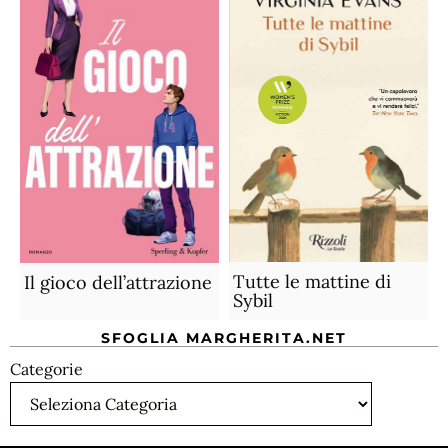
Tutte le mattine di
Il gioco dell’attrazione
Sybil
SFOGLIA MARGHERITA.NET
Categorie