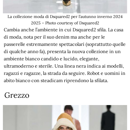
La collezione moda di Dsquared2 per l’autunno inverno 2024
2025 – Photo courtesy of Dsquared2
Cambia anche l’ambiente in cui Dsquared2 sfila. La casa
di moda, nota per il suo denim ma anche per le
passerelle estremamente spettacolari (soprattutto quelle
di qualche anno fa), presenta la nuova collezione in un
ambiente bianco candido e lucido, elegante,
ultramoderno e sterile. Una linea nera indica ai modelli,
ragazzi e ragazze, la strada da seguire. Robot e uomini in
abito bianco con steadicam riprendono la sfilata.
Grezzo