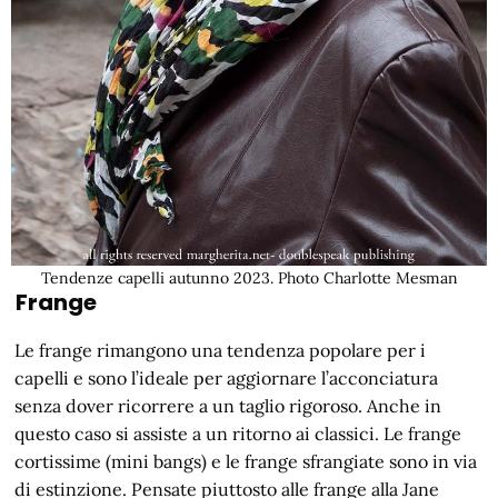
Tendenze capelli autunno 2023. Photo Charlotte Mesman
Frange
Le frange rimangono una tendenza popolare per i
capelli e sono l’ideale per aggiornare l’acconciatura
senza dover ricorrere a un taglio rigoroso. Anche in
questo caso si assiste a un ritorno ai classici. Le frange
cortissime (mini bangs) e le frange sfrangiate sono in via
di estinzione. Pensate piuttosto alle frange alla Jane