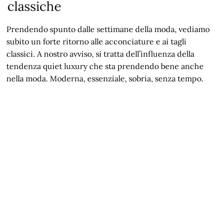
classiche
Prendendo spunto dalle settimane della moda, vediamo
subito un forte ritorno alle acconciature e ai tagli
classici. A nostro avviso, si tratta dell’influenza della
tendenza quiet luxury che sta prendendo bene anche
nella moda. Moderna, essenziale, sobria, senza tempo.