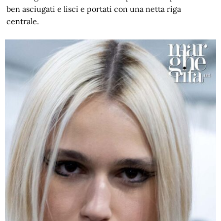
ben asciugati e lisci e portati con una netta riga
centrale.