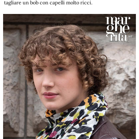
tagliare un bob con capelli molto ricci.