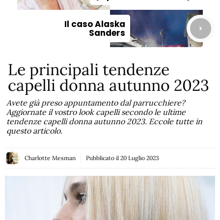
Il caso Alaska
Sanders
Le principali tendenze
capelli donna autunno 2023
Avete già preso appuntamento dal parrucchiere?
Aggiornate il vostro look capelli secondo le ultime
tendenze capelli donna autunno 2023. Eccole tutte in
questo articolo.
Charlotte Mesman
Pubblicato il
20 Luglio 2023