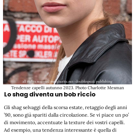
Tendenze capelli autunno 2023. Photo Charlotte Mesman
Lo shag diventa un bob riccio
Gli shag selvaggi della scorsa estate, retaggio degli anni
’90, sono già spariti dalla circolazione. Se vi piace un po’
di movimento, accentuate la texture dei vostri capelli.
Ad esempio, una tendenza interessante è quella di