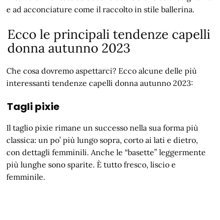
e ad acconciature come il raccolto in stile ballerina.
Ecco le principali tendenze capelli
donna autunno 2023
Che cosa dovremo aspettarci? Ecco alcune delle più
interessanti tendenze capelli donna autunno 2023:
Tagli pixie
Il taglio pixie rimane un successo nella sua forma più
classica: un po’ più lungo sopra, corto ai lati e dietro,
con dettagli femminili. Anche le “basette” leggermente
più lunghe sono sparite. È tutto fresco, liscio e
femminile.