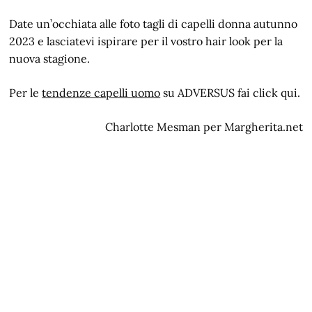
Date un’occhiata alle foto tagli di capelli donna autunno
2023 e lasciatevi ispirare per il vostro hair look per la
nuova stagione.
Per le
tendenze capelli uomo
su ADVERSUS fai click qui.
Charlotte Mesman per Margherita.net