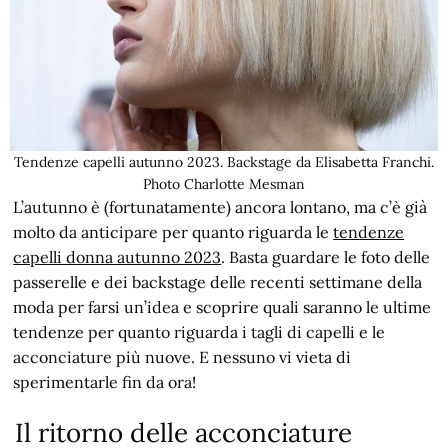
Tendenze capelli autunno 2023. Backstage da Elisabetta Franchi.
Photo Charlotte Mesman
L’autunno è (fortunatamente) ancora lontano, ma c’è già
molto da anticipare per quanto riguarda le
tendenze
capelli donna autunno 2023
. Basta guardare le foto delle
passerelle e dei backstage delle recenti settimane della
moda per farsi un’idea e scoprire quali saranno le ultime
tendenze per quanto riguarda i tagli di capelli e le
acconciature più nuove. E nessuno vi vieta di
sperimentarle fin da ora!
Il ritorno delle acconciature