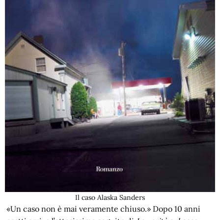
Il caso Alaska Sanders
«Un caso non è mai veramente chiuso.» Dopo 10 anni