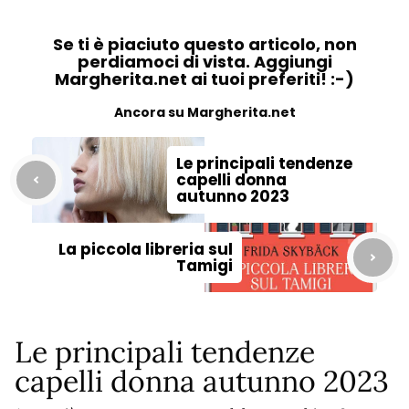
Se ti è piaciuto questo articolo, non
perdiamoci di vista. Aggiungi
Margherita.net ai tuoi preferiti! :-)
Ancora su Margherita.net
Le principali tendenze
capelli donna
autunno 2023
La piccola libreria sul
Tamigi
Le principali tendenze
capelli donna autunno 2023