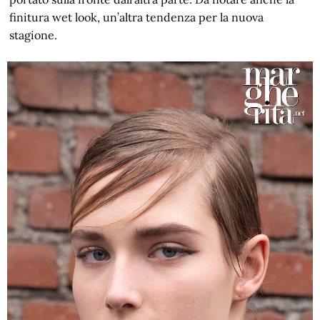
finitura wet look, un’altra tendenza per la nuova
stagione.