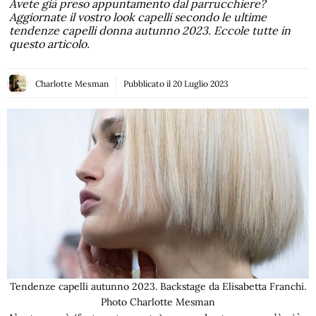
Avete già preso appuntamento dal parrucchiere?
Aggiornate il vostro look capelli secondo le ultime
tendenze capelli donna autunno 2023. Eccole tutte in
questo articolo.
Charlotte Mesman
Pubblicato il
20 Luglio 2023
Tendenze capelli autunno 2023. Backstage da Elisabetta Franchi.
Photo Charlotte Mesman