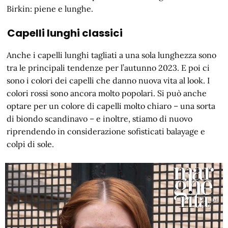
Birkin: piene e lunghe.
Capelli lunghi classici
Anche i capelli lunghi tagliati a una sola lunghezza sono
tra le principali tendenze per l’autunno 2023. E poi ci
sono i colori dei capelli che danno nuova vita al look. I
colori rossi sono ancora molto popolari. Si può anche
optare per un colore di capelli molto chiaro – una sorta
di biondo scandinavo – e inoltre, stiamo di nuovo
riprendendo in considerazione sofisticati balayage e
colpi di sole.