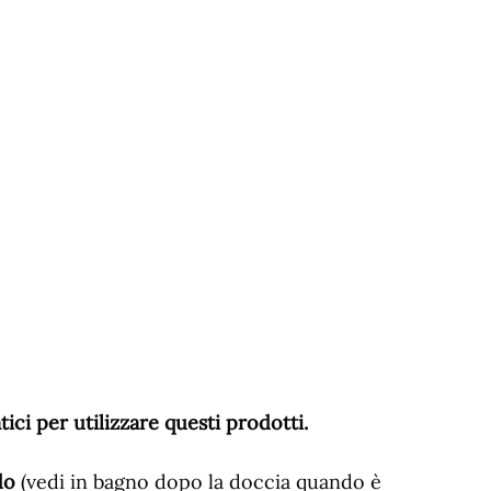
ici per utilizzare questi prodotti.
do
(vedi in bagno dopo la doccia quando è