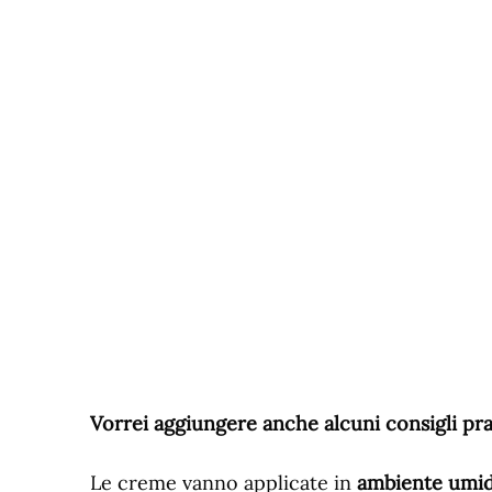
Vorrei aggiungere anche alcuni consigli prat
Le creme vanno applicate in
ambiente umi