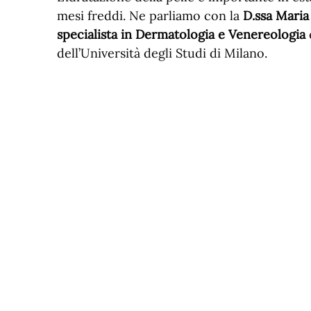
mesi freddi. Ne parliamo con la
D.ssa Maria
specialista in Dermatologia e Venereologia
dell’Università degli Studi di Milano.