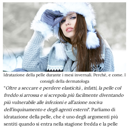
Idratazione della pelle durante i mesi invernali. Perché, e come. I
consigli della dermatologa
“
Oltre a seccare e perdere elasticità , infatti, la pelle col
freddo si arrossa e si screpola più facilmente diventando
più vulnerabile alle infezioni e all’azione nociva
dell’inquinamento e degli agenti esterni
“. Parliamo di
idratazione della pelle, che è uno degli argomenti più
sentiti quando si entra nella stagione fredda e la pelle