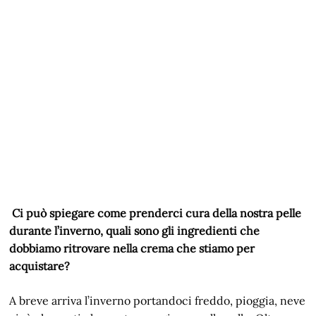
Ci può spiegare come prenderci cura della nostra pelle
durante l’inverno, quali sono gli ingredienti che
dobbiamo ritrovare nella crema che stiamo per
acquistare?
A breve arriva l’inverno portandoci freddo, pioggia, neve