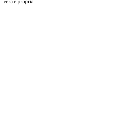
vera e propria: