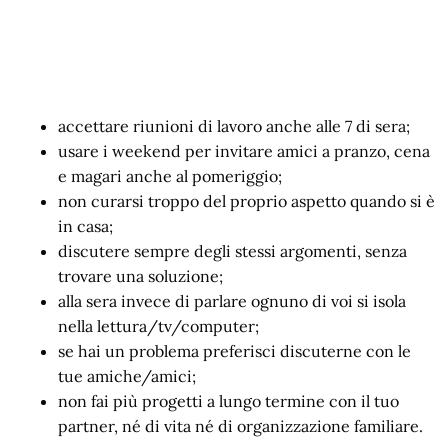
accettare riunioni di lavoro anche alle 7 di sera;
usare i weekend per invitare amici a pranzo, cena
e magari anche al pomeriggio;
non curarsi troppo del proprio aspetto quando si è
in casa;
discutere sempre degli stessi argomenti, senza
trovare una soluzione;
alla sera invece di parlare ognuno di voi si isola
nella lettura/tv/computer;
se hai un problema preferisci discuterne con le
tue amiche/amici;
non fai più progetti a lungo termine con il tuo
partner, né di vita né di organizzazione familiare.