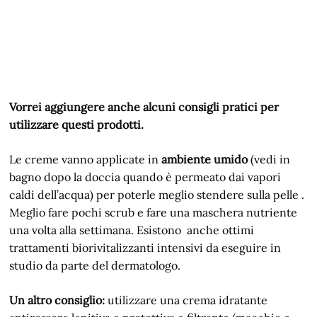
Vorrei aggiungere anche alcuni consigli pratici per
utilizzare questi prodotti.
Le creme vanno applicate in
ambiente umido
(vedi in
bagno dopo la doccia quando è permeato dai vapori
caldi dell’acqua) per poterle meglio stendere sulla pelle .
Meglio fare pochi scrub e fare una maschera nutriente
una volta alla settimana. Esistono anche ottimi
trattamenti biorivitalizzanti intensivi da eseguire in
studio da parte del dermatologo.
Un altro consiglio:
utilizzare una crema idratante