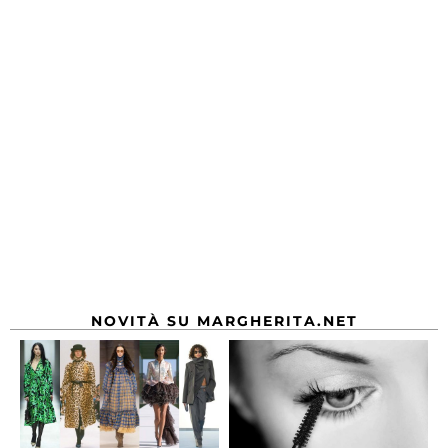
NOVITÀ SU MARGHERITA.NET