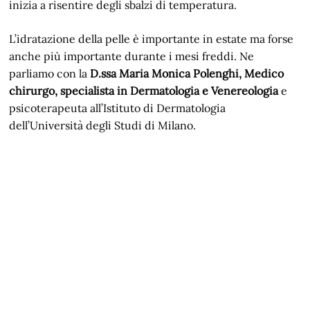
inizia a risentire degli sbalzi di temperatura.
L’idratazione della pelle è importante in estate ma forse
anche più importante durante i mesi freddi. Ne
parliamo con la
D.ssa Maria Monica Polenghi, Medico
chirurgo, specialista in Dermatologia e Venereologia
e
psicoterapeuta all’Istituto di Dermatologia
dell’Università degli Studi di Milano.