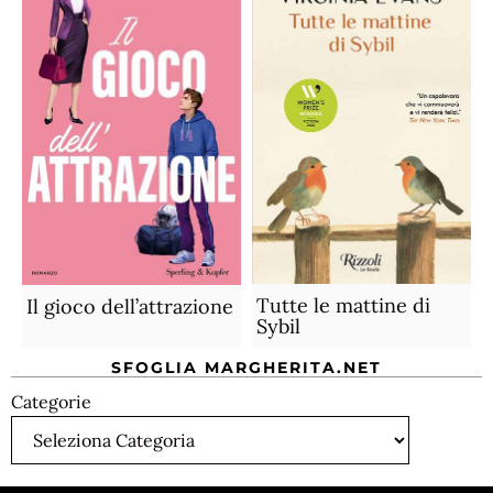
Tutte le mattine di
Il gioco dell’attrazione
Sybil
SFOGLIA MARGHERITA.NET
Categorie