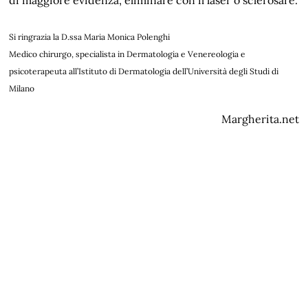
Si ringrazia la D.ssa Maria Monica Polenghi
Medico chirurgo, specialista in Dermatologia e Venereologia e
psicoterapeuta all’Istituto di Dermatologia dell’Università degli Studi di
Milano
Margherita.net