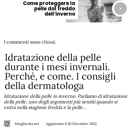
Come proteggere la
pelle dal freddo
dell’inverno
I commenti sono chiusi.
Idratazione della pelle
durante i mesi invernali.
Perché, e come. I consigli
della dermatologa
Idratazione della pelle in inverno. Parliamo di idratazione
della pelle, uno degli argomenti più sentiti quando si
entra nella stagione fredda e la pelle…
Margherita.net
Aggiornato il
20 Dicembre 2022