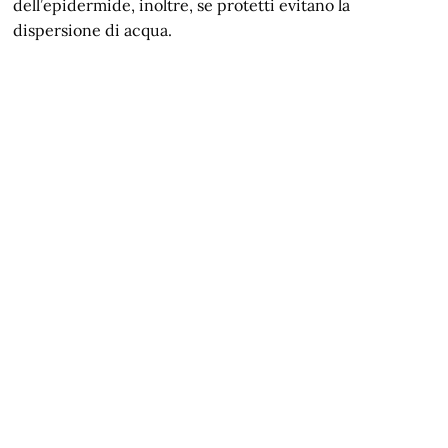
dell’epidermide, inoltre, se protetti evitano la
dispersione di acqua.