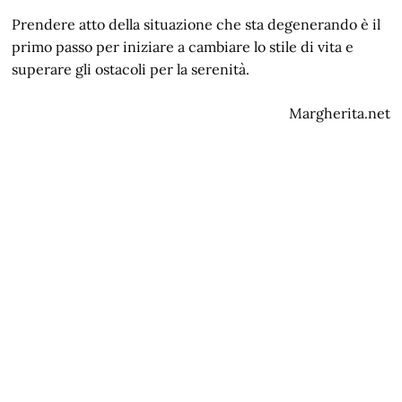
Prendere atto della situazione che sta degenerando è il
primo passo per iniziare a cambiare lo stile di vita e
superare gli ostacoli per la serenità.
Margherita.net