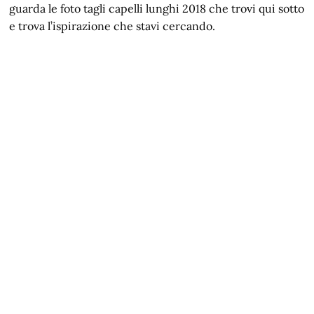
guarda le foto tagli capelli lunghi 2018 che trovi qui sotto
e trova l’ispirazione che stavi cercando.