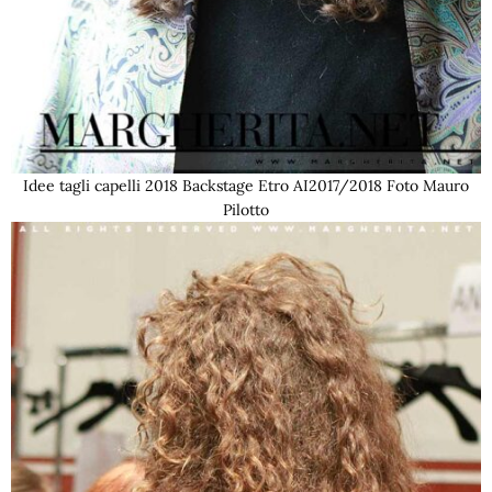
Idee tagli capelli 2018 Backstage Etro AI2017/2018 Foto Mauro
Pilotto