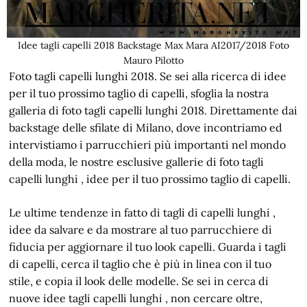
Idee tagli capelli 2018 Backstage Max Mara AI2017/2018 Foto
Mauro Pilotto
Foto tagli capelli lunghi 2018. Se sei alla ricerca di idee
per il tuo prossimo taglio di capelli, sfoglia la nostra
galleria di foto tagli capelli lunghi 2018. Direttamente dai
backstage delle sfilate di Milano, dove incontriamo ed
intervistiamo i parrucchieri più importanti nel mondo
della moda, le nostre esclusive gallerie di foto tagli
capelli lunghi , idee per il tuo prossimo taglio di capelli.
Le ultime tendenze in fatto di tagli di capelli lunghi ,
idee da salvare e da mostrare al tuo parrucchiere di
fiducia per aggiornare il tuo look capelli. Guarda i tagli
di capelli, cerca il taglio che è più in linea con il tuo
stile, e copia il look delle modelle. Se sei in cerca di
nuove idee tagli capelli lunghi , non cercare oltre,