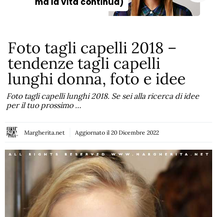
ma la vita continua)
Foto tagli capelli 2018 –
tendenze tagli capelli
lunghi donna, foto e idee
Foto tagli capelli lunghi 2018. Se sei alla ricerca di idee
per il tuo prossimo …
Margherita.net
Aggiornato il
20 Dicembre 2022