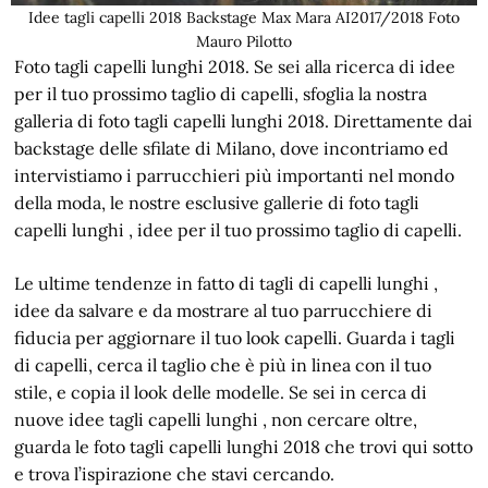
Idee tagli capelli 2018 Backstage Max Mara AI2017/2018 Foto
Mauro Pilotto
Foto tagli capelli lunghi 2018. Se sei alla ricerca di idee
per il tuo prossimo taglio di capelli, sfoglia la nostra
galleria di foto tagli capelli lunghi 2018. Direttamente dai
backstage delle sfilate di Milano, dove incontriamo ed
intervistiamo i parrucchieri più importanti nel mondo
della moda, le nostre esclusive gallerie di foto tagli
capelli lunghi , idee per il tuo prossimo taglio di capelli.
Le ultime tendenze in fatto di tagli di capelli lunghi ,
idee da salvare e da mostrare al tuo parrucchiere di
fiducia per aggiornare il tuo look capelli. Guarda i tagli
di capelli, cerca il taglio che è più in linea con il tuo
stile, e copia il look delle modelle. Se sei in cerca di
nuove idee tagli capelli lunghi , non cercare oltre,
guarda le foto tagli capelli lunghi 2018 che trovi qui sotto
e trova l’ispirazione che stavi cercando.