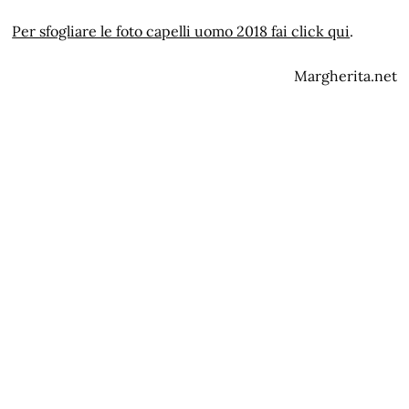
Per sfogliare le foto capelli uomo 2018 fai click qui
.
Margherita.net