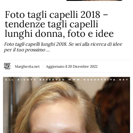
Foto tagli capelli 2018 –
tendenze tagli capelli
lunghi donna, foto e idee
Foto tagli capelli lunghi 2018. Se sei alla ricerca di idee
per il tuo prossimo …
Margherita.net
Aggiornato il
20 Dicembre 2022