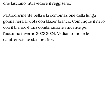
che lasciano intravedere il reggiseno.
Particolarmente bella è la combinazione della lunga
gonna nera a ruota con blazer bianco. Comunque il nero
con il bianco è una combinazione vincente per
l’autunno inverno 2023 2024. Vediamo anche le
caratteristiche stampe Dior.