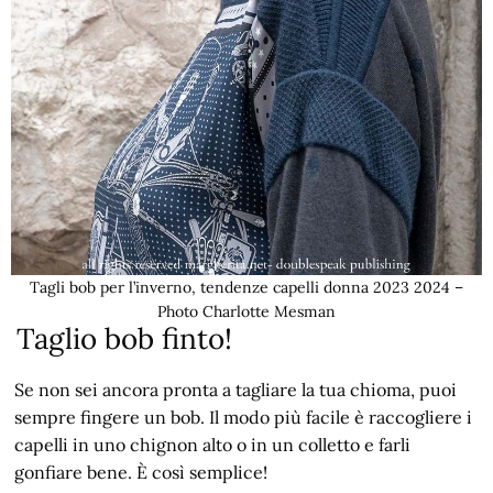
Tagli bob per l’inverno, tendenze capelli donna 2023 2024 –
Photo Charlotte Mesman
Taglio bob finto!
Se non sei ancora pronta a tagliare la tua chioma, puoi
sempre fingere un bob. Il modo più facile è raccogliere i
capelli in uno chignon alto o in un colletto e farli
gonfiare bene. È così semplice!