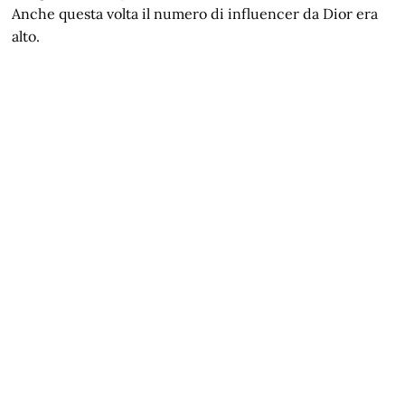
Anche questa volta il numero di influencer da Dior era
alto.