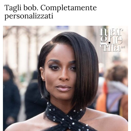
Tagli bob. Completamente
personalizzati