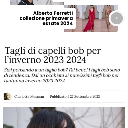
Alberta Ferretti
collezione primavera
estate 2024
Tagli di capelli bob per
l’inverno 2023 2024
Stai pensando a un taglio bob? Fai bene! I tagli bob sono
di tendenza. Dai un’occhiata ai nuovissimi tagli bob per
l’autunno inverno 2023 2024.
Charlotte Mesman
Pubblicato il
27 Settembre 2023