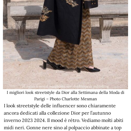
I migliori look streetstyle da Dior alla Settimana della Moda di
Parigi – Photo Charlotte Mesman
I look streetstyle delle influencer sono chiaramente
ancora dedicati alla collezione Dior per l’autunno
inverno 2023 2024. Il mood è rétro. Vediamo molti abiti
midi neri. Gonne nere sino al polpaccio abbinate a top