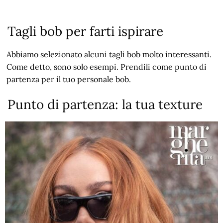
Tagli bob per farti ispirare
Abbiamo selezionato alcuni tagli bob molto interessanti.
Come detto, sono solo esempi. Prendili come punto di
partenza per il tuo personale bob.
Punto di partenza: la tua texture