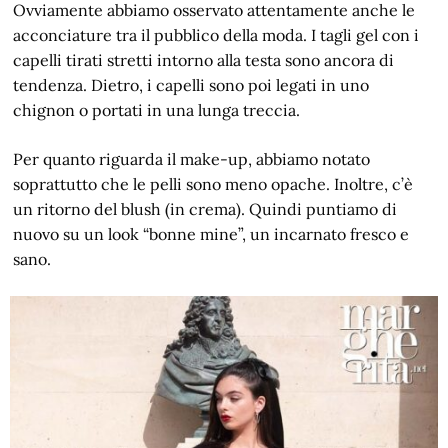
Ovviamente abbiamo osservato attentamente anche le
acconciature tra il pubblico della moda. I tagli gel con i
capelli tirati stretti intorno alla testa sono ancora di
tendenza. Dietro, i capelli sono poi legati in uno
chignon o portati in una lunga treccia.
Per quanto riguarda il make-up, abbiamo notato
soprattutto che le pelli sono meno opache. Inoltre, c’è
un ritorno del blush (in crema). Quindi puntiamo di
nuovo su un look “bonne mine”, un incarnato fresco e
sano.