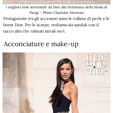
I migliori look streetstyle da Dior alla Settimana della Moda di
Parigi – Photo Charlotte Mesman
Protagoniste tra gli accessori sono le collane di perle e le
borse Dior. Per le scarpe, vediamo sia sandali con il
tacco alto che robusti stivali neri.
Acconciature e make-up