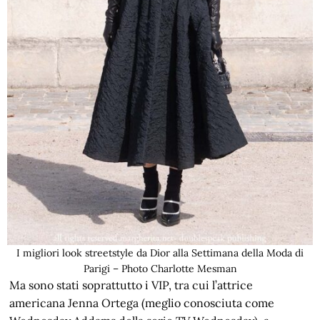
I migliori look streetstyle da Dior alla Settimana della Moda di
Parigi – Photo Charlotte Mesman
Ma sono stati soprattutto i VIP, tra cui l’attrice
americana Jenna Ortega (meglio conosciuta come