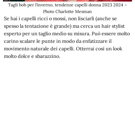
Tagli bob per l’inverno, tendenze capelli donna 2023 2024 –
Photo Charlotte Mesman
Se hai i capelli ricci o mossi, non lisciarli (anche se
spesso la tentazione è grande) ma cerca un hair stylist
esperto per un taglio medio su misura. Può essere molto
carino scalare le punte in modo da enfatizzare il
movimento naturale dei capelli. Otterrai così un look
molto dolce e sbarazzino.