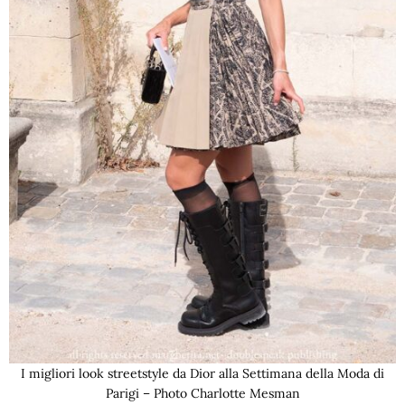
I migliori look streetstyle da Dior alla Settimana della Moda di
Parigi – Photo Charlotte Mesman