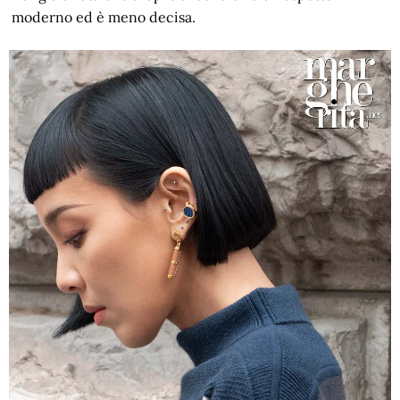
moderno ed è meno decisa.