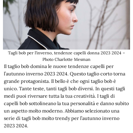
Tagli bob per l’inverno, tendenze capelli donna 2023 2024 –
Photo Charlotte Mesman
Il taglio bob domina le nuove tendenze capelli per
l’autunno inverno 2023 2024. Questo taglio corto torna
grande protagonista. Il bello è che ogni taglio bob è
unico. Tante teste, tanti tagli bob diversi. In questi tagli
medi puoi riversare tutta la tua creatività. I tagli di
capelli bob sottolineano la tua personalità e danno subito
un aspetto molto moderno. Abbiamo selezionato una
serie di tagli bob molto trendy per l’autunno inverno
2023 2024.