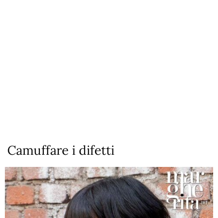
Camuffare i difetti