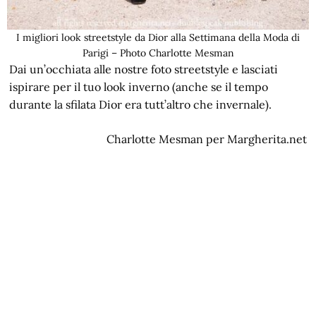
I migliori look streetstyle da Dior alla Settimana della Moda di
Parigi – Photo Charlotte Mesman
Dai un’occhiata alle nostre foto streetstyle e lasciati
ispirare per il tuo look inverno (anche se il tempo
durante la sfilata Dior era tutt’altro che invernale).
Charlotte Mesman per Margherita.net