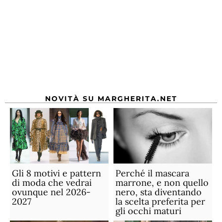
NOVITÀ SU MARGHERITA.NET
Gli 8 motivi e pattern
Perché il mascara
di moda che vedrai
marrone, e non quello
ovunque nel 2026-
nero, sta diventando
2027
la scelta preferita per
gli occhi maturi