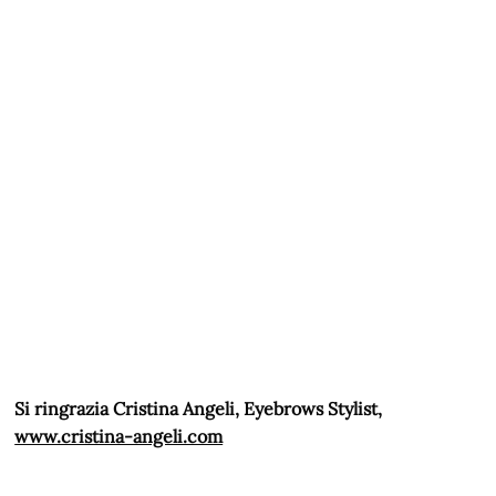
Si ringrazia Cristina Angeli, Eyebrows Stylist,
www.cristina-angeli.com