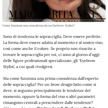
Come funziona una consulenza da un Eyebrow Stylist?
Sono di tendenza le sopracciglia. Deve essere perfette.
La forma deve essere adatta al momento e al nostro viso,
così come anche il colore. Se proprio non riuscite a
trovare le sopracciglia per voi, ci sono al giorno d’oggi
delle figure professionali specializzate, gli ‘Eyebrow
Stylist’, a cui quali rivolgersi.
Ma come funziona una prima consulenza dall’esperto
delle sopracciglia? Per un
brow design
fatto come si
deve, si seguono principalmente le tendenze del
momento, oppure la forma del viso o altri parametri
rimangono centrali a prescindere dalle tendenze?