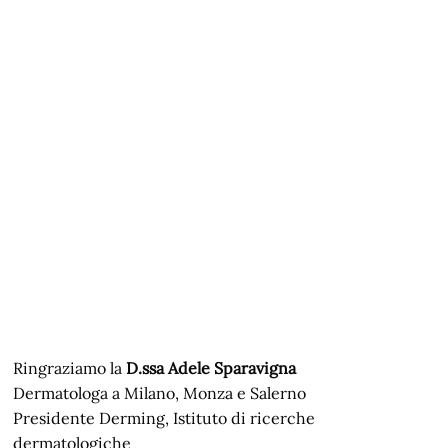
Ringraziamo la
D.ssa Adele Sparavigna
Dermatologa a Milano, Monza e Salerno
Presidente Derming, Istituto di ricerche
dermatologiche