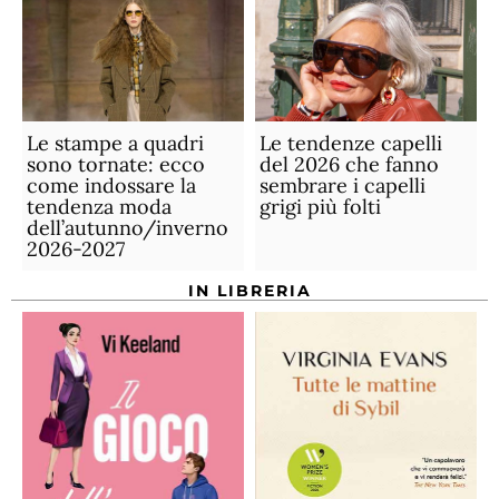
Le stampe a quadri
Le tendenze capelli
sono tornate: ecco
del 2026 che fanno
come indossare la
sembrare i capelli
tendenza moda
grigi più folti
dell’autunno/inverno
2026-2027
IN LIBRERIA