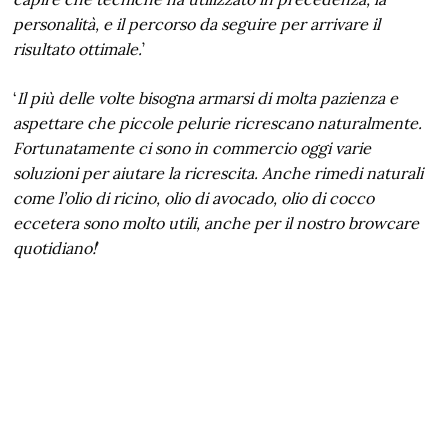
personalità, e il
percorso da seguire per arrivare il
risultato ottimale.
’
‘
Il più delle volte bisogna armarsi di molta pazienza e
aspettare che piccole pelurie ricrescano naturalmente.
Fortunatamente ci sono in commercio oggi varie
soluzioni per aiutare la ricrescita. Anche rimedi naturali
come l’olio di ricino, olio di avocado, olio di cocco
eccetera sono molto utili, anche per il nostro browcare
quotidiano!
’