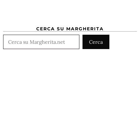
CERCA SU MARGHERITA
Cerca
Cerca