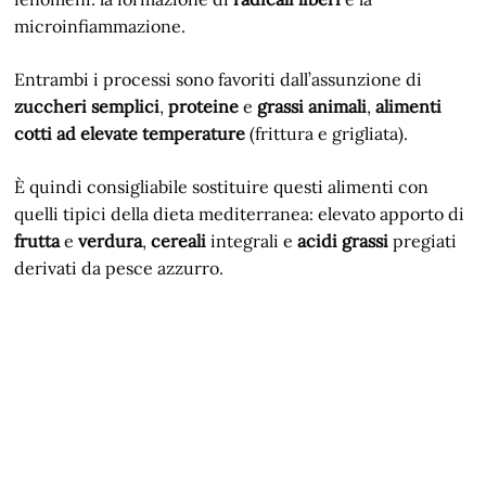
microinfiammazione.
Entrambi i processi sono favoriti dall’assunzione di
zuccheri semplici
,
proteine
e
grassi animali
,
alimenti
cotti ad elevate temperature
(frittura e grigliata).
È quindi consigliabile sostituire questi alimenti con
quelli tipici della dieta mediterranea: elevato apporto di
frutta
e
verdura
,
cereali
integrali e
acidi grassi
pregiati
derivati da pesce azzurro.