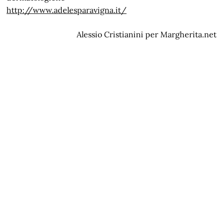
http://www.adelesparavigna.it/
Alessio Cristianini per Margherita.net