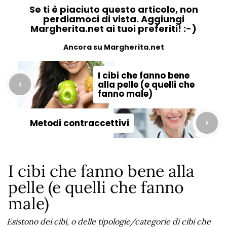
Se ti è piaciuto questo articolo, non
perdiamoci di vista. Aggiungi
Margherita.net ai tuoi preferiti! :-)
Ancora su Margherita.net
I cibi che fanno bene
alla pelle (e quelli che
fanno male)
Metodi contraccettivi
I cibi che fanno bene alla
pelle (e quelli che fanno
male)
Esistono dei cibi, o delle tipologie/categorie di cibi che