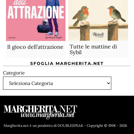
Tutte le mattine di
Il gioco dell’attrazione
Sybil
SFOGLIA MARGHERITA.NET
Categorie
Margherita.net è un prodotto di DOUBLESPEAK - Copyright © 1998 - 2026