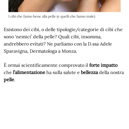
I cibi che fanno bene alla pelle (e quelli che fanno male)
Esistono dei cibi, o delle tipologie/categorie di cibi che
sono ‘nemici’ della pelle? Quali cibi, insomma,
andrebbero evitati? Ne parliamo con la D.ssa Adele
Sparavigna, Dermatologa a Monza.
È ormai scientificamente comprovato il
forte impatto
che
l’alimentazione
ha sulla salute e
bellezza
della nostra
pelle
.