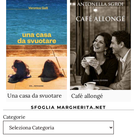
Una casa da svuotare
Café allongé
SFOGLIA MARGHERITA.NET
Categorie