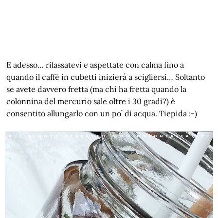
E adesso… rilassatevi e aspettate con calma fino a
quando il caffè in cubetti inizierà a scigliersi… Soltanto
se avete davvero fretta (ma chi ha fretta quando la
colonnina del mercurio sale oltre i 30 gradi?) è
consentito allungarlo con un po’ di acqua. Tiepida :-)