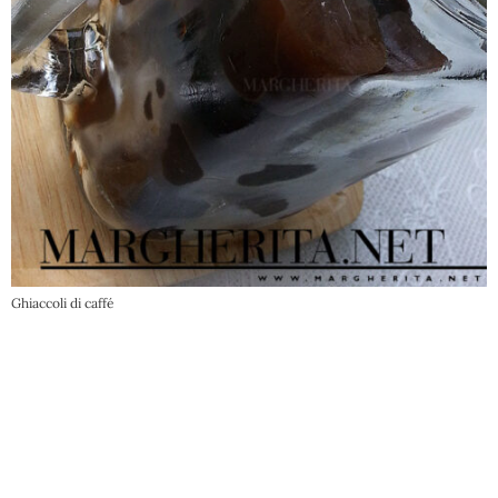
Ghiaccoli di caffé