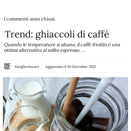
I commenti sono chiusi.
Trend: ghiaccoli di caffé
Quando le temperature si alzano, il caffè freddo è una
ottima alternativa al solito espresso. …
Margherita.net
Aggiornato il
20 Dicembre 2022