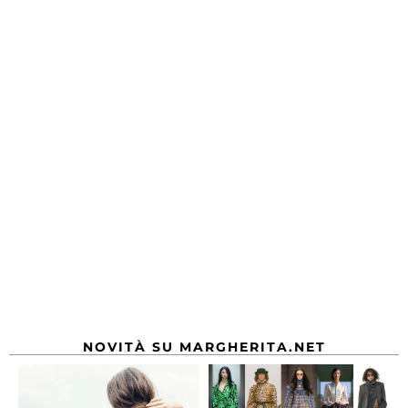
NOVITÀ SU MARGHERITA.NET