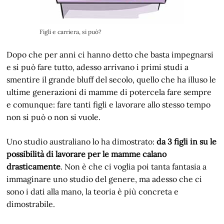
Figli e carriera, si può?
Dopo che per anni ci hanno detto che basta impegnarsi
e si può fare tutto, adesso arrivano i primi studi a
smentire il grande bluff del secolo, quello che ha illuso le
ultime generazioni di mamme di potercela fare sempre
e comunque: fare tanti figli e lavorare allo stesso tempo
non si può o non si vuole.
Uno studio australiano lo ha dimostrato:
da 3 figli in su le
possibilità di lavorare per le mamme calano
drasticamente
. Non è che ci voglia poi tanta fantasia a
immaginare uno studio del genere, ma adesso che ci
sono i dati alla mano, la teoria è più concreta e
dimostrabile.