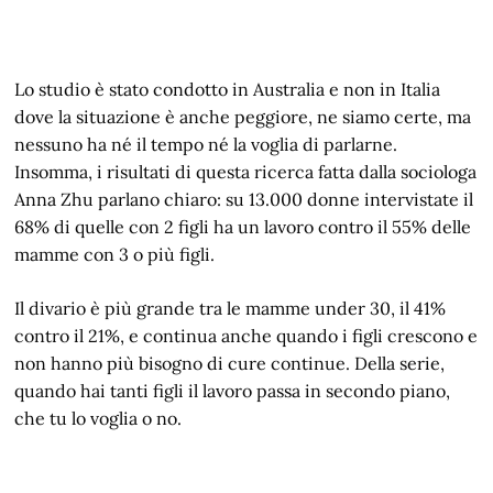
Lo studio è stato condotto in Australia e non in Italia
dove la situazione è anche peggiore, ne siamo certe, ma
nessuno ha né il tempo né la voglia di parlarne.
Insomma, i risultati di questa ricerca fatta dalla sociologa
Anna Zhu parlano chiaro: su 13.000 donne intervistate il
68% di quelle con 2 figli ha un lavoro contro il 55% delle
mamme con 3 o più figli.
Il divario è più grande tra le mamme under 30, il 41%
contro il 21%, e continua anche quando i figli crescono e
non hanno più bisogno di cure continue. Della serie,
quando hai tanti figli il lavoro passa in secondo piano,
che tu lo voglia o no.