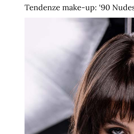
Tendenze make-up: ‘90 Nudes