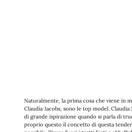
Naturalmente, la prima cosa che viene in me
Claudia Jacobs, sono le top model. Claudia 
di grande ispirazione quando si parla di tru
proprio questo il concetto di questa tendenza