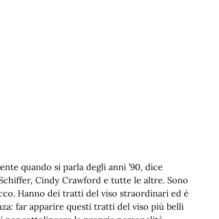
nte quando si parla degli anni ’90, dice
Schiffer, Cindy Crawford e tutte le altre. Sono
cco. Hanno dei tratti del viso straordinari ed è
: far apparire questi tratti del viso più belli