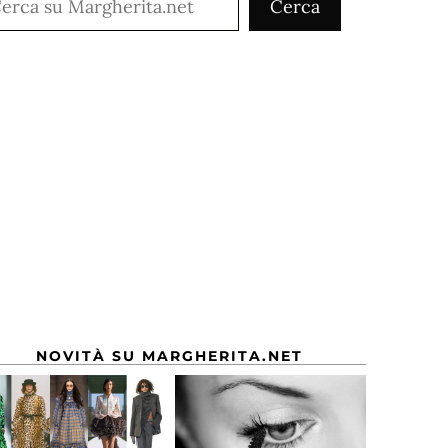
Cerca
NOVITÀ SU MARGHERITA.NET