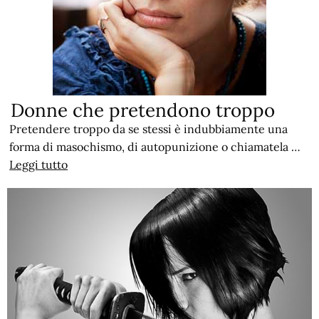
Donne che pretendono troppo
Pretendere troppo da se stessi è indubbiamente una
forma di masochismo, di autopunizione o chiamatela …
Leggi tutto