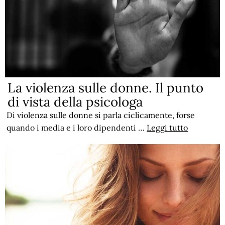
La violenza sulle donne. Il punto
di vista della psicologa
Di violenza sulle donne si parla ciclicamente, forse
quando i media e i loro dipendenti …
Leggi tutto