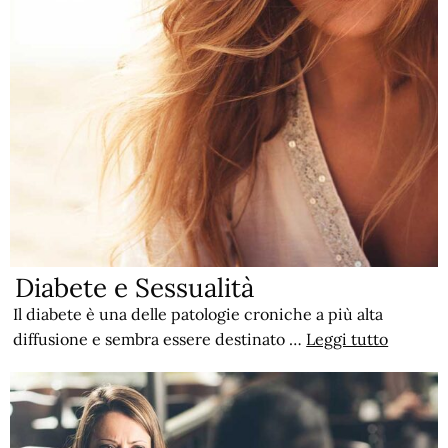
Diabete e Sessualità
Il diabete è una delle patologie croniche a più alta
diffusione e sembra essere destinato …
Leggi tutto