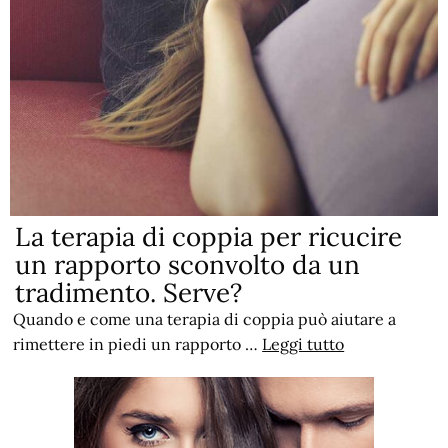
La terapia di coppia per ricucire
un rapporto sconvolto da un
tradimento. Serve?
Quando e come una terapia di coppia può aiutare a
rimettere in piedi un rapporto …
Leggi tutto