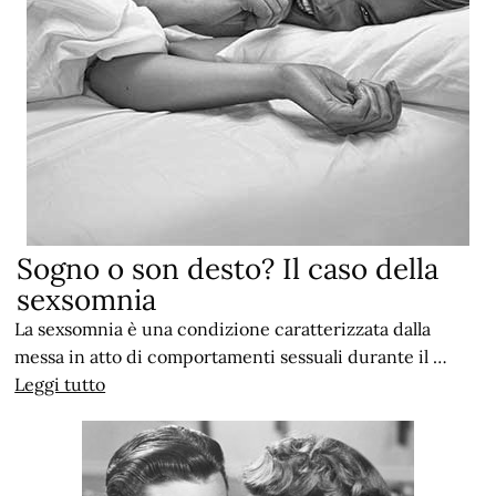
Sogno o son desto? Il caso della
sexsomnia
La sexsomnia è una condizione caratterizzata dalla
messa in atto di comportamenti sessuali durante il …
Leggi tutto