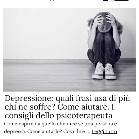
Depressione: quali frasi usa di più
chi ne soffre? Come aiutare. I
consigli dello psicoterapeuta
Come capire da quello che dice se una persona è
depressa. Come aiutarlo? Cosa dire …
Leggi tutto