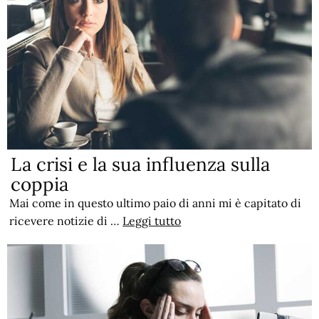
La crisi e la sua influenza sulla
coppia
Mai come in questo ultimo paio di anni mi è capitato di
ricevere notizie di …
Leggi tutto