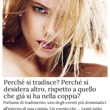
Perché si tradisce? Perché si
desidera altro, rispetto a quello
che già si ha nella coppia?
Parliamo di tradimento, uno degli eventi più drammatici
all’interno di una coppia. Un evento che …
Leggi tutto