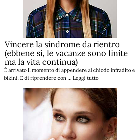
Vincere la sindrome da rientro
(ebbene sì, le vacanze sono finite
ma la vita continua)
È arrivato il momento di appendere al chiodo infradito e
bikini. E di riprendere con …
Leggi tutto