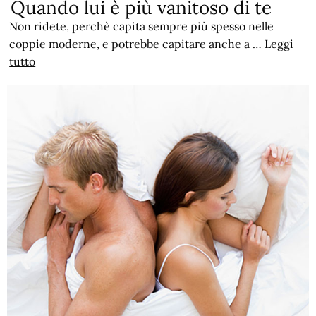
Quando lui è più vanitoso di te
Non ridete, perchè capita sempre più spesso nelle
coppie moderne, e potrebbe capitare anche a …
Leggi
tutto