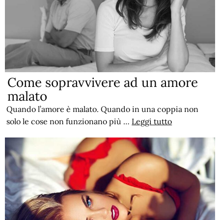
Come sopravvivere ad un amore
malato
Quando l’amore è malato. Quando in una coppia non
solo le cose non funzionano più …
Leggi tutto