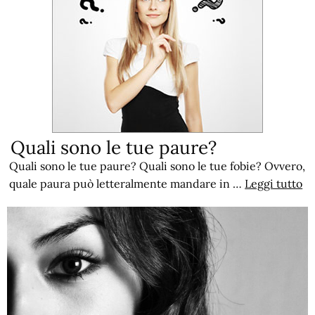
Quali sono le tue paure?
Quali sono le tue paure? Quali sono le tue fobie? Ovvero,
quale paura può letteralmente mandare in …
Leggi tutto