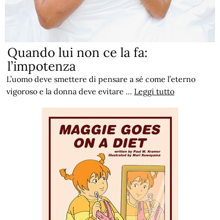
Quando lui non ce la fa:
l’impotenza
L’uomo deve smettere di pensare a sé come l’eterno
vigoroso e la donna deve evitare …
Leggi tutto