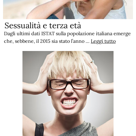
Sessualità e terza età
Dagli ultimi dati ISTAT sulla popolazione italiana emerge
che, sebbene, il 2015 sia stato l’anno …
Leggi tutto