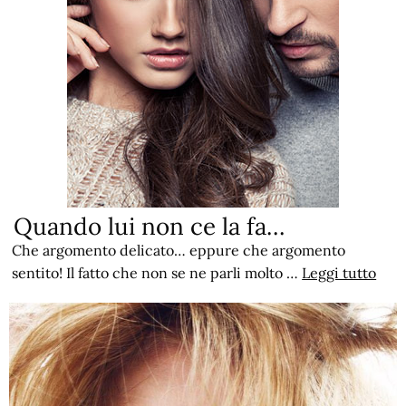
Quando lui non ce la fa…
Che argomento delicato… eppure che argomento
sentito! Il fatto che non se ne parli molto …
Leggi tutto