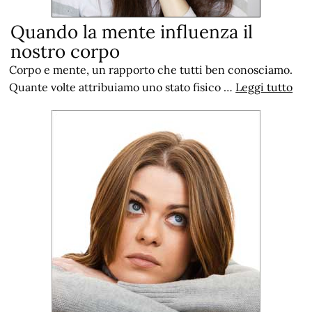
Quando la mente influenza il
nostro corpo
Corpo e mente, un rapporto che tutti ben conosciamo.
Quante volte attribuiamo uno stato fisico …
Leggi tutto