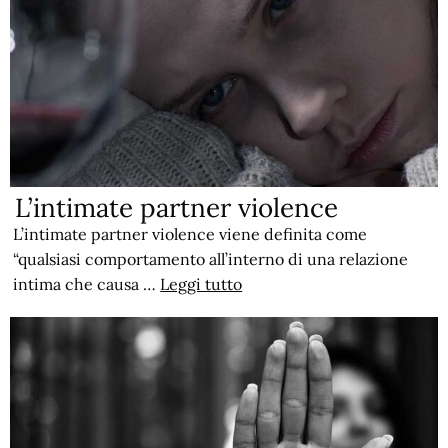
L’intimate partner violence
L’intimate partner violence viene definita come
“qualsiasi comportamento all’interno di una relazione
intima che causa …
Leggi tutto