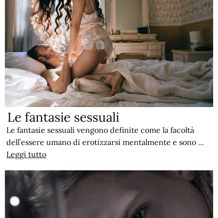
Le fantasie sessuali
Le fantasie sessuali vengono definite come la facoltà
dell’essere umano di erotizzarsi mentalmente e sono …
Leggi tutto