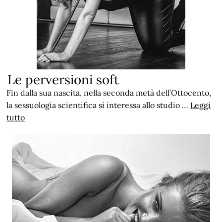
Le perversioni soft
Fin dalla sua nascita, nella seconda metà dell’Ottocento,
la sessuologia scientifica si interessa allo studio …
Leggi
tutto