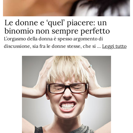
Le donne e ‘quel’ piacere: un
binomio non sempre perfetto
L’orgasmo della donna è spesso argomento di
discussione, sia fra le donne stesse, che si …
Leggi tutto