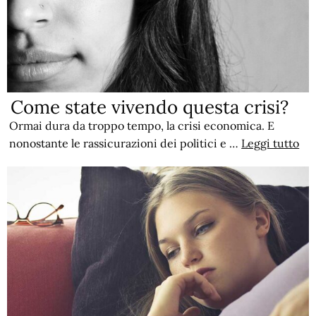
Come state vivendo questa crisi?
Ormai dura da troppo tempo, la crisi economica. E
nonostante le rassicurazioni dei politici e …
Leggi tutto