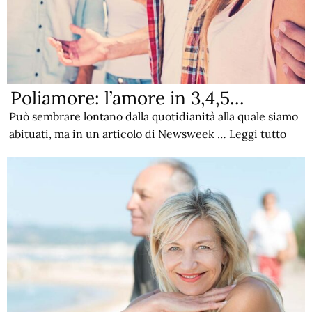
Poliamore: l’amore in 3,4,5…
Può sembrare lontano dalla quotidianità alla quale siamo
abituati, ma in un articolo di Newsweek …
Leggi tutto