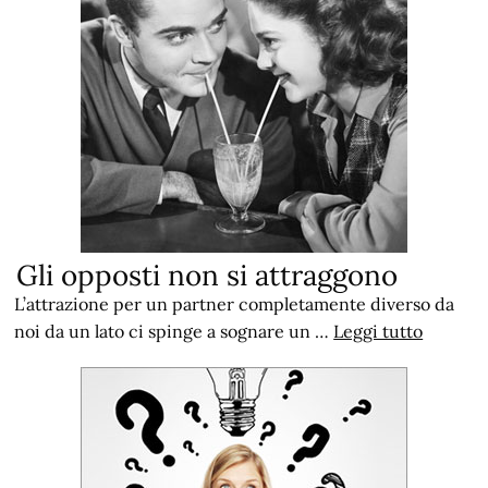
Gli opposti non si attraggono
L’attrazione per un partner completamente diverso da
noi da un lato ci spinge a sognare un …
Leggi tutto