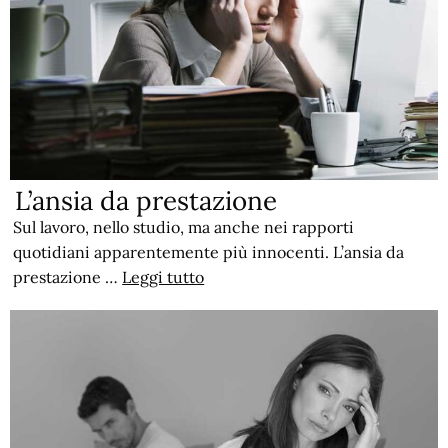
L’ansia da prestazione
Sul lavoro, nello studio, ma anche nei rapporti
quotidiani apparentemente più innocenti. L’ansia da
prestazione …
Leggi tutto