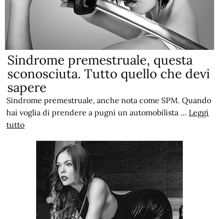
Sindrome premestruale, questa
sconosciuta. Tutto quello che devi
sapere
Sindrome premestruale, anche nota come SPM. Quando
hai voglia di prendere a pugni un automobilista …
Leggi
tutto