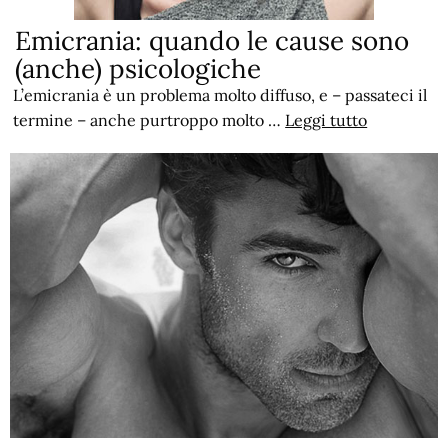
Emicrania: quando le cause sono
(anche) psicologiche
L’emicrania è un problema molto diffuso, e – passateci il
termine – anche purtroppo molto …
Leggi tutto