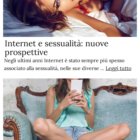
Internet e sessualità: nuove
prospettive
Negli ultimi anni Internet è stato sempre più spesso
associato alla sessualità, nelle sue diverse …
Leggi tutto