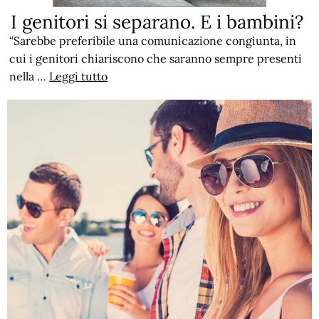
I genitori si separano. E i bambini?
“Sarebbe preferibile una comunicazione congiunta, in
cui i genitori chiariscono che saranno sempre presenti
nella …
Leggi tutto