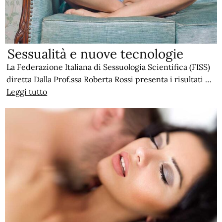
Sessualità e nuove tecnologie
La Federazione Italiana di Sessuologia Scientifica (FISS)
diretta Dalla Prof.ssa Roberta Rossi presenta i risultati …
Leggi tutto