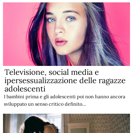
Televisione, social media e
ipersessualizzazione delle ragazze
adolescenti
I bambini prima e gli adolescenti poi non hanno ancora
sviluppato un senso critico definito…