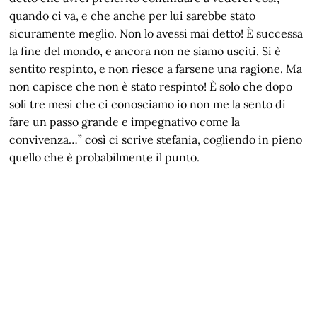
quando ci va, e che anche per lui sarebbe stato
sicuramente meglio. Non lo avessi mai detto! È successa
la fine del mondo, e ancora non ne siamo usciti. Si è
sentito respinto, e non riesce a farsene una ragione. Ma
non capisce che non è stato respinto! È solo che dopo
soli tre mesi che ci conosciamo io non me la sento di
fare un passo grande e impegnativo come la
convivenza…” così ci scrive stefania, cogliendo in pieno
quello che è probabilmente il punto.