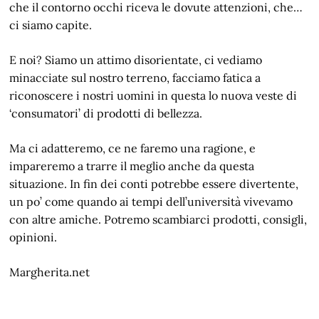
che il contorno occhi riceva le dovute attenzioni, che…
ci siamo capite.
E noi? Siamo un attimo disorientate, ci vediamo
minacciate sul nostro terreno, facciamo fatica a
riconoscere i nostri uomini in questa lo nuova veste di
‘consumatori’ di prodotti di bellezza.
Ma ci adatteremo, ce ne faremo una ragione, e
impareremo a trarre il meglio anche da questa
situazione. In fin dei conti potrebbe essere divertente,
un po’ come quando ai tempi dell’università vivevamo
con altre amiche. Potremo scambiarci prodotti, consigli,
opinioni.
Margherita.net