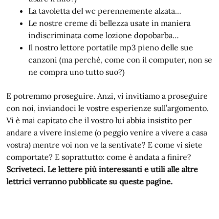
La tavoletta del wc perennemente alzata…
Le nostre creme di bellezza usate in maniera
indiscriminata come lozione dopobarba…
Il nostro lettore portatile mp3 pieno delle sue
canzoni (ma perchè, come con il computer, non se
ne compra uno tutto suo?)
E potremmo proseguire. Anzi, vi invitiamo a proseguire
con noi, inviandoci le vostre esperienze sull’argomento.
Vi è mai capitato che il vostro lui abbia insistito per
andare a vivere insieme (o peggio venire a vivere a casa
vostra) mentre voi non ve la sentivate? E come vi siete
comportate? E soprattutto: come è andata a finire?
Scriveteci. Le lettere più interessanti e utili alle altre
lettrici verranno pubblicate su queste pagine.