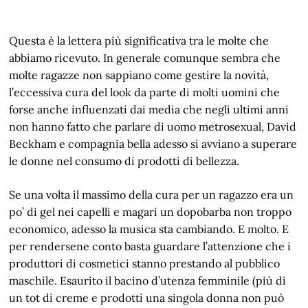
Questa è la lettera più significativa tra le molte che
abbiamo ricevuto. In generale comunque sembra che
molte ragazze non sappiano come gestire la novità,
l’eccessiva cura del look da parte di molti uomini che
forse anche influenzati dai media che negli ultimi anni
non hanno fatto che parlare di uomo metrosexual, David
Beckham e compagnia bella adesso si avviano a superare
le donne nel consumo di prodotti di bellezza.
Se una volta il massimo della cura per un ragazzo era un
po’ di gel nei capelli e magari un dopobarba non troppo
economico, adesso la musica sta cambiando. E molto. E
per rendersene conto basta guardare l’attenzione che i
produttori di cosmetici stanno prestando al pubblico
maschile. Esaurito il bacino d’utenza femminile (più di
un tot di creme e prodotti una singola donna non può