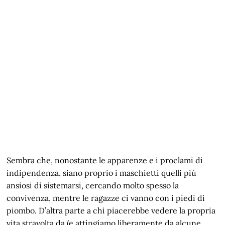
Sembra che, nonostante le apparenze e i proclami di
indipendenza, siano proprio i maschietti quelli più
ansiosi di sistemarsi, cercando molto spesso la
convivenza, mentre le ragazze ci vanno con i piedi di
piombo. D’altra parte a chi piacerebbe vedere la propria
vita stravolta da (e attingiamo liberamente da alcune