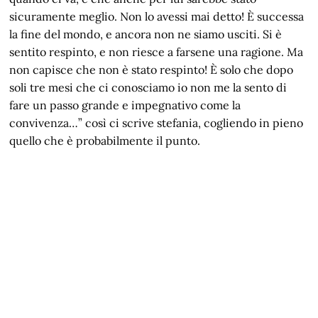
sicuramente meglio. Non lo avessi mai detto! È successa
la fine del mondo, e ancora non ne siamo usciti. Si è
sentito respinto, e non riesce a farsene una ragione. Ma
non capisce che non è stato respinto! È solo che dopo
soli tre mesi che ci conosciamo io non me la sento di
fare un passo grande e impegnativo come la
convivenza…” così ci scrive stefania, cogliendo in pieno
quello che è probabilmente il punto.