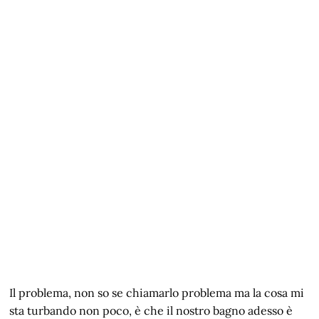
Il problema, non so se chiamarlo problema ma la cosa mi
sta turbando non poco, è che il nostro bagno adesso è