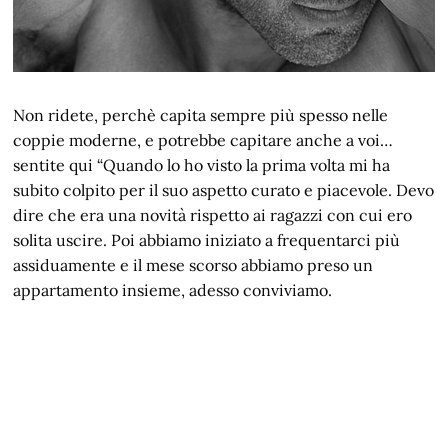
Non ridete, perchè capita sempre più spesso nelle
coppie moderne, e potrebbe capitare anche a voi…
sentite qui “Quando lo ho visto la prima volta mi ha
subito colpito per il suo aspetto curato e piacevole. Devo
dire che era una novità rispetto ai ragazzi con cui ero
solita uscire. Poi abbiamo iniziato a frequentarci più
assiduamente e il mese scorso abbiamo preso un
appartamento insieme, adesso conviviamo.