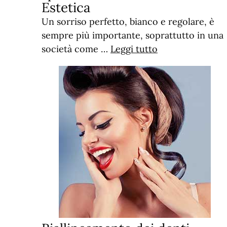
Estetica
Un sorriso perfetto, bianco e regolare, è
sempre più importante, soprattutto in una
società come …
Leggi tutto