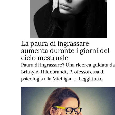
La paura di ingrassare
aumenta durante i giorni del
ciclo mestruale
Paura di ingrassare? Una ricerca guidata da
Britny A. Hildebrandt, Professoressa di
psicologia alla Michigan …
Leggi tutto