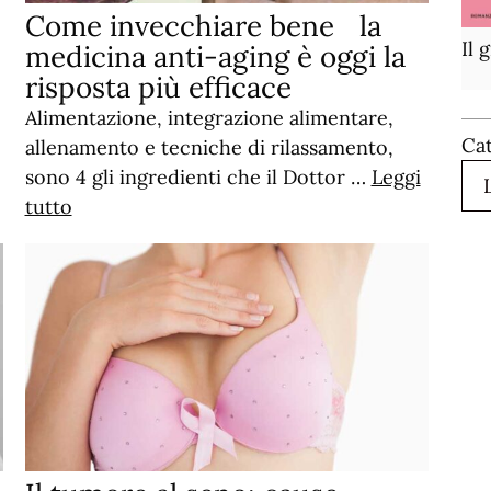
Come invecchiare bene la
Il 
medicina anti-aging è oggi la
risposta più efficace
Alimentazione, integrazione alimentare,
Ca
allenamento e tecniche di rilassamento,
sono 4 gli ingredienti che il Dottor …
Leggi
tutto