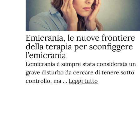
Emicrania, le nuove frontiere
della terapia per sconfiggere
l’emicrania
L’emicrania è sempre stata considerata un
grave disturbo da cercare di tenere sotto
controllo, ma …
Leggi tutto