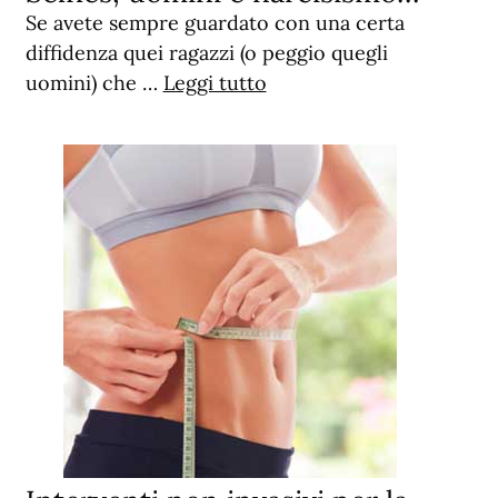
Se avete sempre guardato con una certa
diffidenza quei ragazzi (o peggio quegli
uomini) che …
Leggi tutto