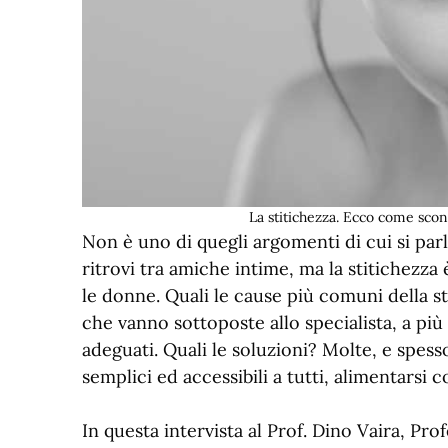
La stitichezza. Ecco come scon
Non è uno di quegli argomenti di cui si parl
ritrovi tra amiche intime, ma la stitichezza
le donne. Quali le cause più comuni della st
che vanno sottoposte allo specialista, a più 
adeguati. Quali le soluzioni? Molte, e spes
semplici ed accessibili a tutti, alimentarsi
In questa intervista al Prof. Dino Vaira, Pro