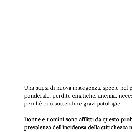
Una stipsi di nuova insorgenza, specie nel p
ponderale, perdite ematiche, anemia, neces
perché può sottendere gravi patologie.
Donne e uomini sono afflitti da questo pro
prevalenza dell’incidenza della stitichezza