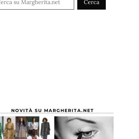
Cerca
NOVITÀ SU MARGHERITA.NET