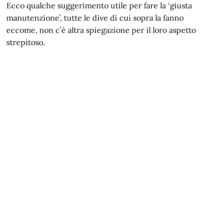
Ecco qualche suggerimento utile per fare la ‘giusta
manutenzione’, tutte le dive di cui sopra la fanno
eccome, non c’è altra spiegazione per il loro aspetto
strepitoso.