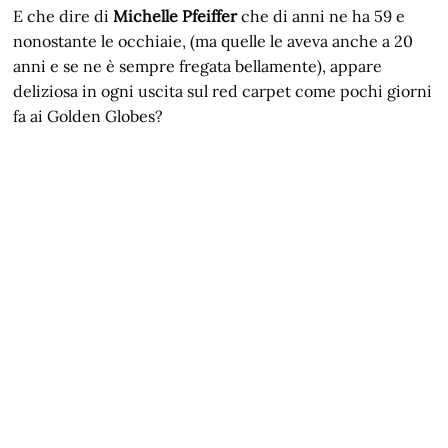
E che dire di
Michelle Pfeiffer
che di anni ne ha 59 e
nonostante le occhiaie, (ma quelle le aveva anche a 20
anni e se ne è sempre fregata bellamente), appare
deliziosa in ogni uscita sul red carpet come pochi giorni
fa ai Golden Globes?