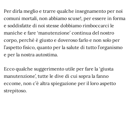
Per dirla meglio e trarre qualche insegnamento per noi
comuni mortali, non abbiamo scuse!, per essere in forma
e soddisfatte di noi stesse dobbiamo rimboccarci le
maniche e fare ‘manutenzione’ continua del nostro
corpo, perché è giusto e doveroso farlo e non solo per
l’aspetto fisico, quanto per la salute di tutto l’organismo
e per la nostra autostima.
Ecco qualche suggerimento utile per fare la ‘giusta
manutenzione’, tutte le dive di cui sopra la fanno
eccome, non c’è altra spiegazione per il loro aspetto
strepitoso.