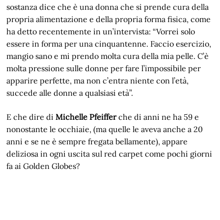
sostanza dice che è una donna che si prende cura della
propria alimentazione e della propria forma fisica, come
ha detto recentemente in un’intervista: “Vorrei solo
essere in forma per una cinquantenne. Faccio esercizio,
mangio sano e mi prendo molta cura della mia pelle. C’è
molta pressione sulle donne per fare l’impossibile per
apparire perfette, ma non c’entra niente con l’età,
succede alle donne a qualsiasi età”.
E che dire di
Michelle Pfeiffer
che di anni ne ha 59 e
nonostante le occhiaie, (ma quelle le aveva anche a 20
anni e se ne è sempre fregata bellamente), appare
deliziosa in ogni uscita sul red carpet come pochi giorni
fa ai Golden Globes?