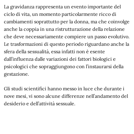
La gravidanza rappresenta un evento importante del
ciclo di vita, un momento particolarmente ricco di
cambiamenti soprattutto per la donna, ma che coinvolge
anche la coppia in una ristrutturazione della relazione
che deve necessariamente compiere un passo evolutivo.
Le trasformazioni di questo periodo riguardano anche la
sfera della sessualità, essa infatti non è esente
dall’influenza dalle variazioni dei fattori biologici e
psicologici che sopraggiungono con l’instaurarsi della
gestazione.
Gli studi scientifici hanno messo in luce che durante i
nove mesi, vi sono alcune differenze nell’andamento del
desiderio e dell’attività sessuale.