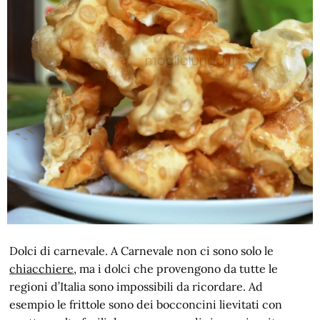
Dolci di carnevale. A Carnevale non ci sono solo le
chiacchiere
, ma i dolci che provengono da tutte le
regioni d’Italia sono impossibili da ricordare. Ad
esempio le frittole sono dei bocconcini lievitati con