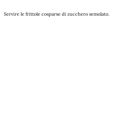
Servire le frittole cosparse di zucchero semolato.