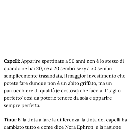
Capelli:
Apparire spettinate a 50 anni non è lo stesso di
quando ne hai 20, se a 20 sembri sexy a 50 sembri
semplicemente trasandata, il maggior investimento che
potete fare dunque non è un abito griffato, ma un
parrucchiere di qualità (e costoso) che faccia il ‘taglio
perfetto’ così da poterlo tenere da sola e apparire
sempre perfetta.
Tinta:
E’ la tinta a fare la differenza, la tinta dei capelli ha
cambiato tutto e come dice Nora Ephron, è la ragione