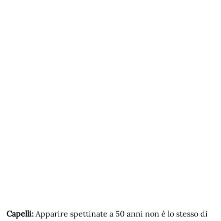
Capelli:
Apparire spettinate a 50 anni non è lo stesso di