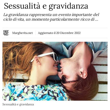
Sessualità e gravidanza
La gravidanza rappresenta un evento importante del
ciclo di vita, un momento particolarmente ricco di …
Margherita.net
Aggiornato il
20 Dicembre 2022
Sessualità e gravidanza