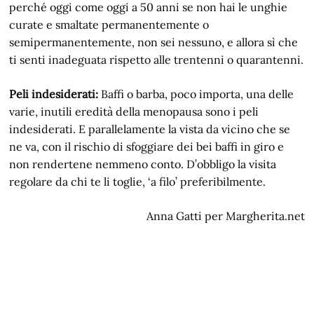
perché oggi come oggi a 50 anni se non hai le unghie
curate e smaltate permanentemente o
semipermanentemente, non sei nessuno, e allora sì che
ti senti inadeguata rispetto alle trentenni o quarantenni.
Peli indesiderati:
Baffi o barba, poco importa, una delle
varie, inutili eredità della menopausa sono i peli
indesiderati. E parallelamente la vista da vicino che se
ne va, con il rischio di sfoggiare dei bei baffi in giro e
non rendertene nemmeno conto. D’obbligo la visita
regolare da chi te li toglie, ‘a filo’ preferibilmente.
Anna Gatti per Margherita.net