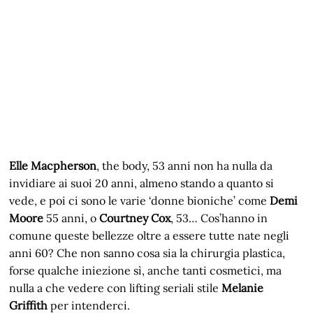
Elle Macpherson
, the body, 53 anni non ha nulla da
invidiare ai suoi 20 anni, almeno stando a quanto si
vede, e poi ci sono le varie ‘donne bioniche’ come
Demi
Moore
55 anni, o
Courtney Cox
, 53… Cos’hanno in
comune queste bellezze oltre a essere tutte nate negli
anni 60? Che non sanno cosa sia la chirurgia plastica,
forse qualche iniezione sì, anche tanti cosmetici, ma
nulla a che vedere con lifting seriali stile
Melanie
Griffith
per intenderci.