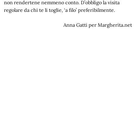
non rendertene nemmeno conto. D’obbligo la visita
regolare da chi te li toglie, ‘a filo’ preferibilmente.
Anna Gatti per Margherita.net