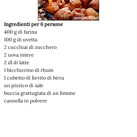
Ingredienti per 6 persone
400 g di farina
100 g di uvetta
2 cucchiai di zucchero
2 uova intere
2 dl di latte
1 bicchierino di rhum
1 cubetto di lievito di birra
un pizzico di sale
buccia grattugiata di un limone
cannella in polvere