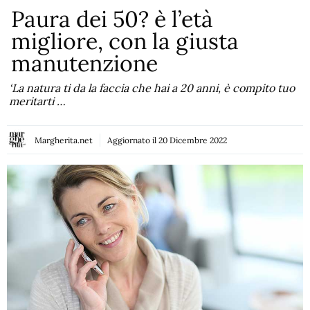
Paura dei 50? è l’età
migliore, con la giusta
manutenzione
‘La natura ti da la faccia che hai a 20 anni, è compito tuo
meritarti …
Margherita.net
Aggiornato il
20 Dicembre 2022