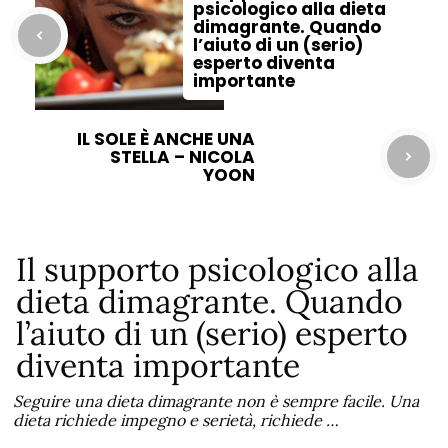
psicologico alla dieta
dimagrante. Quando
l’aiuto di un (serio)
esperto diventa
importante
IL SOLE È ANCHE UNA
STELLA – NICOLA
YOON
Il supporto psicologico alla
dieta dimagrante. Quando
l’aiuto di un (serio) esperto
diventa importante
Seguire una dieta dimagrante non è sempre facile. Una
dieta richiede impegno e serietà, richiede …