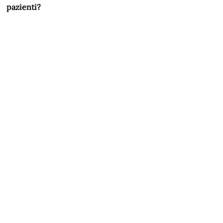
pazienti?