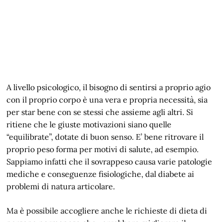
A livello psicologico, il bisogno di sentirsi a proprio agio
con il proprio corpo è una vera e propria necessità, sia
per star bene con se stessi che assieme agli altri. Si
ritiene che le giuste motivazioni siano quelle
“equilibrate”, dotate di buon senso. E’ bene ritrovare il
proprio peso forma per motivi di salute, ad esempio.
Sappiamo infatti che il sovrappeso causa varie patologie
mediche e conseguenze fisiologiche, dal diabete ai
problemi di natura articolare.
Ma è possibile accogliere anche le richieste di dieta di