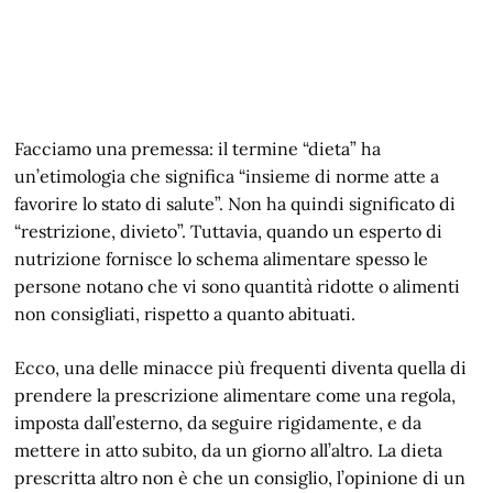
Facciamo una premessa: il termine “dieta” ha
un’etimologia che significa “insieme di norme atte a
favorire lo stato di salute”. Non ha quindi significato di
“restrizione, divieto”. Tuttavia, quando un esperto di
nutrizione fornisce lo schema alimentare spesso le
persone notano che vi sono quantità ridotte o alimenti
non consigliati, rispetto a quanto abituati.
Ecco, una delle minacce più frequenti diventa quella di
prendere la prescrizione alimentare come una regola,
imposta dall’esterno, da seguire rigidamente, e da
mettere in atto subito, da un giorno all’altro. La dieta
prescritta altro non è che un consiglio, l’opinione di un