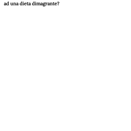
ad una dieta dimagrante?