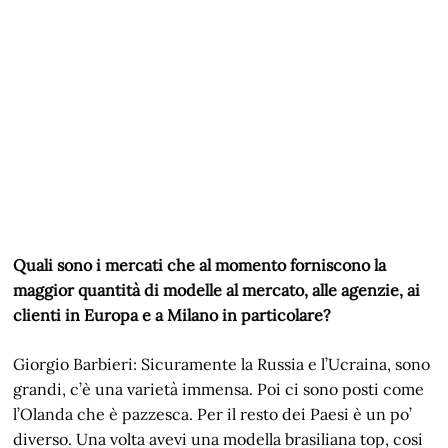
Quali sono i mercati che al momento forniscono la
maggior quantità di modelle al mercato, alle agenzie, ai
clienti in Europa e a Milano in particolare?
Giorgio Barbieri: Sicuramente la Russia e l’Ucraina, sono
grandi, c’è una varietà immensa. Poi ci sono posti come
l’Olanda che è pazzesca. Per il resto dei Paesi è un po’
diverso. Una volta avevi una modella brasiliana top, cosi