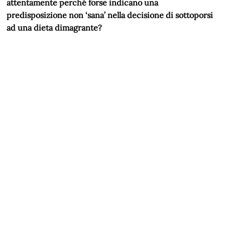
attentamente perché forse indicano una
predisposizione non ‘sana’ nella decisione di sottoporsi
ad una dieta dimagrante?