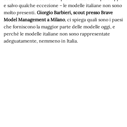
e salvo qualche eccezione – le modelle italiane non sono
molto presenti.
Giorgio Barbieri, scout presso Brave
Model Management a Milano
, ci spiega quali sono i paesi
che forniscono la maggior parte delle modelle oggi, e
perché le modelle italiane non sono rappresentate
adeguatamente, nemmeno in Italia.