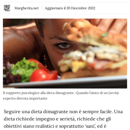
Margherita.net
Aggiornato il
20 Dicembre 2022
Il supporto psicologico alla dieta dimagrante. Quando l’aiuto di un (serio)
esperto diventa importante
Seguire una dieta dimagrante non è sempre facile. Una
dieta richiede impegno e serietà, richiede che gli
obiettivi siano realistici e soprattutto ‘sani’, ed è