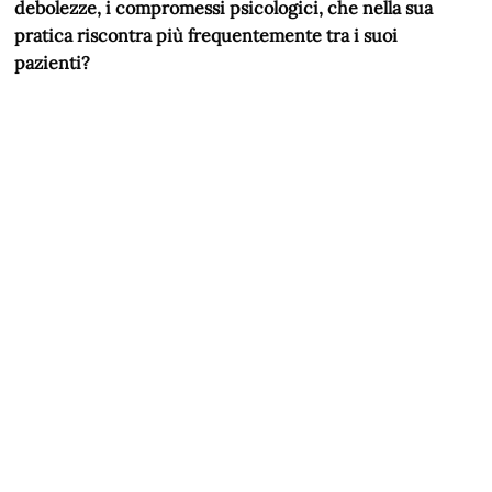
debolezze, i compromessi psicologici, che nella sua
pratica riscontra più frequentemente tra i suoi
pazienti?