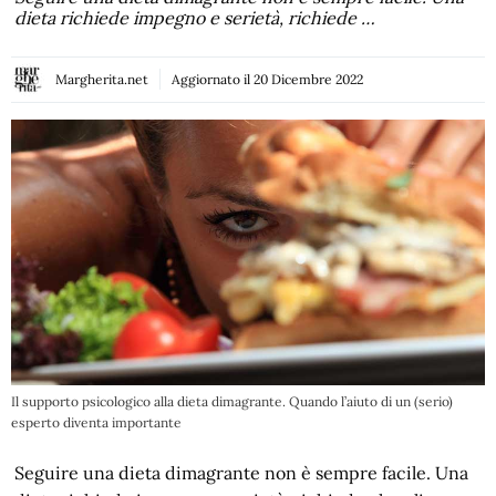
dieta richiede impegno e serietà, richiede …
Margherita.net
Aggiornato il
20 Dicembre 2022
Il supporto psicologico alla dieta dimagrante. Quando l’aiuto di un (serio)
esperto diventa importante
Seguire una dieta dimagrante non è sempre facile. Una