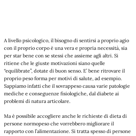
A livello psicologico, il bisogno di sentirsi a proprio agio
con il proprio corpo è una vera e propria necessità, sia
per star bene con se stessi che assieme agli altri. Si
ritiene che le giuste motivazioni siano quelle
“equilibrate”, dotate di buon senso. E’ bene ritrovare il
proprio peso forma per motivi di salute, ad esempio.
Sappiamo infatti che il sovrappeso causa varie patologie
mediche e conseguenze fisiologiche, dal diabete ai
problemi di natura articolare.
Ma è possibile accogliere anche le richieste di dieta di
persone normopeso che vorrebbero migliorare il
rapporto con l’alimentazione. Si tratta spesso di persone