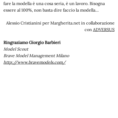
fare la modella è una cosa seria, è un lavoro. Bisogna
essere al 100%, non basta dire faccio la modella…
Alessio Cristianini per Margherita.net in collaborazione
con
ADVERSUS
Ringraziamo Giorgio Barbieri
Model Scout
Brave Model Management Milano
http://www.bravemodels.com/