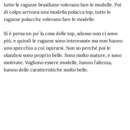
tutte le ragazze brasiliane volevano fare le modelle. Poi
di colpo arrivava una modella polacca top, tutte le
ragazze polacche volevano fare le modelle.
Sì è persa un po’ la cosa delle top, adesso non ci sono
più, e quindi le ragazze sono interessate ma non hanno
uno specchio a cui ispirarsi. Non so perché poi le
olandesi sono proprio belle. Sono molto mature, e sono
motivate. Vogliono essere modelle, hanno l’altezza,
hanno delle caratteristiche molto belle.