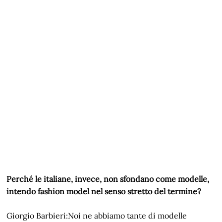
Perché le italiane, invece, non sfondano come modelle,
intendo fashion model nel senso stretto del termine?
Giorgio Barbieri:Noi ne abbiamo tante di modelle