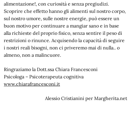
alimentazione!, con curiosità e senza pregiudizi.
Scoprire che effetto hanno gli alimenti sul nostro corpo,
sul nostro umore, sulle nostre energie, può essere un
buon motivo per continuare a mangiar sano e in base
alla richieste del proprio fisico, senza sentire il peso di
restrizioni o rinunce. Acquisendo la capacità di seguire
i nostri reali bisogni, non ci priveremo mai di nulla.. o
almeno, non a malincuore.
Ringraziamo la Dott.ssa Chiara Francesconi
Psicologa – Psicoterapeuta cognitiva
www.chiarafrancesconi.it
Alessio Cristianini per Margherita.net