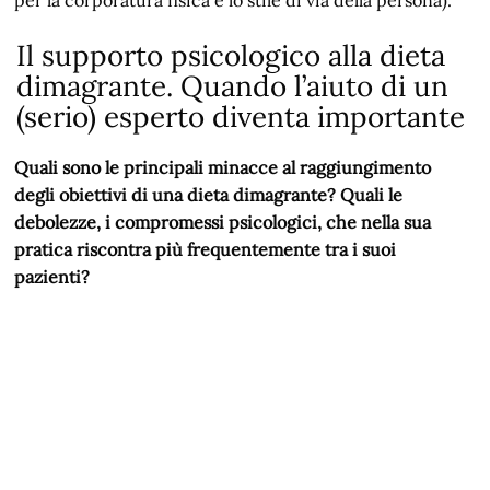
Il supporto psicologico alla dieta
dimagrante. Quando l’aiuto di un
(serio) esperto diventa importante
Quali sono le principali minacce al raggiungimento
degli obiettivi di una dieta dimagrante? Quali le
debolezze, i compromessi psicologici, che nella sua
pratica riscontra più frequentemente tra i suoi
pazienti?