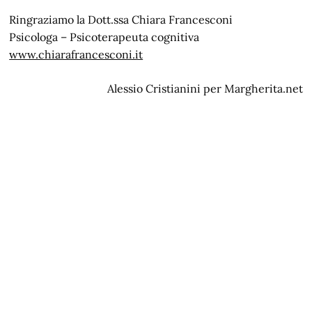
Ringraziamo la Dott.ssa Chiara Francesconi
Psicologa – Psicoterapeuta cognitiva
www.chiarafrancesconi.it
Alessio Cristianini per Margherita.net