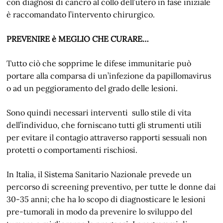
con diagnosi di cancro al collo dell’utero in fase iniziale
è raccomandato l’intervento chirurgico.
PREVENIRE è MEGLIO CHE CURARE…
Tutto ciò che sopprime le difese immunitarie può
portare alla comparsa di un’infezione da papillomavirus
o ad un peggioramento del grado delle lesioni.
Sono quindi necessari interventi sullo stile di vita
dell’individuo, che forniscano tutti gli strumenti utili
per evitare il contagio attraverso rapporti sessuali non
protetti o comportamenti rischiosi.
In Italia, il Sistema Sanitario Nazionale prevede un
percorso di screening preventivo, per tutte le donne dai
30-35 anni; che ha lo scopo di diagnosticare le lesioni
pre-tumorali in modo da prevenire lo sviluppo del