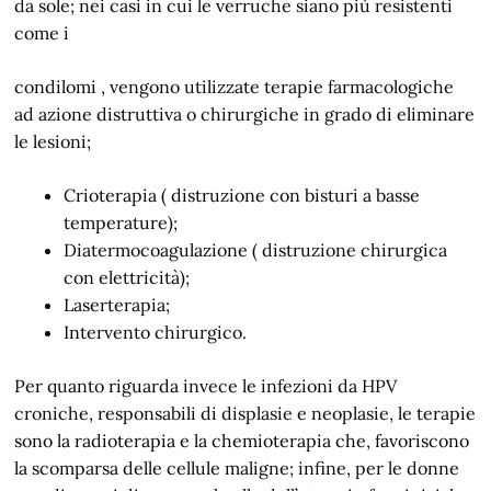
da sole; nei casi in cui le verruche siano più resistenti
come i
condilomi , vengono utilizzate terapie farmacologiche
ad azione distruttiva o chirurgiche in grado di eliminare
le lesioni;
Crioterapia ( distruzione con bisturi a basse
temperature);
Diatermocoagulazione ( distruzione chirurgica
con elettricità);
Laserterapia;
Intervento chirurgico.
Per quanto riguarda invece le infezioni da HPV
croniche, responsabili di displasie e neoplasie, le terapie
sono la radioterapia e la chemioterapia che, favoriscono
la scomparsa delle cellule maligne; infine, per le donne