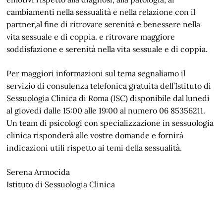
cambiamenti nella sessualità e nella relazione con il
partner,al fine di ritrovare serenità e benessere nella
vita sessuale e di coppia. e ritrovare maggiore
soddisfazione e serenità nella vita sessuale e di coppia.
Per maggiori informazioni sul tema segnaliamo il
servizio di consulenza telefonica gratuita dell’Istituto di
Sessuologia Clinica di Roma (ISC) disponibile dal lunedì
al giovedì dalle 15:00 alle 19:00 al numero 06 85356211.
Un team di psicologi con specializzazione in sessuologia
clinica risponderà alle vostre domande e fornirà
indicazioni utili rispetto ai temi della sessualità.
Serena Armocida
Istituto di Sessuologia Clinica