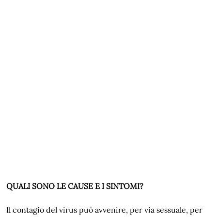
QUALI SONO LE CAUSE E I SINTOMI?
Il contagio del virus può avvenire, per via sessuale, per