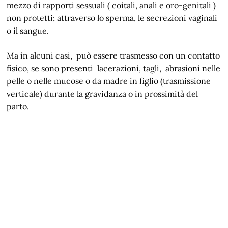
mezzo di rapporti sessuali ( coitali, anali e oro-genitali )
non protetti; attraverso lo sperma, le secrezioni vaginali
o il sangue.
Ma in alcuni casi, può essere trasmesso con un contatto
fisico, se sono presenti lacerazioni, tagli, abrasioni nelle
pelle o nelle mucose o da madre in figlio (trasmissione
verticale) durante la gravidanza o in prossimità del
parto.