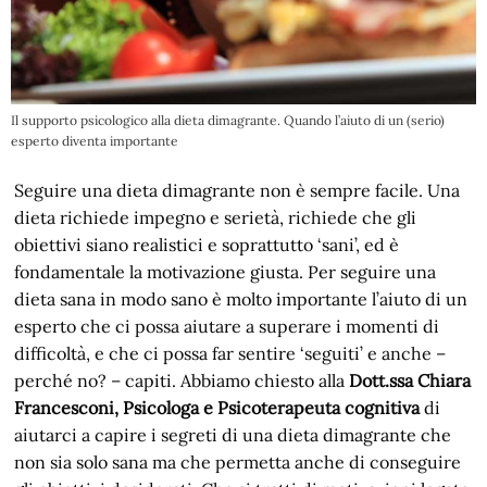
Il supporto psicologico alla dieta dimagrante. Quando l’aiuto di un (serio)
esperto diventa importante
Seguire una dieta dimagrante non è sempre facile. Una
dieta richiede impegno e serietà, richiede che gli
obiettivi siano realistici e soprattutto ‘sani’, ed è
fondamentale la motivazione giusta. Per seguire una
dieta sana in modo sano è molto importante l’aiuto di un
esperto che ci possa aiutare a superare i momenti di
difficoltà, e che ci possa far sentire ‘seguiti’ e anche –
perché no? – capiti. Abbiamo chiesto alla
Dott.ssa Chiara
Francesconi, Psicologa e Psicoterapeuta cognitiva
di
aiutarci a capire i segreti di una dieta dimagrante che
non sia solo sana ma che permetta anche di conseguire