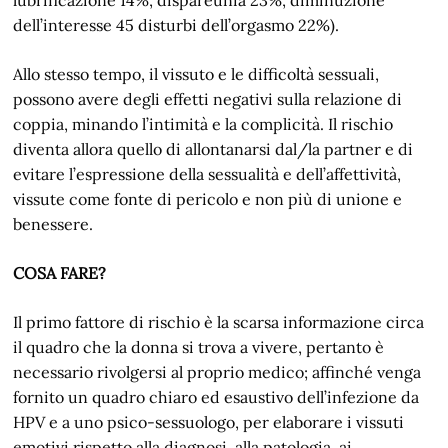
dell’interesse 45 disturbi dell’orgasmo 22%).
Allo stesso tempo, il vissuto e le difficoltà sessuali,
possono avere degli effetti negativi sulla relazione di
coppia, minando l’intimità e la complicità. Il rischio
diventa allora quello di allontanarsi dal/la partner e di
evitare l’espressione della sessualità e dell’affettività,
vissute come fonte di pericolo e non più di unione e
benessere.
COSA FARE?
Il primo fattore di rischio è la scarsa informazione circa
il quadro che la donna si trova a vivere, pertanto è
necessario rivolgersi al proprio medico; affinché venga
fornito un quadro chiaro ed esaustivo dell’infezione da
HPV e a uno psico-sessuologo, per elaborare i vissuti
emotivi rispetto alla diagnosi, alla patologia, ai