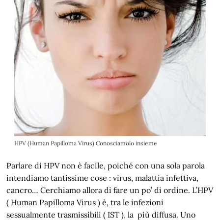
HPV (Human Papilloma Virus) Conosciamolo insieme
Parlare di HPV non è facile, poiché con una sola parola
intendiamo tantissime cose : virus, malattia infettiva,
cancro… Cerchiamo allora di fare un po’ di ordine. L’HPV
( Human Papilloma Virus ) è, tra le infezioni
sessualmente trasmissibili ( IST ), la più diffusa. Uno