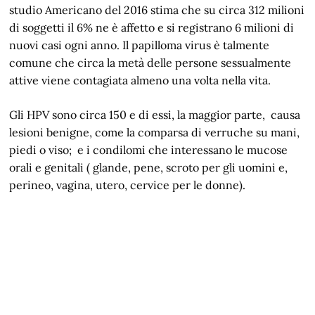
studio Americano del 2016 stima che su circa 312 milioni
di soggetti il 6% ne è affetto e si registrano 6 milioni di
nuovi casi ogni anno. Il papilloma virus è talmente
comune che circa la metà delle persone sessualmente
attive viene contagiata almeno una volta nella vita.
Gli HPV sono circa 150 e di essi, la maggior parte, causa
lesioni benigne, come la comparsa di verruche su mani,
piedi o viso; e i condilomi che interessano le mucose
orali e genitali ( glande, pene, scroto per gli uomini e,
perineo, vagina, utero, cervice per le donne).