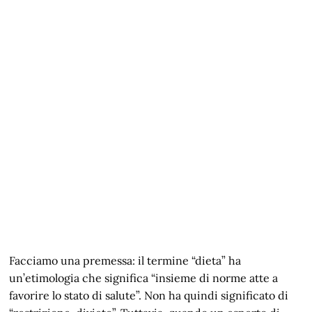
Facciamo una premessa: il termine “dieta” ha
un’etimologia che significa “insieme di norme atte a
favorire lo stato di salute”. Non ha quindi significato di