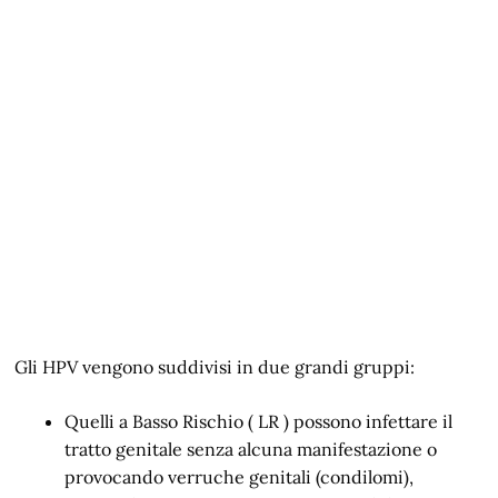
Gli HPV vengono suddivisi in due grandi gruppi:
Quelli a Basso Rischio ( LR ) possono infettare il
tratto genitale senza alcuna manifestazione o
provocando verruche genitali (condilomi),