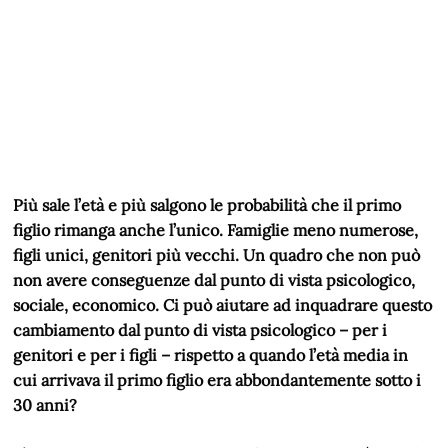
Più sale l’età e più salgono le probabilità che il primo
figlio rimanga anche l’unico. Famiglie meno numerose,
figli unici, genitori più vecchi. Un quadro che non può
non avere conseguenze dal punto di vista psicologico,
sociale, economico. Ci può aiutare ad inquadrare questo
cambiamento dal punto di vista psicologico – per i
genitori e per i figli – rispetto a quando l’età media in
cui arrivava il primo figlio era abbondantemente sotto i
30 anni?