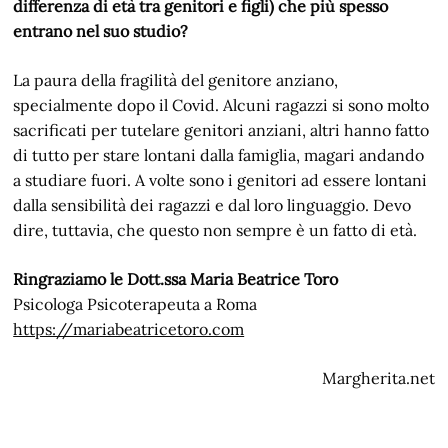
differenza di età tra genitori e figli) che più spesso
entrano nel suo studio?
La paura della fragilità del genitore anziano,
specialmente dopo il Covid. Alcuni ragazzi si sono molto
sacrificati per tutelare genitori anziani, altri hanno fatto
di tutto per stare lontani dalla famiglia, magari andando
a studiare fuori. A volte sono i genitori ad essere lontani
dalla sensibilità dei ragazzi e dal loro linguaggio. Devo
dire, tuttavia, che questo non sempre è un fatto di età.
Ringraziamo le Dott.ssa Maria Beatrice Toro
Psicologa Psicoterapeuta a Roma
https://mariabeatricetoro.com
Margherita.net