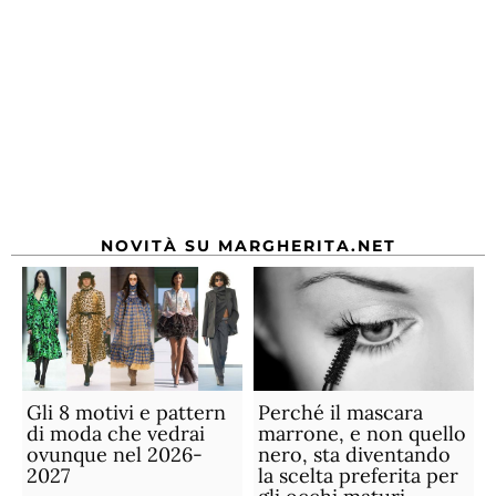
NOVITÀ SU MARGHERITA.NET
Gli 8 motivi e pattern
Perché il mascara
di moda che vedrai
marrone, e non quello
ovunque nel 2026-
nero, sta diventando
2027
la scelta preferita per