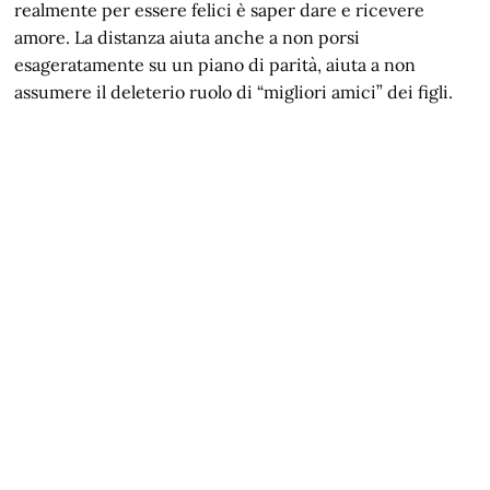
realmente per essere felici è saper dare e ricevere
amore. La distanza aiuta anche a non porsi
esageratamente su un piano di parità, aiuta a non
assumere il deleterio ruolo di “migliori amici” dei figli.