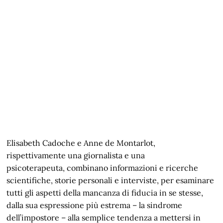
Elisabeth Cadoche e Anne de Montarlot,
rispettivamente una giornalista e una
psicoterapeuta, combinano informazioni e ricerche
scientifiche, storie personali e interviste, per esaminare
tutti gli aspetti della mancanza di fiducia in se stesse,
dalla sua espressione più estrema – la sindrome
dell’impostore – alla semplice tendenza a mettersi in