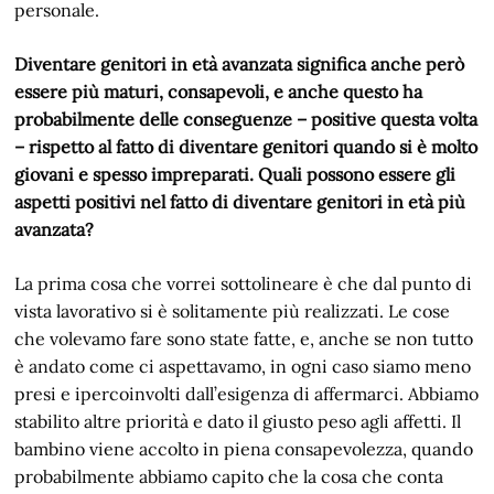
personale.
Diventare genitori in età avanzata significa anche però
essere più maturi, consapevoli, e anche questo ha
probabilmente delle conseguenze – positive questa volta
– rispetto al fatto di diventare genitori quando si è molto
giovani e spesso impreparati. Quali possono essere gli
aspetti positivi nel fatto di diventare genitori in età più
avanzata?
La prima cosa che vorrei sottolineare è che dal punto di
vista lavorativo si è solitamente più realizzati. Le cose
che volevamo fare sono state fatte, e, anche se non tutto
è andato come ci aspettavamo, in ogni caso siamo meno
presi e ipercoinvolti dall’esigenza di affermarci. Abbiamo
stabilito altre priorità e dato il giusto peso agli affetti. Il
bambino viene accolto in piena consapevolezza, quando
probabilmente abbiamo capito che la cosa che conta