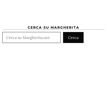
CERCA SU MARGHERITA
Cerca
Cerca