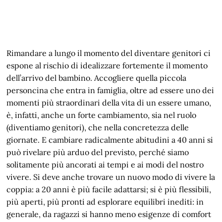
Rimandare a lungo il momento del diventare genitori ci
espone al rischio di idealizzare fortemente il momento
dell’arrivo del bambino. Accogliere quella piccola
personcina che entra in famiglia, oltre ad essere uno dei
momenti più straordinari della vita di un essere umano,
è, infatti, anche un forte cambiamento, sia nel ruolo
(diventiamo genitori), che nella concretezza delle
giornate. E cambiare radicalmente abitudini a 40 anni si
può rivelare più arduo del previsto, perché siamo
solitamente più ancorati ai tempi e ai modi del nostro
vivere. Si deve anche trovare un nuovo modo di vivere la
coppia: a 20 anni è più facile adattarsi; si è più flessibili,
più aperti, più pronti ad esplorare equilibri inediti: in
generale, da ragazzi si hanno meno esigenze di comfort