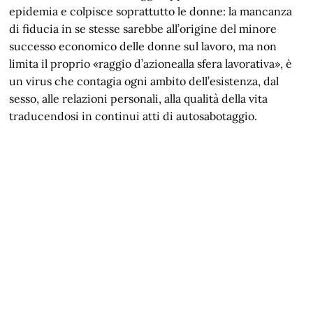
epidemia e colpisce soprattutto le donne: la mancanza
di fiducia in se stesse sarebbe all’origine del minore
successo economico delle donne sul lavoro, ma non
limita il proprio «raggio d’azionealla sfera lavorativa», è
un virus che contagia ogni ambito dell’esistenza, dal
sesso, alle relazioni personali, alla qualità della vita
traducendosi in continui atti di autosabotaggio.