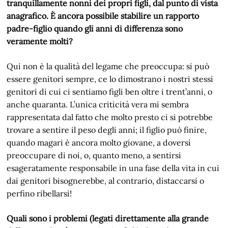
tranquillamente nonni dei propri figli, dal punto di vista
anagrafico. È ancora possibile stabilire un rapporto
padre-figlio quando gli anni di differenza sono
veramente molti?
Qui non è la qualità del legame che preoccupa: si può
essere genitori sempre, ce lo dimostrano i nostri stessi
genitori di cui ci sentiamo figli ben oltre i trent’anni, o
anche quaranta. L’unica criticità vera mi sembra
rappresentata dal fatto che molto presto ci si potrebbe
trovare a sentire il peso degli anni; il figlio può finire,
quando magari è ancora molto giovane, a doversi
preoccupare di noi, o, quanto meno, a sentirsi
esageratamente responsabile in una fase della vita in cui
dai genitori bisognerebbe, al contrario, distaccarsi o
perfino ribellarsi!
Quali sono i problemi (legati direttamente alla grande