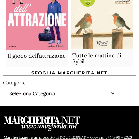
Tutte le mattine di
Il gioco dell’attrazione
Sybil
SFOGLIA MARGHERITA.NET
Categorie
Margherita.net è un prodotto di DOUBLESPEAK - Copyright © 1998 - 2026