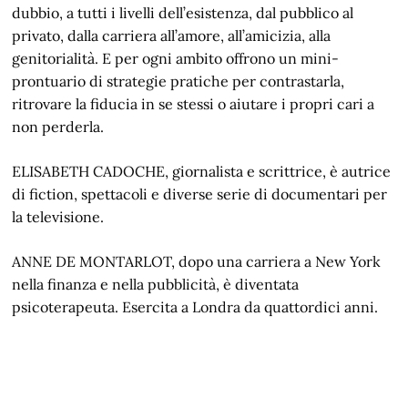
dubbio, a tutti i livelli dell’esistenza, dal pubblico al
privato, dalla carriera all’amore, all’amicizia, alla
genitorialità. E per ogni ambito offrono un mini-
prontuario di strategie pratiche per contrastarla,
ritrovare la fiducia in se stessi o aiutare i propri cari a
non perderla.
ELISABETH CADOCHE, giornalista e scrittrice, è autrice
di fiction, spettacoli e diverse serie di documentari per
la televisione.
ANNE DE MONTARLOT, dopo una carriera a New York
nella finanza e nella pubblicità, è diventata
psicoterapeuta. Esercita a Londra da quattordici anni.