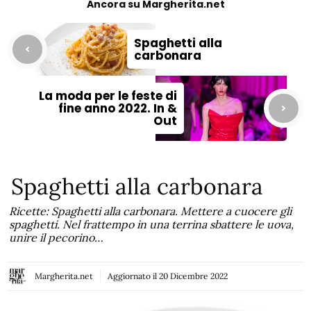
Ancora su Margherita.net
Spaghetti alla
carbonara
La moda per le feste di
fine anno 2022. In &
Out
Spaghetti alla carbonara
Ricette: Spaghetti alla carbonara. Mettere a cuocere gli
spaghetti. Nel frattempo in una terrina sbattere le uova,
unire il pecorino…
Margherita.net
Aggiornato il
20 Dicembre 2022