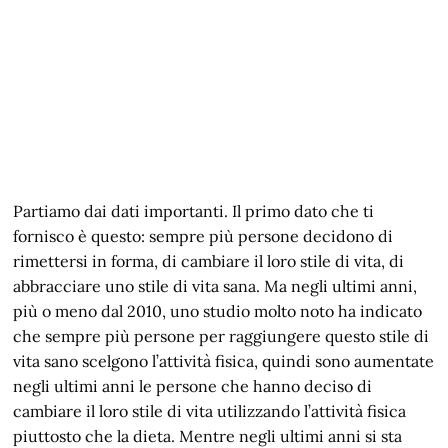
Partiamo dai dati importanti. Il primo dato che ti
fornisco è questo: sempre più persone decidono di
rimettersi in forma, di cambiare il loro stile di vita, di
abbracciare uno stile di vita sana. Ma negli ultimi anni,
più o meno dal 2010, uno studio molto noto ha indicato
che sempre più persone per raggiungere questo stile di
vita sano scelgono l’attività fisica, quindi sono aumentate
negli ultimi anni le persone che hanno deciso di
cambiare il loro stile di vita utilizzando l’attività fisica
piuttosto che la dieta. Mentre negli ultimi anni si sta