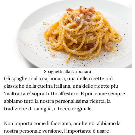
Spaghetti alla carbonara
Gli spaghetti alla carbonara, una delle ricette più
classiche della cucina italiana, una delle ricette più
‘maltrattate’ soprattutto all’estero. E poi, come sempre,
abbiamo tutti la nostra personalissima ricetta, la
tradizione di famiglia, il tocco originale.
Non importa come li facciamo, anche noi abbiamo la
nostra personale versione, l’importante è usare