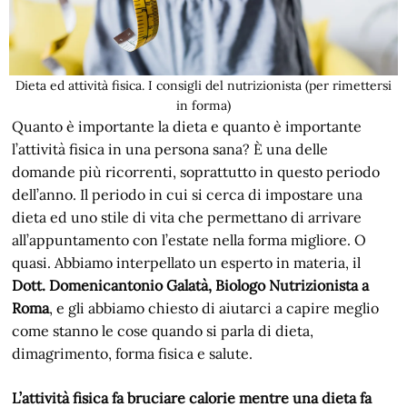
Dieta ed attività fisica. I consigli del nutrizionista (per rimettersi
in forma)
Quanto è importante la dieta e quanto è importante
l’attività fisica in una persona sana? È una delle
domande più ricorrenti, soprattutto in questo periodo
dell’anno. Il periodo in cui si cerca di impostare una
dieta ed uno stile di vita che permettano di arrivare
all’appuntamento con l’estate nella forma migliore. O
quasi. Abbiamo interpellato un esperto in materia, il
Dott. Domenicantonio Galatà, Biologo Nutrizionista a
Roma
, e gli abbiamo chiesto di aiutarci a capire meglio
come stanno le cose quando si parla di dieta,
dimagrimento, forma fisica e salute.
L’attività fisica fa bruciare calorie mentre una dieta fa