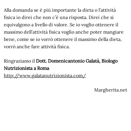
Alla domanda se è più importante la dieta o l’attività
fisica io direi che non c’è una risposta. Direi che si
equivalgono a livello di valore. Se io voglio ottenere il
massimo dell’attività fisica voglio anche poter mangiare
bene, come se io vorrò ottenere il massimo della dieta,
vorrò anche fare attività fisica.
Ringraziamo il
Dott. Domenicantonio Galatà, Biologo
Nutrizionista a Roma
http://www.galatanutrizionista.com/
Margherita.net