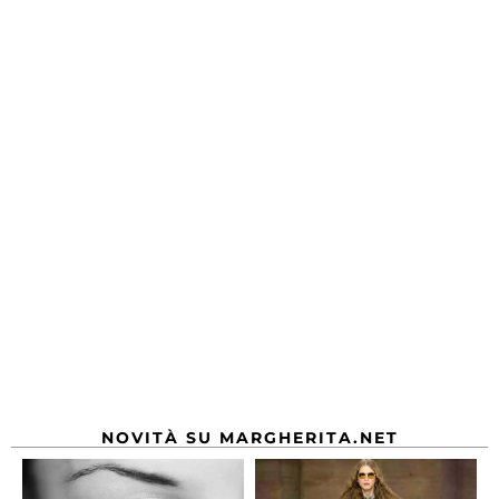
NOVITÀ SU MARGHERITA.NET