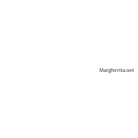
Margherita.net