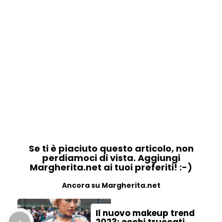
Se ti è piaciuto questo articolo, non
perdiamoci di vista. Aggiungi
Margherita.net ai tuoi preferiti! :-)
Ancora su Margherita.net
Il nuovo makeup trend