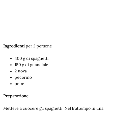
Ingredienti
per 2 persone
400 g di spaghetti
150 g di guanciale
2 uova
pecorino
pepe
Preparazione
Mettere a cuocere gli spaghetti. Nel frattempo in una