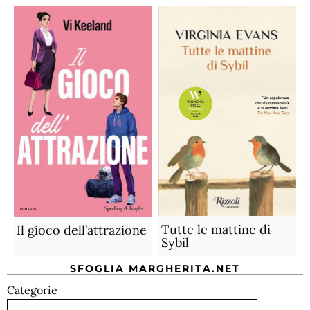
Tutte le mattine di
Il gioco dell’attrazione
Sybil
SFOGLIA MARGHERITA.NET
Categorie