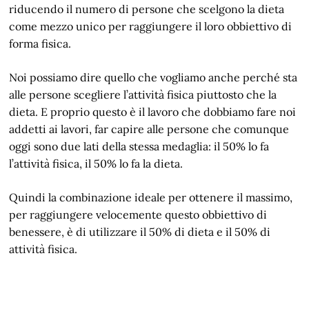
riducendo il numero di persone che scelgono la dieta
come mezzo unico per raggiungere il loro obbiettivo di
forma fisica.
Noi possiamo dire quello che vogliamo anche perché sta
alle persone scegliere l’attività fisica piuttosto che la
dieta. E proprio questo è il lavoro che dobbiamo fare noi
addetti ai lavori, far capire alle persone che comunque
oggi sono due lati della stessa medaglia: il 50% lo fa
l’attività fisica, il 50% lo fa la dieta.
Quindi la combinazione ideale per ottenere il massimo,
per raggiungere velocemente questo obbiettivo di
benessere, è di utilizzare il 50% di dieta e il 50% di
attività fisica.