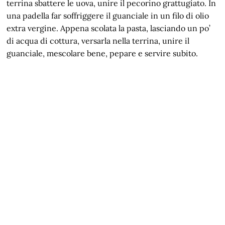
terrina sbattere le uova, unire il pecorino grattugiato. In
una padella far soffriggere il guanciale in un filo di olio
extra vergine. Appena scolata la pasta, lasciando un po’
di acqua di cottura, versarla nella terrina, unire il
guanciale, mescolare bene, pepare e servire subito.