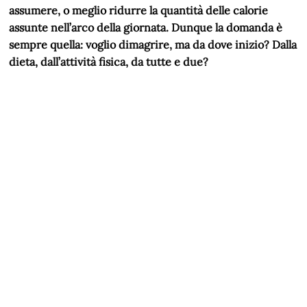
assumere, o meglio ridurre la quantità delle calorie
assunte nell’arco della giornata. Dunque la domanda è
sempre quella: voglio dimagrire, ma da dove inizio? Dalla
dieta, dall’attività fisica, da tutte e due?