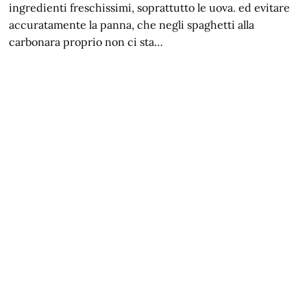
ingredienti freschissimi, soprattutto le uova. ed evitare
accuratamente la panna, che negli spaghetti alla
carbonara proprio non ci sta…