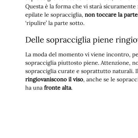
Questa è la forma che vi starà sicuramente
epilate le sopracciglia,
non toccare la parte
‘ripulire’ la parte sotto.
Delle sopracciglia piene ringio
La moda del momento vi viene incontro, p
sopracciglia piuttosto piene. Attenzione, no
sopracciglia curate e soprattutto naturali. 
ringiovaniscono il viso
, anche se le sopracc
ha una
fronte alta
.