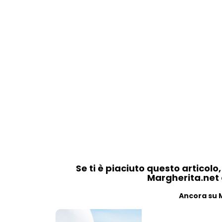
Se ti è piaciuto questo articolo
Margherita.net ai
Ancora su 