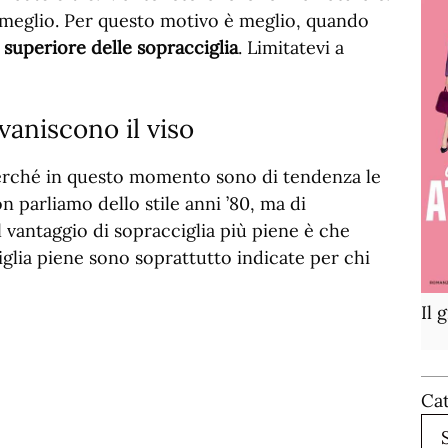
 meglio. Per questo motivo è meglio, quando
 superiore delle sopracciglia
. Limitatevi a
vaniscono il viso
erché in questo momento sono di tendenza le
n parliamo dello stile anni ’80, ma di
Il vantaggio di sopracciglia più piene è che
iglia piene sono soprattutto indicate per chi
Il 
Ca