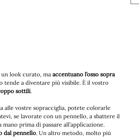
 un look curato, ma
accentuano l’osso sopra
o tende a diventare più visibile. È il vostro
oppo sottili
.
 alle vostre sopracciglia, potete colorarle
evi, se lavorate con un pennello, a sbattere il
 mano prima di passare all’applicazione.
o dal pennello
. Un altro metodo, molto più