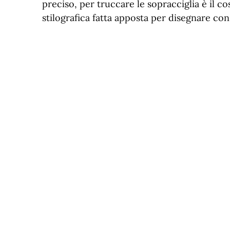
preciso, per truccare le sopracciglia è il c
stilografica fatta apposta per disegnare con