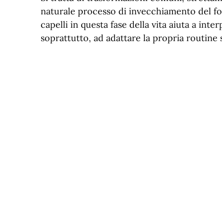
naturale processo di invecchiamento del fol
capelli in questa fase della vita aiuta a in
soprattutto, ad adattare la propria routine 