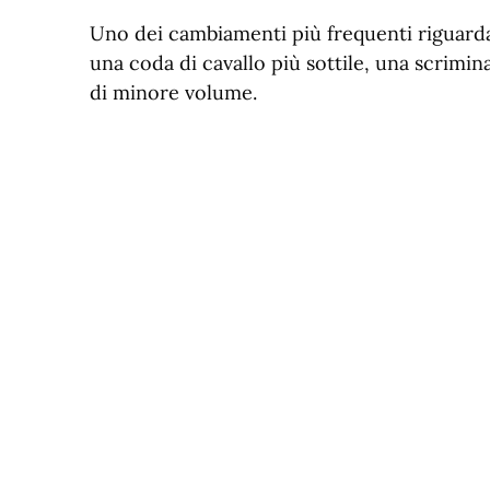
Uno dei cambiamenti più frequenti riguard
una coda di cavallo più sottile, una scrimi
di minore volume.