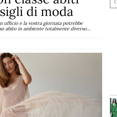
sigli di moda
n ufficio e la vostra giornata potrebbe
sso abito in ambiente totalmente diverso…