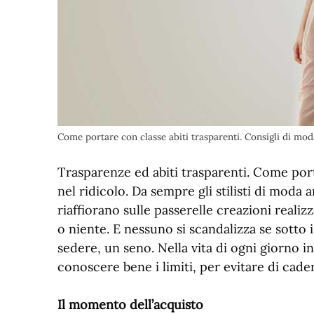
Come portare con classe abiti trasparenti. Consigli di mod
Trasparenze ed abiti trasparenti. Come port
nel ridicolo. Da sempre gli stilisti di moda
riaffiorano sulle passerelle creazioni reali
o niente. E nessuno si scandalizza se sotto i 
sedere, un seno. Nella vita di ogni giorno i
conoscere bene i limiti, per evitare di cader
Il momento dell’acquisto