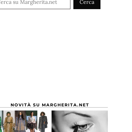
Cerca
NOVITÀ SU MARGHERITA.NET