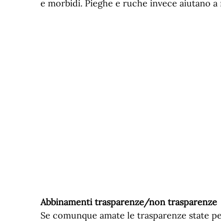
e morbidi. Pieghe e ruche invece aiutano a
Abbinamenti trasparenze/non trasparenze
Se comunque amate le trasparenze state pe