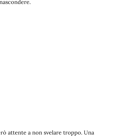
 nascondere.
rò attente a non svelare troppo. Una