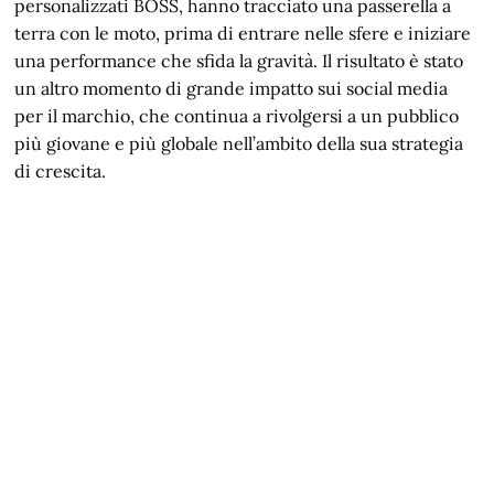
personalizzati BOSS, hanno tracciato una passerella a
terra con le moto, prima di entrare nelle sfere e iniziare
una performance che sfida la gravità. Il risultato è stato
un altro momento di grande impatto sui social media
per il marchio, che continua a rivolgersi a un pubblico
più giovane e più globale nell’ambito della sua strategia
di crescita.