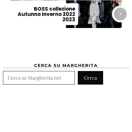
BOSS collezione
Autunno Inverno 2022
2023
CERCA SU MARGHERITA
Cerca
Cerca