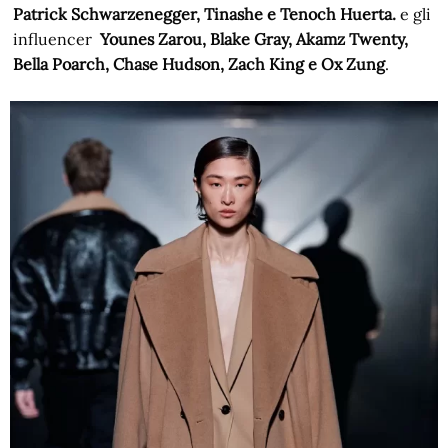
Patrick Schwarzenegger, Tinashe e Tenoch Huerta.
e gli
influencer
Younes Zarou, Blake Gray, Akamz Twenty,
Bella Poarch, Chase Hudson, Zach King e Ox Zung
.