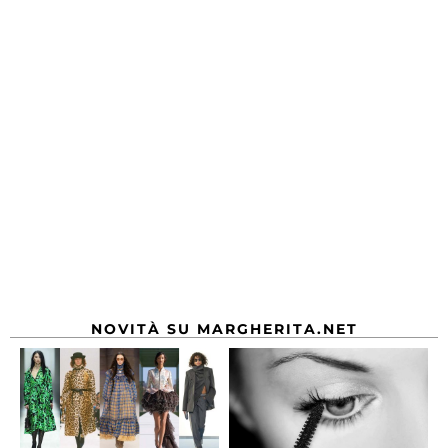
NOVITÀ SU MARGHERITA.NET