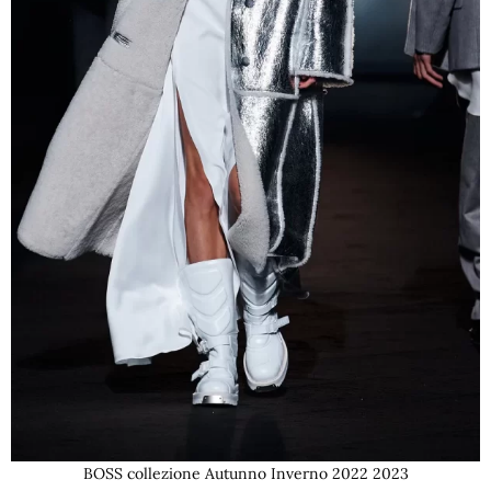
BOSS collezione Autunno Inverno 2022 2023