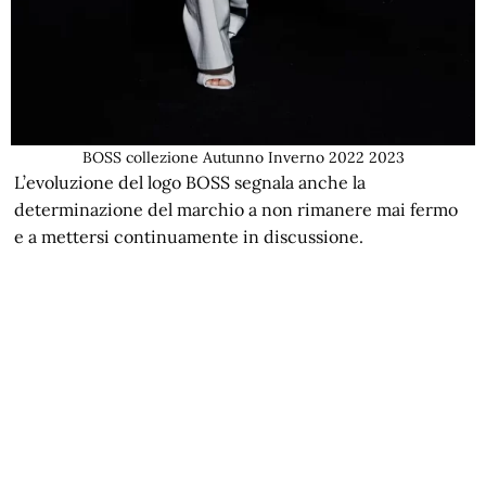
BOSS collezione Autunno Inverno 2022 2023
L’evoluzione del logo BOSS segnala anche la
determinazione del marchio a non rimanere mai fermo
e a mettersi continuamente in discussione.