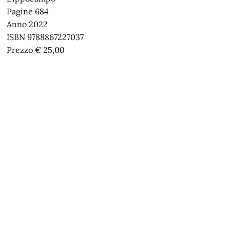
Pagine 684
Anno 2022
ISBN 9788867227037
Prezzo € 25,00