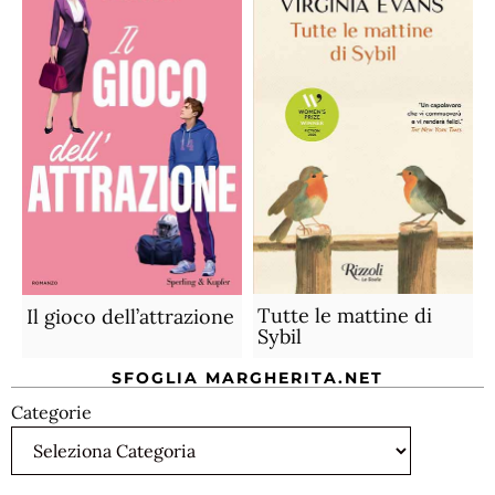
Tutte le mattine di
Il gioco dell’attrazione
Sybil
SFOGLIA MARGHERITA.NET
Categorie