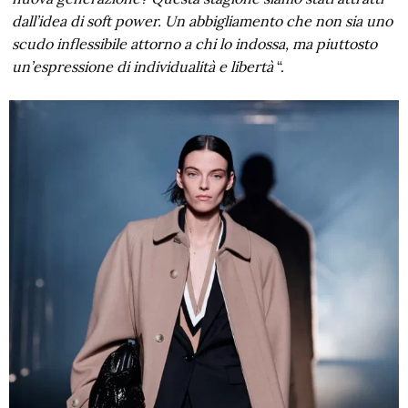
dall’idea di soft power. Un abbigliamento che non sia uno
scudo inflessibile attorno a chi lo indossa, ma piuttosto
un’espressione di individualità e libertà
“.