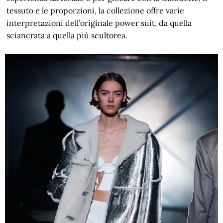
tessuto e le proporzioni, la collezione offre varie
interpretazioni dell’originale power suit, da quella
sciancrata a quella più scultorea.