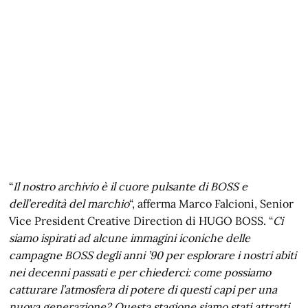
“
Il nostro archivio è il cuore pulsante di BOSS e
dell’eredità del marchio
“, afferma Marco Falcioni, Senior
Vice President Creative Direction di HUGO BOSS. “
Ci
siamo ispirati ad alcune immagini iconiche delle
campagne BOSS degli anni ’90 per esplorare i nostri abiti
nei decenni passati e per chiederci: come possiamo
catturare l’atmosfera di potere di questi capi per una
nuova generazione? Questa stagione siamo stati attratti