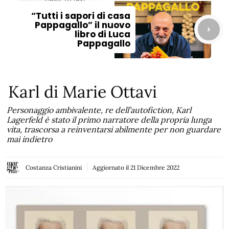
“Tutti i sapori di casa
Pappagallo” il nuovo
libro di Luca
Pappagallo
Karl di Marie Ottavi
Personaggio ambivalente, re dell’autofiction, Karl
Lagerfeld è stato il primo narratore della propria lunga
vita, trascorsa a reinventarsi abilmente per non guardare
mai indietro
Costanza Cristianini
Aggiornato il
21 Dicembre 2022