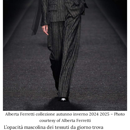
Alberta Ferretti collezione autunno inverno 2024 2025 – Photo
courtesy of Alberta Ferretti
L’opacità mascolina dei tessuti da giorno trova