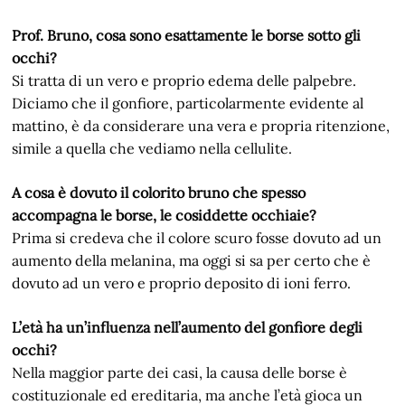
Prof. Bruno, cosa sono esattamente le borse sotto gli
occhi?
Si tratta di un vero e proprio edema delle palpebre.
Diciamo che il gonfiore, particolarmente evidente al
mattino, è da considerare una vera e propria ritenzione,
simile a quella che vediamo nella cellulite.
A cosa è dovuto il colorito bruno che spesso
accompagna le borse, le cosiddette occhiaie?
Prima si credeva che il colore scuro fosse dovuto ad un
aumento della melanina, ma oggi si sa per certo che è
dovuto ad un vero e proprio deposito di ioni ferro.
L’età ha un’influenza nell’aumento del gonfiore degli
occhi?
Nella maggior parte dei casi, la causa delle borse è
costituzionale ed ereditaria, ma anche l’età gioca un