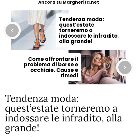
Ancora su Margherita.net
Tendenza moda:
quest’estate
torneremo a
indossare le infradito,
alla grande!
Come affrontare il
problema di borse e
occhiaie. Cause e
rimedi
Tendenza moda:
quest’estate torneremo a
indossare le infradito, alla
grande!