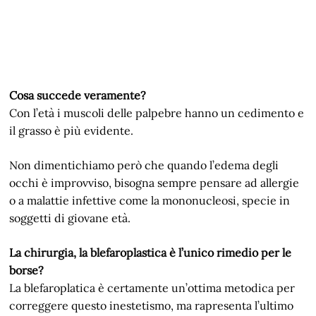
Cosa succede veramente?
Con l’età i muscoli delle palpebre hanno un cedimento e
il grasso è più evidente.
Non dimentichiamo però che quando l’edema degli
occhi è improvviso, bisogna sempre pensare ad allergie
o a malattie infettive come la mononucleosi, specie in
soggetti di giovane età.
La chirurgia, la blefaroplastica è l’unico rimedio per le
borse?
La blefaroplatica è certamente un’ottima metodica per
correggere questo inestetismo, ma rapresenta l’ultimo