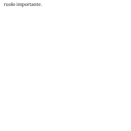
ruolo importante.