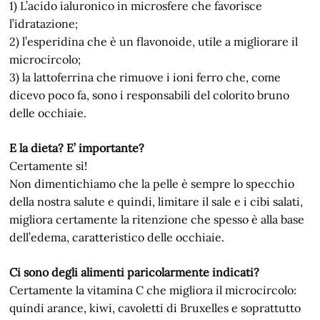
1) L’acido ialuronico in microsfere che favorisce
l’idratazione;
2) l’esperidina che è un flavonoide, utile a migliorare il
microcircolo;
3) la lattoferrina che rimuove i ioni ferro che, come
dicevo poco fa, sono i responsabili del colorito bruno
delle occhiaie.
E la dieta? E’ importante?
Certamente sì!
Non dimentichiamo che la pelle è sempre lo specchio
della nostra salute e quindi, limitare il sale e i cibi salati,
migliora certamente la ritenzione che spesso è alla base
dell’edema, caratteristico delle occhiaie.
Ci sono degli alimenti paricolarmente indicati?
Certamente la vitamina C che migliora il microcircolo:
quindi arance, kiwi, cavoletti di Bruxelles e soprattutto