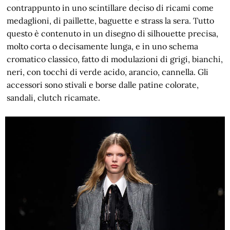
contrappunto in uno scintillare deciso di ricami come
medaglioni, di paillette, baguette e strass la sera. Tutto
questo è contenuto in un disegno di silhouette precisa,
molto corta o decisamente lunga, e in uno schema
cromatico classico, fatto di modulazioni di grigi, bianchi,
neri, con tocchi di verde acido, arancio, cannella. Gli
accessori sono stivali e borse dalle patine colorate,
sandali, clutch ricamate.