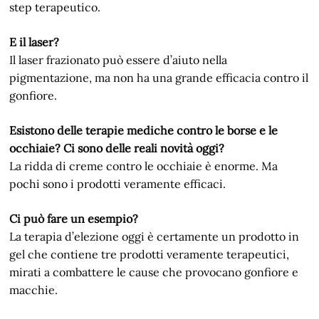
step terapeutico.
E il laser?
Il laser frazionato può essere d’aiuto nella
pigmentazione, ma non ha una grande efficacia contro il
gonfiore.
Esistono delle terapie mediche contro le borse e le
occhiaie? Ci sono delle reali novità oggi?
La ridda di creme contro le occhiaie è enorme. Ma
pochi sono i prodotti veramente efficaci.
Ci può fare un esempio?
La terapia d’elezione oggi è certamente un prodotto in
gel che contiene tre prodotti veramente terapeutici,
mirati a combattere le cause che provocano gonfiore e
macchie.