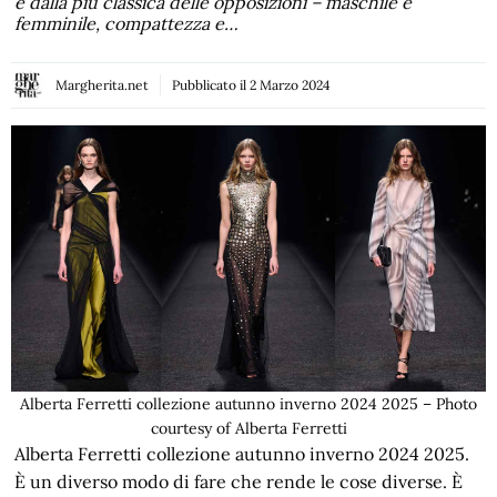
e dalla più classica delle opposizioni – maschile e
femminile, compattezza e…
Margherita.net
Pubblicato il
2 Marzo 2024
Alberta Ferretti collezione autunno inverno 2024 2025 – Photo
courtesy of Alberta Ferretti
Alberta Ferretti collezione autunno inverno 2024 2025.
È un diverso modo di fare che rende le cose diverse. È