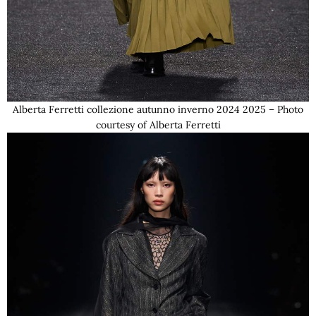
Alberta Ferretti collezione autunno inverno 2024 2025 – Photo
courtesy of Alberta Ferretti