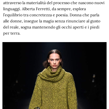
attraverso la materialità del processo che nascono nuovi
linguaggi. Alberta Ferretti, da sempre, esplora
l’equilibrio tra concretezza e poesia. Donna che parla
alle donne, insegue la magia senza rinunciare al gusto
del reale, sogna mantenendo gli occhi aperti e i piedi
per terra.