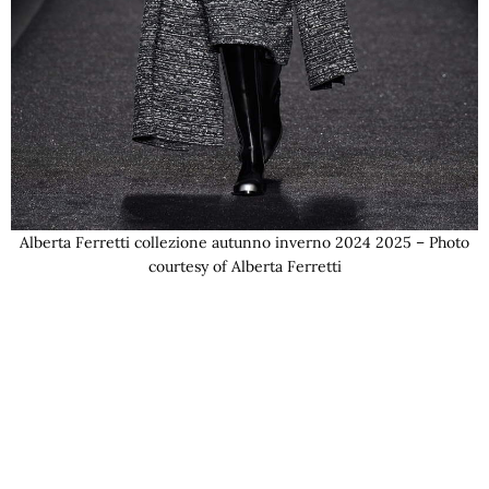
Alberta Ferretti collezione autunno inverno 2024 2025 – Photo
courtesy of Alberta Ferretti