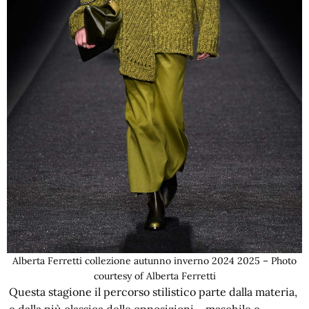
Alberta Ferretti collezione autunno inverno 2024 2025 – Photo
courtesy of Alberta Ferretti
Questa stagione il percorso stilistico parte dalla materia,