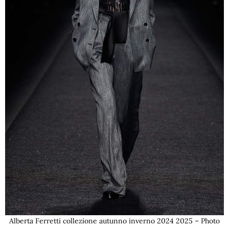
Alberta Ferretti collezione autunno inverno 2024 2025 – Photo