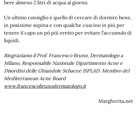
bere almeno 2 litri di acqua al giorno.
Un ultimo consiglio è quello di cercare di dormire bene,
in posizione supina e con qualche cuscino in più per
tenere il capo un pò più eretto per evitare l’accumulo di
liquidi.
Ringraziamo il Prof. Francesco Bruno, Dermatologo a
Milano, Responsabile Nazionale Dipartimento Acne e
Disordini delle Ghiandole Sebacee ISPLAD. Membro del
Mediterranean Acne Board
www.francescobrunodermatologo.it
Margherita.net