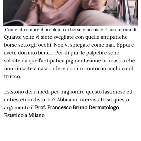
Come affrontare il problema di borse e occhiaie. Cause e rimedi
Quante volte vi siete svegliate con quelle antipatiche
borse sotto gli occhi! Non vi spiegate come mai. Eppure
avete dormito bene… Per di più, le palpebre sono
solcate da quell’antipatica pigmentazione brunastra che
non riuscite a nascondere con un contorno occhi o col
trucco.
Esistono dei rimedi per migliorare questo fastidioso ed
antiestetico disturbo? Abbiamo intervistato su questo
argomento il
Prof. Francesco Bruno Dermatologo
Estetico a Milano
.