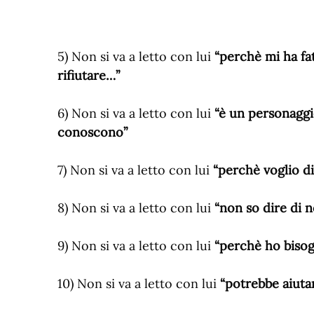
5) Non si va a letto con lui
“perchè mi ha fa
rifiutare…”
6) Non si va a letto con lui
“è un personaggio
conoscono”
7) Non si va a letto con lui
“perchè voglio di
8) Non si va a letto con lui
“non so dire di 
9) Non si va a letto con lui
“perchè ho bisog
10) Non si va a letto con lui
“potrebbe aiuta