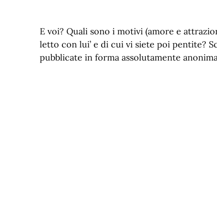
E voi? Quali sono i motivi (amore e attrazion
letto con lui’ e di cui vi siete poi pentite? 
pubblicate in forma assolutamente anonima