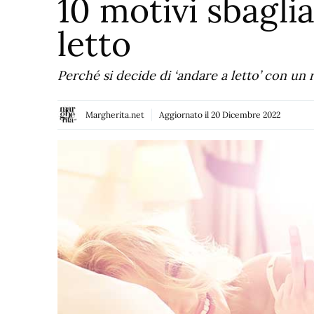
10 motivi sbaglia
letto
Perché si decide di ‘andare a letto’ con un 
Margherita.net
Aggiornato il
20 Dicembre 2022