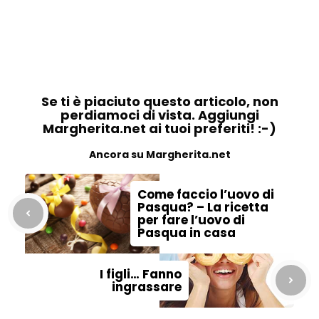
Se ti è piaciuto questo articolo, non
perdiamoci di vista. Aggiungi
Margherita.net ai tuoi preferiti! :-)
Ancora su Margherita.net
Come faccio l’uovo di
Pasqua? – La ricetta
per fare l’uovo di
Pasqua in casa
I figli… Fanno
ingrassare