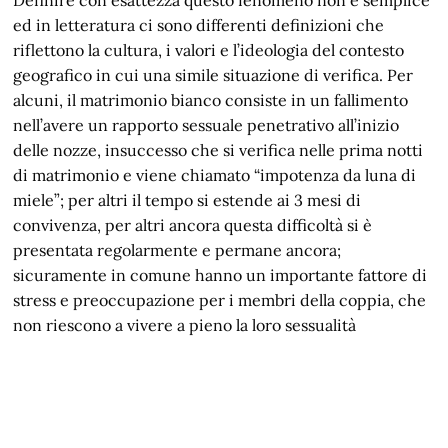
ed in letteratura ci sono differenti definizioni che
riflettono la cultura, i valori e l’ideologia del contesto
geografico in cui una simile situazione di verifica. Per
alcuni, il matrimonio bianco consiste in un fallimento
nell’avere un rapporto sessuale penetrativo all’inizio
delle nozze, insuccesso che si verifica nelle prima notti
di matrimonio e viene chiamato “impotenza da luna di
miele”; per altri il tempo si estende ai 3 mesi di
convivenza, per altri ancora questa difficoltà si è
presentata regolarmente e permane ancora;
sicuramente in comune hanno un importante fattore di
stress e preoccupazione per i membri della coppia, che
non riescono a vivere a pieno la loro sessualità