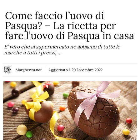
Come faccio l’uovo di
Pasqua? – La ricetta per
fare l’uovo di Pasqua in casa
E’ vero che al supermercato ne abbiamo di tutte le
marche a tutti i prezzi, …
Margherita.net
Aggiornato il
20 Dicembre 2022