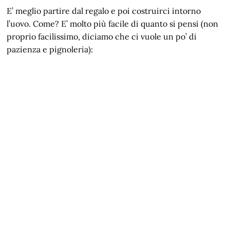
E’ meglio partire dal regalo e poi costruirci intorno
l’uovo. Come? E’ molto più facile di quanto si pensi (non
proprio facilissimo, diciamo che ci vuole un po’ di
pazienza e pignoleria):