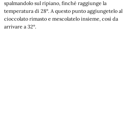
spalmandolo sul ripiano, finché raggiunge la
temperatura di 28°. A questo punto aggiungetelo al
cioccolato rimasto e mescolatelo insieme, così da
arrivare a 32°.