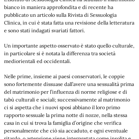
bianco in maniera approfondita e di recente ha
pubblicato un articolo sulla Rivista di Sessuologia
Clinica, in cui è stata fatta una revisione della letteratura
e sono stati indagati svariati fattori.
Un importante aspetto osservato è stato quello culturale,
in particolare si è notata la differenza tra società
mediorientali ed occidentali.
Nelle prime, insieme ai paesi conservatori, le coppie
sono fortemente dissuase dall’avere una sessualità prima
del matrimonio per l’influenza di norme religiose e di
tabù culturali e sociali; successivamente al matrimonio
ci si aspetta che i nuovi sposi abbiano il loro primo
rapporto sessuale la prima notte di nozze, nella stessa
casa in cui si trova la famiglia d’origine che verifica
personalmente che ciò sia accaduto, e ogni eventuale
ritardo, o astensione viene interpretata come insolita e