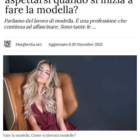
fare la modella?
Parliamo del lavoro di modella. È una professione che
continua ad affascinare. Sono tante le …
Margherita.net
Aggiornato il
20 Dicembre 2022
Fare la modella. Come si diventa modelle?