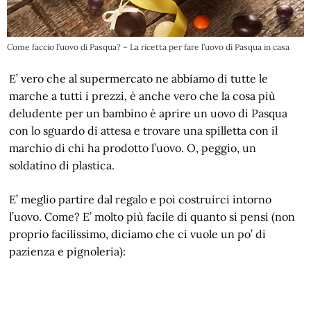
Come faccio l’uovo di Pasqua? – La ricetta per fare l’uovo di Pasqua in casa
E’ vero che al supermercato ne abbiamo di tutte le
marche a tutti i prezzi, è anche vero che la cosa più
deludente per un bambino è aprire un uovo di Pasqua
con lo sguardo di attesa e trovare una spilletta con il
marchio di chi ha prodotto l’uovo. O, peggio, un
soldatino di plastica.
E’ meglio partire dal regalo e poi costruirci intorno
l’uovo. Come? E’ molto più facile di quanto si pensi (non
proprio facilissimo, diciamo che ci vuole un po’ di
pazienza e pignoleria):