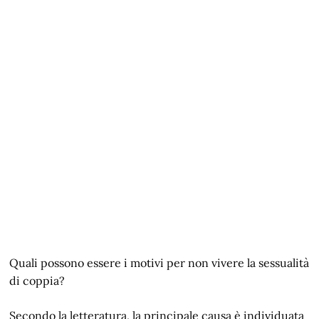
Quali possono essere i motivi per non vivere la sessualità
di coppia?
Secondo la letteratura, la principale causa è individuata