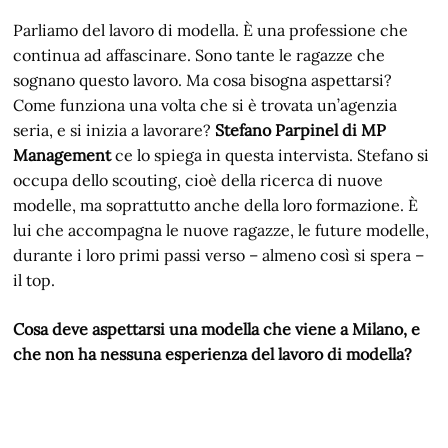
Parliamo del lavoro di modella. È una professione che
continua ad affascinare. Sono tante le ragazze che
sognano questo lavoro. Ma cosa bisogna aspettarsi?
Come funziona una volta che si è trovata un’agenzia
seria, e si inizia a lavorare?
Stefano Parpinel di MP
Management
ce lo spiega in questa intervista. Stefano si
occupa dello scouting, cioè della ricerca di nuove
modelle, ma soprattutto anche della loro formazione. È
lui che accompagna le nuove ragazze, le future modelle,
durante i loro primi passi verso – almeno così si spera –
il top.
Cosa deve aspettarsi una modella che viene a Milano, e
che non ha nessuna esperienza del lavoro di modella?