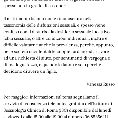
spesso non in grado di sostenerli.
Il matrimonio bianco non è riconosciuto nella
tassonomia delle disfunzioni sessuali, e spesso viene
confuso con il disturbo da desiderio sessuale ipoattivo,
fobia sessuale, o altre condizioni individuali; inoltre è
difficile valutarne anche la prevalenza, perché, appunto,
nelle società occidentali le coppie tardano ad arrivare
ad una richiesta di aiuto, per sentimenti di vergogna e
di inadeguatezza, e quando lo fanno è solo perché
decidono di avere un figlio.
Vanessa Russo
Per maggiori informazioni sul tema segnaliamo il
servizio di consulenza telefonica gratuita dell’Istituto di
Sessuologia Clinica di Roma (ISC) disponibile dal lunedì
al giovedì dalle 15:00 alle 19:00 al numero 06 85356211.