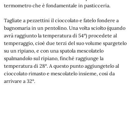
termometro che è fondamentale in pasticceria.
Tagliate a pezzettini il cioccolato e fatelo fondere a
bagnomaria in un pentolino. Una volta sciolto (quando
avrà raggiunto la temperatura di 54°) procedete al
temperaggio, cioè due terzi del suo volume spargetelo
su un ripiano, e con una spatola mescolatelo
spalmandolo sul ripiano, finché raggiunge la
temperatura di 28°. A questo punto aggiungetelo al
cioccolato rimasto e mescolatelo insieme, così da
arrivare a 32°.