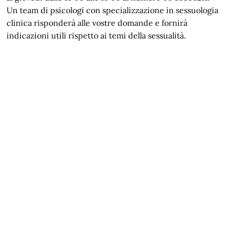
Un team di psicologi con specializzazione in sessuologia
clinica risponderà alle vostre domande e fornirà
indicazioni utili rispetto ai temi della sessualità.