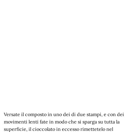
Versate il composto in uno dei di due stampi, e con dei
movimenti lenti fate in modo che si sparga su tutta la
superficie, il cioccolato in eccesso rimettetelo nel