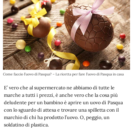
Come faccio l’uovo di Pasqua? – La ricetta per fare l’uovo di Pasqua in casa
E’ vero che al supermercato ne abbiamo di tutte le
marche a tutti i prezzi, è anche vero che la cosa più
deludente per un bambino è aprire un uovo di Pasqua
con lo sguardo di attesa e trovare una spilletta con il
marchio di chi ha prodotto l’uovo. O, peggio, un
soldatino di plastica.