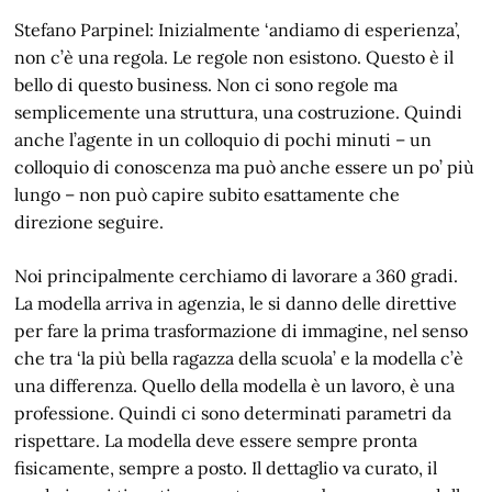
Stefano Parpinel: Inizialmente ‘andiamo di esperienza’,
non c’è una regola. Le regole non esistono. Questo è il
bello di questo business. Non ci sono regole ma
semplicemente una struttura, una costruzione. Quindi
anche l’agente in un colloquio di pochi minuti – un
colloquio di conoscenza ma può anche essere un po’ più
lungo – non può capire subito esattamente che
direzione seguire.
Noi principalmente cerchiamo di lavorare a 360 gradi.
La modella arriva in agenzia, le si danno delle direttive
per fare la prima trasformazione di immagine, nel senso
che tra ‘la più bella ragazza della scuola’ e la modella c’è
una differenza. Quello della modella è un lavoro, è una
professione. Quindi ci sono determinati parametri da
rispettare. La modella deve essere sempre pronta
fisicamente, sempre a posto. Il dettaglio va curato, il