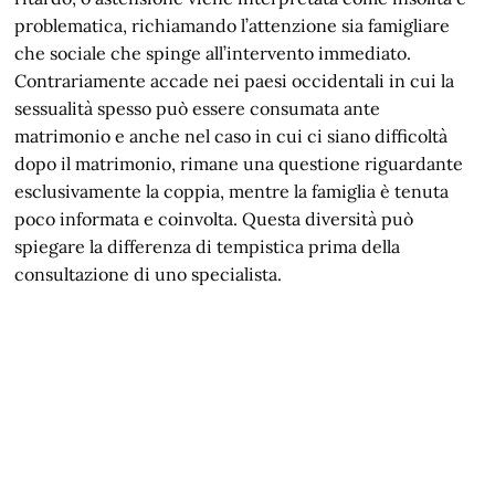
problematica, richiamando l’attenzione sia famigliare
che sociale che spinge all’intervento immediato.
Contrariamente accade nei paesi occidentali in cui la
sessualità spesso può essere consumata ante
matrimonio e anche nel caso in cui ci siano difficoltà
dopo il matrimonio, rimane una questione riguardante
esclusivamente la coppia, mentre la famiglia è tenuta
poco informata e coinvolta. Questa diversità può
spiegare la differenza di tempistica prima della
consultazione di uno specialista.