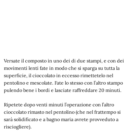
Versate il composto in uno dei di due stampi, e con dei
movimenti lenti fate in modo che si sparga su tutta la
superficie, il cioccolato in eccesso rimettetelo nel
pentolino e mescolate. Fate lo stesso con l’altro stampo
pulendo bene i bordi e lasciate raffreddare 20 minuti.
Ripetete dopo venti minuti l’operazione con l’altro
cioccolato rimasto nel pentolino (che nel frattempo si
sarà solidificato e a bagno maria avrete provveduto a
risciogliere).