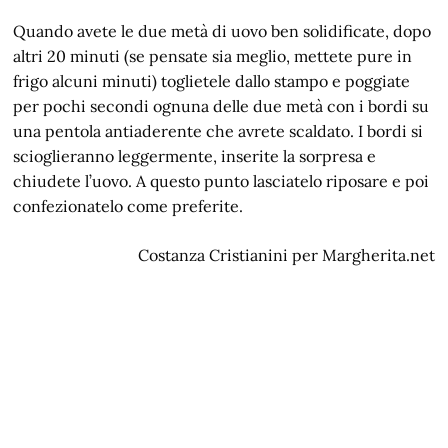
Quando avete le due metà di uovo ben solidificate, dopo
altri 20 minuti (se pensate sia meglio, mettete pure in
frigo alcuni minuti) toglietele dallo stampo e poggiate
per pochi secondi ognuna delle due metà con i bordi su
una pentola antiaderente che avrete scaldato. I bordi si
scioglieranno leggermente, inserite la sorpresa e
chiudete l’uovo. A questo punto lasciatelo riposare e poi
confezionatelo come preferite.
Costanza Cristianini per Margherita.net