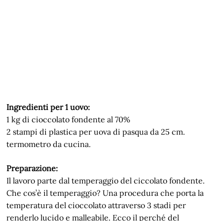
Ingredienti per 1 uovo:
1 kg di cioccolato fondente al 70%
2 stampi di plastica per uova di pasqua da 25 cm.
termometro da cucina.
Preparazione:
Il lavoro parte dal temperaggio del ciccolato fondente.
Che cos’è il temperaggio? Una procedura che porta la
temperatura del cioccolato attraverso 3 stadi per
renderlo lucido e malleabile. Ecco il perché del