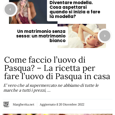
Diventare modella.
Cosa aspettarsi
quando si inizia a fare
la modella?
Un matrimonio senza
sesso: un matrimonio
bianco
Come faccio l’uovo di
Pasqua? – La ricetta per
fare l’uovo di Pasqua in casa
E’ vero che al supermercato ne abbiamo di tutte le
marche a tutti i prezzi, …
Margherita.net
Aggiornato il
20 Dicembre 2022