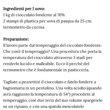
Ingredienti per 1 uovo:
1 kg di cioccolato fondente al 70%
2 stampi di plastica per uova di pasqua da 25 cm.
termometro da cucina.
Preparazione:
Il lavoro parte dal temperaggio del ciccolato fondente.
Che cos’è il temperaggio? Una procedura che porta la
temperatura del cioccolato attraverso 3 stadi per
renderlo lucido e malleabile. Ecco il perché del
termometro che è fondamentale in pasticceria.
Tagliate a pezzettini il cioccolato e fatelo fondere a
bagnomaria in un pentolino. Una volta sciolto (quando
avrà raggiunto la temperatura di 54°) procedete al
temperaggio, cioè due terzi del suo volume spargetelo
su un ripiano, e con una spatola mescolatelo