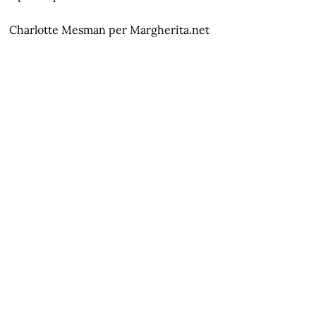
Charlotte Mesman per Margherita.net