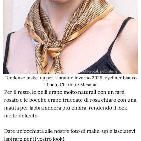
Tendenze make-up per l’autunno inverno 2025: eyeliner bianco
– Photo Charlotte Mesman
Per il resto, le pelli erano molto naturali con un fard
rosato e le bocche erano truccate di rosa chiaro con una
matita per labbra ancora più chiara, rendendo il look
molto delicato.
Date un’occhiata alle nostre foto di make-up e lasciatevi
ispirare per il vostro look!