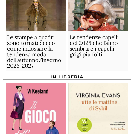
Le stampe a quadri
Le tendenze capelli
sono tornate: ecco
del 2026 che fanno
come indossare la
sembrare i capelli
tendenza moda
grigi più folti
dell’autunno/inverno
2026-2027
IN LIBRERIA