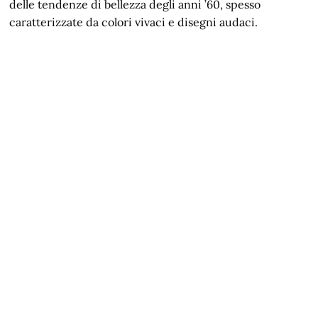
delle tendenze di bellezza degli anni ’60, spesso
caratterizzate da colori vivaci e disegni audaci.