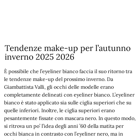
Tendenze make-up per l’autunno
inverno 2025 2026
È possibile che l’eyeliner bianco faccia il suo ritorno tra
le tendenze make-up del prossimo inverno. Da
Giambattista Valli, gli occhi delle modelle erano
completamente delineati con eyeliner bianco. L’eyeliner
bianco è stato applicato sia sulle ciglia superiori che su
quelle inferiori. Inoltre, le ciglia superiori erano
pesantemente fissate con mascara nero. In questo modo,
si ritrova un po’ l’idea degli anni ’60 della matita per
occhi bianca in contrasto con l’eyeliner nero, ma in