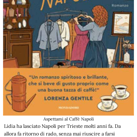
Aspettami al Caffè Napoli
Lidia ha lasciato Napoli per Trieste molti anni fa. Da
allora fa ritorno di rado, senza mai riuscire a farsi