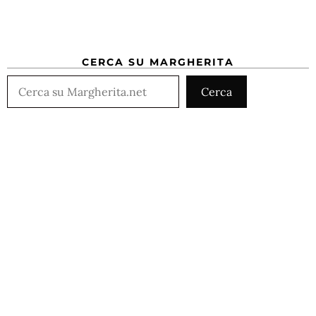
CERCA SU MARGHERITA
Cerca
Cerca