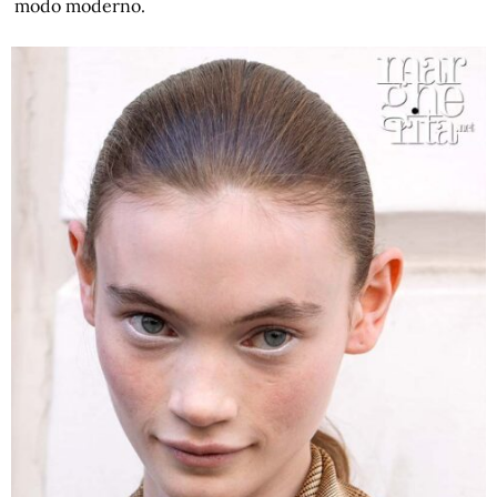
modo moderno.