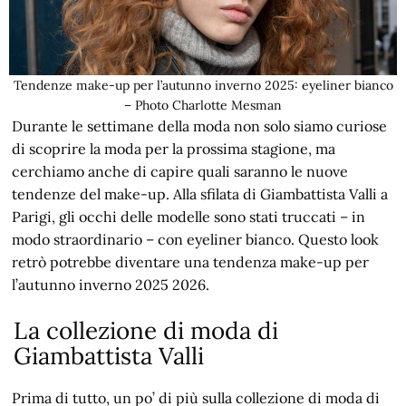
Tendenze make-up per l’autunno inverno 2025: eyeliner bianco
– Photo Charlotte Mesman
Durante le settimane della moda non solo siamo curiose
di scoprire la moda per la prossima stagione, ma
cerchiamo anche di capire quali saranno le nuove
tendenze del make-up. Alla sfilata di Giambattista Valli a
Parigi, gli occhi delle modelle sono stati truccati – in
modo straordinario – con eyeliner bianco. Questo look
retrò potrebbe diventare una tendenza make-up per
l’autunno inverno 2025 2026.
La collezione di moda di
Giambattista Valli
Prima di tutto, un po’ di più sulla collezione di moda di