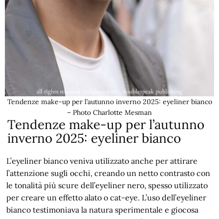
Tendenze make-up per l’autunno inverno 2025: eyeliner bianco
– Photo Charlotte Mesman
Tendenze make-up per l’autunno
inverno 2025: eyeliner bianco
L’eyeliner bianco veniva utilizzato anche per attirare
l’attenzione sugli occhi, creando un netto contrasto con
le tonalità più scure dell’eyeliner nero, spesso utilizzato
per creare un effetto alato o cat-eye. L’uso dell’eyeliner
bianco testimoniava la natura sperimentale e giocosa