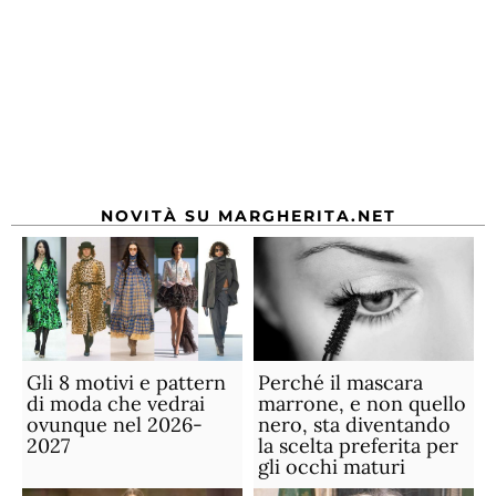
NOVITÀ SU MARGHERITA.NET
Gli 8 motivi e pattern
Perché il mascara
di moda che vedrai
marrone, e non quello
ovunque nel 2026-
nero, sta diventando
2027
la scelta preferita per
gli occhi maturi