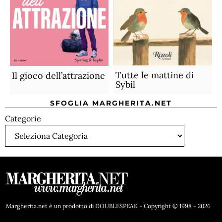
Tutte le mattine di
Il gioco dell’attrazione
Sybil
SFOGLIA MARGHERITA.NET
Categorie
Margherita.net è un prodotto di DOUBLESPEAK - Copyright © 1998 - 2026