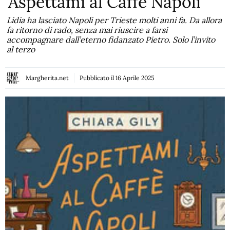
Aspettami al Caffè Napoli
Lidia ha lasciato Napoli per Trieste molti anni fa. Da allora
fa ritorno di rado, senza mai riuscire a farsi
accompagnare dall’eterno fidanzato Pietro. Solo l’invito
al terzo
Margherita.net
Pubblicato il
16 Aprile 2025