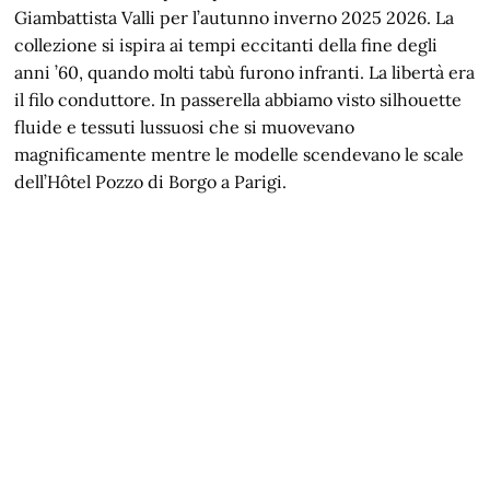
Giambattista Valli per l’autunno inverno 2025 2026. La
collezione si ispira ai tempi eccitanti della fine degli
anni ’60, quando molti tabù furono infranti. La libertà era
il filo conduttore. In passerella abbiamo visto silhouette
fluide e tessuti lussuosi che si muovevano
magnificamente mentre le modelle scendevano le scale
dell’Hôtel Pozzo di Borgo a Parigi.