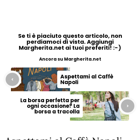
Se ti è piaciuto questo articolo, non
perdiamoci di vista. Aggiungi
Margherita.net ai tuoi preferiti! :-)
Ancora su Margherita.net
Aspettami al Caffè
Napoli
La borsa perfetta per
ogni occasione? La
borsa a tracolla