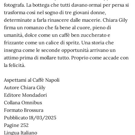
fotografa. La bottega che tutti davano ormai per persa si
trasforma così nel sogno di tre giovani donne,
determinate a farla rinascere dalle macerie. Chiara Gily
firma un romanzo che fa bene al cuore, pieno di
umanità, dolce come un caffè ben zuccherato e
frizzante come un calice di spritz. Una storia che
insegna come le seconde opportunità arrivano un
attimo prima di mollare tutto. Proprio come accade con
la felicità.
Aspettami al Caffè Napoli
Autore Chiara Gily
Editore Mondadori
Collana Omnibus
Formato Brossura
Pubblicato 18/03/2025
Pagine 252
Lingua Italiano