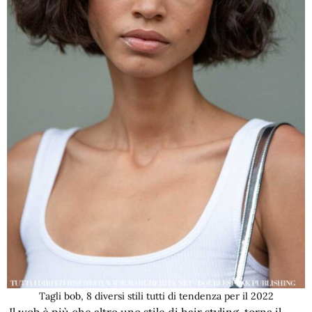
Tagli bob, 8 diversi stili tutti di tendenza per il 2022