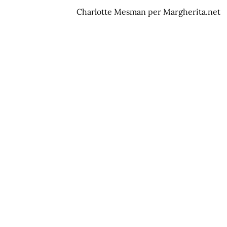
Charlotte Mesman per Margherita.net