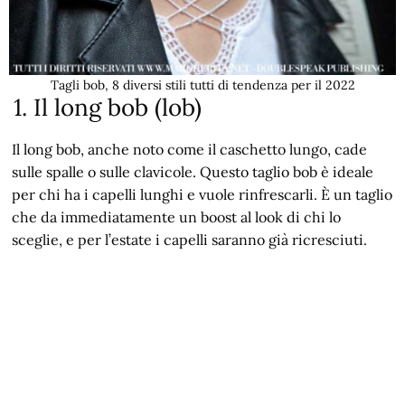
Tagli bob, 8 diversi stili tutti di tendenza per il 2022
1. Il long bob (lob)
Il long bob, anche noto come il caschetto lungo, cade
sulle spalle o sulle clavicole. Questo taglio bob è ideale
per chi ha i capelli lunghi e vuole rinfrescarli. È un taglio
che da immediatamente un boost al look di chi lo
sceglie, e per l’estate i capelli saranno già ricresciuti.