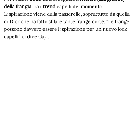
della frangia
tra i
trend
capelli del momento.
L’ispirazione viene dalla passerelle, soprattutto da quella
di Dior che ha fatto sfilare tante frange corte. “Le frange
possono davvero essere l’ispirazione per un nuovo look
capelli” ci dice Gaja.