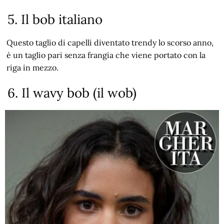
5. Il bob italiano
Questo taglio di capelli diventato trendy lo scorso anno,
è un taglio pari senza frangia che viene portato con la
riga in mezzo.
6. Il wavy bob (il wob)