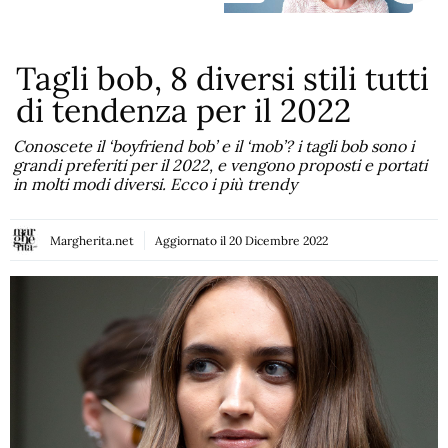
Tagli bob, 8 diversi stili tutti
di tendenza per il 2022
Conoscete il ‘boyfriend bob’ e il ‘mob’? i tagli bob sono i
grandi preferiti per il 2022, e vengono proposti e portati
in molti modi diversi. Ecco i più trendy
Margherita.net
Aggiornato il
20 Dicembre 2022