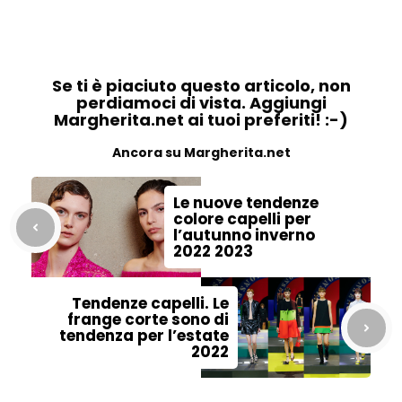
Se ti è piaciuto questo articolo, non
perdiamoci di vista. Aggiungi
Margherita.net ai tuoi preferiti! :-)
Ancora su Margherita.net
Le nuove tendenze
colore capelli per
l’autunno inverno
2022 2023
Tendenze capelli. Le
frange corte sono di
tendenza per l’estate
2022