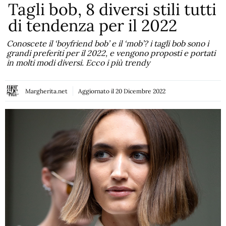
Tagli bob, 8 diversi stili tutti
di tendenza per il 2022
Conoscete il ‘boyfriend bob’ e il ‘mob’? i tagli bob sono i
grandi preferiti per il 2022, e vengono proposti e portati
in molti modi diversi. Ecco i più trendy
Margherita.net
Aggiornato il
20 Dicembre 2022