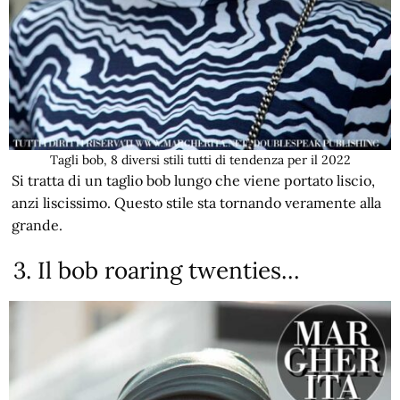
Tagli bob, 8 diversi stili tutti di tendenza per il 2022
Si tratta di un taglio bob lungo che viene portato liscio,
anzi liscissimo. Questo stile sta tornando veramente alla
grande.
3. Il bob roaring twenties…