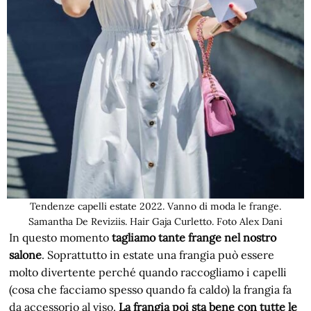
Tendenze capelli estate 2022. Vanno di moda le frange.
Samantha De Reviziis. Hair Gaja Curletto. Foto Alex Dani
In questo momento
tagliamo tante frange nel nostro
salone
. Soprattutto in estate una frangia può essere
molto divertente perché quando raccogliamo i capelli
(cosa che facciamo spesso quando fa caldo) la frangia fa
da accessorio al viso.
La frangia poi sta bene con tutte le