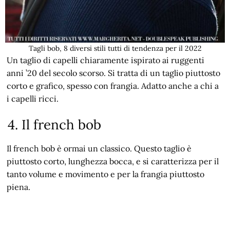
Tagli bob, 8 diversi stili tutti di tendenza per il 2022
Un taglio di capelli chiaramente ispirato ai ruggenti
anni ’20 del secolo scorso. Si tratta di un taglio piuttosto
corto e grafico, spesso con frangia. Adatto anche a chi a
i capelli ricci.
4. Il french bob
Il french bob è ormai un classico. Questo taglio è
piuttosto corto, lunghezza bocca, e si caratterizza per il
tanto volume e movimento e per la frangia piuttosto
piena.