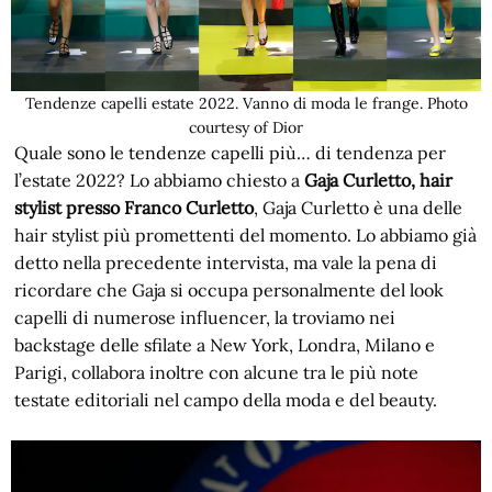
Tendenze capelli estate 2022. Vanno di moda le frange. Photo
courtesy of Dior
Quale sono le tendenze capelli più… di tendenza per
l’estate 2022? Lo abbiamo chiesto a
Gaja Curletto, hair
stylist presso Franco Curletto
, Gaja Curletto è una delle
hair stylist più promettenti del momento. Lo abbiamo già
detto nella precedente intervista, ma vale la pena di
ricordare che Gaja si occupa personalmente del look
capelli di numerose influencer, la troviamo nei
backstage delle sfilate a New York, Londra, Milano e
Parigi, collabora inoltre con alcune tra le più note
testate editoriali nel campo della moda e del beauty.