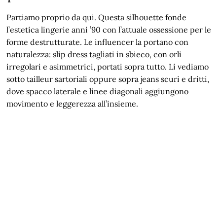
Partiamo proprio da qui. Questa silhouette fonde
l’estetica lingerie anni ’90 con l’attuale ossessione per le
forme destrutturate. Le influencer la portano con
naturalezza: slip dress tagliati in sbieco, con orli
irregolari e asimmetrici, portati sopra tutto. Li vediamo
sotto tailleur sartoriali oppure sopra jeans scuri e dritti,
dove spacco laterale e linee diagonali aggiungono
movimento e leggerezza all’insieme.