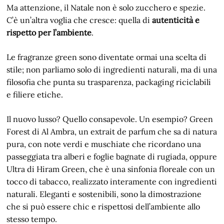
Ma attenzione, il Natale non è solo zucchero e spezie.
C’è un’altra voglia che cresce: quella di
autenticità e
rispetto per l’ambiente
.
Le fragranze green sono diventate ormai una scelta di
stile; non parliamo solo di ingredienti naturali, ma di una
filosofia che punta su trasparenza, packaging riciclabili
e filiere etiche.
Il nuovo lusso? Quello consapevole. Un esempio? Green
Forest di Al Ambra, un extrait de parfum che sa di natura
pura, con note verdi e muschiate che ricordano una
passeggiata tra alberi e foglie bagnate di rugiada, oppure
Ultra di Hiram Green, che è una sinfonia floreale con un
tocco di tabacco, realizzato interamente con ingredienti
naturali. Eleganti e sostenibili, sono la dimostrazione
che si può essere chic e rispettosi dell’ambiente allo
stesso tempo.