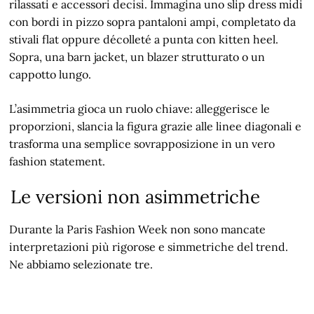
rilassati e accessori decisi. Immagina uno slip dress midi
con bordi in pizzo sopra pantaloni ampi, completato da
stivali flat oppure décolleté a punta con kitten heel.
Sopra, una barn jacket, un blazer strutturato o un
cappotto lungo.
L’asimmetria gioca un ruolo chiave: alleggerisce le
proporzioni, slancia la figura grazie alle linee diagonali e
trasforma una semplice sovrapposizione in un vero
fashion statement.
Le versioni non asimmetriche
Durante la Paris Fashion Week non sono mancate
interpretazioni più rigorose e simmetriche del trend.
Ne abbiamo selezionate tre.