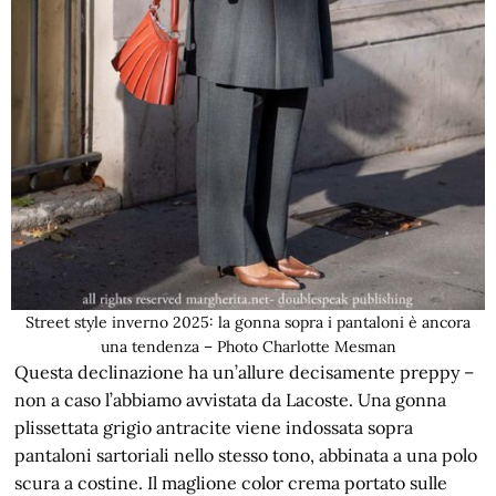
Street style inverno 2025: la gonna sopra i pantaloni è ancora
una tendenza – Photo Charlotte Mesman
Questa declinazione ha un’allure decisamente preppy –
non a caso l’abbiamo avvistata da Lacoste. Una gonna
plissettata grigio antracite viene indossata sopra
pantaloni sartoriali nello stesso tono, abbinata a una polo
scura a costine. Il maglione color crema portato sulle