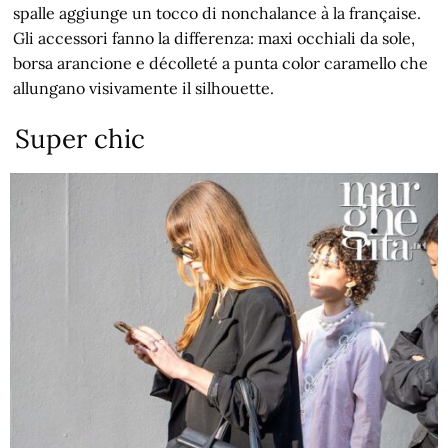
spalle aggiunge un tocco di nonchalance à la française.
Gli accessori fanno la differenza: maxi occhiali da sole,
borsa arancione e décolleté a punta color caramello che
allungano visivamente il silhouette.
Super chic