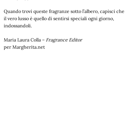
Quando trovi queste fragranze sotto l’albero, capisci che
il vero lusso è quello di sentirsi speciali ogni giorno,
indossandoli.
Maria Laura Colla –
Fragrance Editor
per Margherita.net