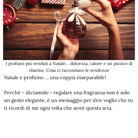
I profumi più venduti a Natale… dolcezza, calore e un pizzico di
charme. Cosa ci raccontano le tendenze
Natale e profumo … una coppia inseparabile!
Perché – diciamolo – regalare una fragranza non è solo
un gesto elegante, è un messaggio per dire voglio che tu
ti ricordi di me ogni volta che senti questa scia.