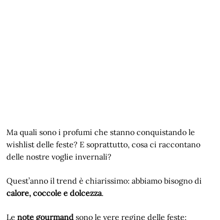
Ma quali sono i profumi che stanno conquistando le
wishlist delle feste? E soprattutto, cosa ci raccontano
delle nostre voglie invernali?
Quest’anno il trend è chiarissimo: abbiamo bisogno di
calore, coccole e dolcezza
.
Le
note gourmand
sono le vere regine delle feste: