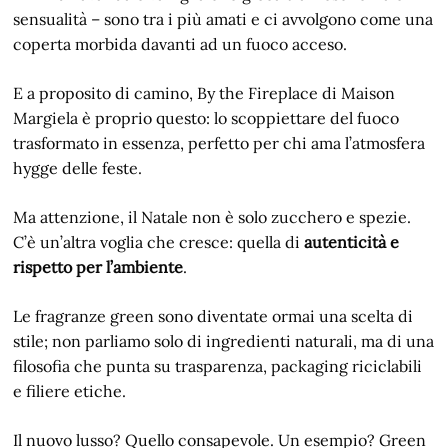
sensualità – sono tra i più amati e ci avvolgono come una
coperta morbida davanti ad un fuoco acceso.
E a proposito di camino, By the Fireplace di Maison
Margiela è proprio questo: lo scoppiettare del fuoco
trasformato in essenza, perfetto per chi ama l’atmosfera
hygge delle feste.
Ma attenzione, il Natale non è solo zucchero e spezie.
C’è un’altra voglia che cresce: quella di
autenticità e
rispetto per l’ambiente
.
Le fragranze green sono diventate ormai una scelta di
stile; non parliamo solo di ingredienti naturali, ma di una
filosofia che punta su trasparenza, packaging riciclabili
e filiere etiche.
Il nuovo lusso? Quello consapevole. Un esempio? Green