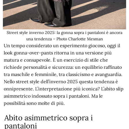
Street style inverno 2025: la gonna sopra i pantaloni è ancora
una tendenza – Photo Charlotte Mesman
Un tempo considerato un esperimento giocoso, oggi il
look gonna-over-pants ritorna in una versione più
matura e consapevole. È un esercizio di stile che
richiede personalità e sicurezza: un equilibrio raffinato
tra maschile e femminile, tra classicismo e avanguardia.
Nello street style dell’inverno 2025 questa tendenza è
onnipresente. L’interpretazione più iconica? L’abito slip
asimmetrico indossato sopra i pantaloni. Ma le
possibilità sono molte di più.
Abito asimmetrico sopra i
pantaloni