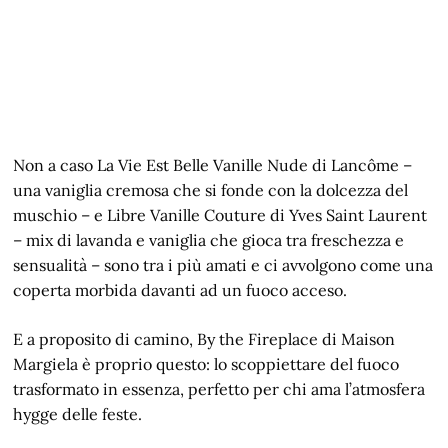
Non a caso La Vie Est Belle Vanille Nude di Lancôme –
una vaniglia cremosa che si fonde con la dolcezza del
muschio – e Libre Vanille Couture di Yves Saint Laurent
– mix di lavanda e vaniglia che gioca tra freschezza e
sensualità – sono tra i più amati e ci avvolgono come una
coperta morbida davanti ad un fuoco acceso.
E a proposito di camino, By the Fireplace di Maison
Margiela è proprio questo: lo scoppiettare del fuoco
trasformato in essenza, perfetto per chi ama l’atmosfera
hygge delle feste.