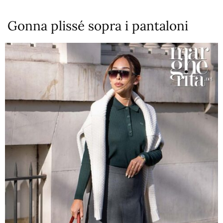
Gonna plissé sopra i pantaloni