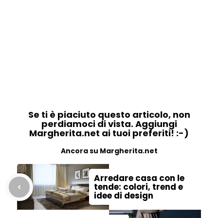
Se ti è piaciuto questo articolo, non
perdiamoci di vista. Aggiungi
Margherita.net ai tuoi preferiti! :-)
Ancora su Margherita.net
Arredare casa con le
tende: colori, trend e
idee di design