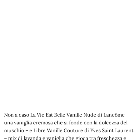
Non a caso La Vie Est Belle Vanille Nude di Lancôme –
una vaniglia cremosa che si fonde con la dolcezza del
muschio – e Libre Vanille Couture di Yves Saint Laurent
– mix di lavanda e vaniglia che gioca tra freschezza e