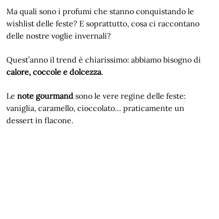
Ma quali sono i profumi che stanno conquistando le
wishlist delle feste? E soprattutto, cosa ci raccontano
delle nostre voglie invernali?
Quest’anno il trend è chiarissimo: abbiamo bisogno di
calore, coccole e dolcezza
.
Le
note gourmand
sono le vere regine delle feste:
vaniglia, caramello, cioccolato… praticamente un
dessert in flacone.