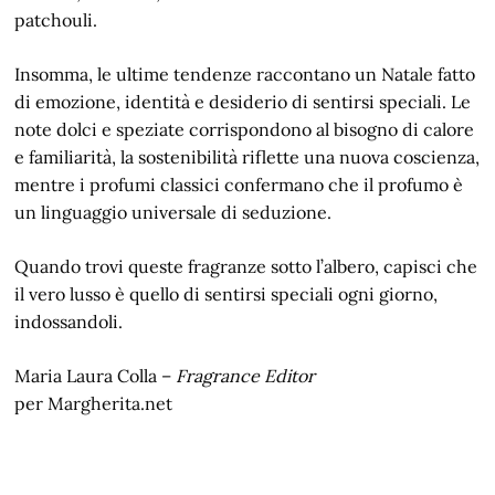
patchouli.
Insomma, le ultime tendenze raccontano un Natale fatto
di emozione, identità e desiderio di sentirsi speciali. Le
note dolci e speziate corrispondono al bisogno di calore
e familiarità, la sostenibilità riflette una nuova coscienza,
mentre i profumi classici confermano che il profumo è
un linguaggio universale di seduzione.
Quando trovi queste fragranze sotto l’albero, capisci che
il vero lusso è quello di sentirsi speciali ogni giorno,
indossandoli.
Maria Laura Colla –
Fragrance Editor
per Margherita.net