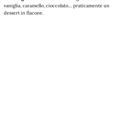
vaniglia, caramello, cioccolato… praticamente un
dessert in flacone.