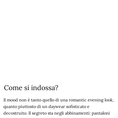
Come si indossa?
Il mood non è tanto quello di una romantic evening look,
quanto piuttosto di un daywear sofisticato e
decostruito. Il segreto sta negli abbinamenti: pantaloni