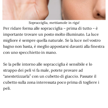
Sopracciglia, mettiamole in riga!
Per ridare forma alle sopracciglia – prima di tutto – è
importante trovare un posto molto illuminato. La luce
migliore è sempre quella naturale. Se la luce nel vostro
bagno non basta, è meglio appostarsi davanti alla finestra
con uno specchietto in mano.
Se la pelle intorno alle sopracciglia è sensibile e lo
strappo dei peli vi fa male, potete provare ad
“anestetizzarla” con un cubetto di giaccio. Passate il
cubetto sulla zona interessata poco prima di togliere i
peli.