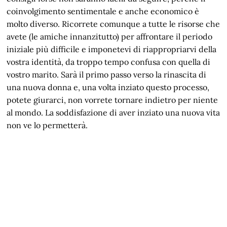
coinvolgimento sentimentale e anche economico è
molto diverso. Ricorrete comunque a tutte le risorse che
avete (le amiche innanzitutto) per affrontare il periodo
iniziale più difficile e imponetevi di riappropriarvi della
vostra identità, da troppo tempo confusa con quella di
vostro marito. Sarà il primo passo verso la rinascita di
una nuova donna e, una volta inziato questo processo,
potete giurarci, non vorrete tornare indietro per niente
al mondo. La soddisfazione di aver inziato una nuova vita
non ve lo permetterà.