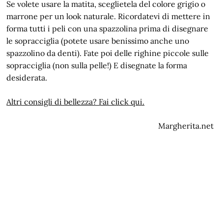
Se volete usare la matita, sceglietela del colore grigio o
marrone per un look naturale. Ricordatevi di mettere in
forma tutti i peli con una spazzolina prima di disegnare
le sopracciglia (potete usare benissimo anche uno
spazzolino da denti). Fate poi delle righine piccole sulle
sopracciglia (non sulla pelle!) E disegnate la forma
desiderata.
Altri consigli di bellezza? Fai click qui.
Margherita.net