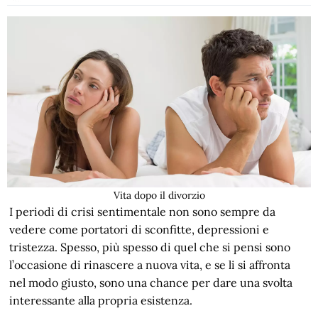
Vita dopo il divorzio
I periodi di crisi sentimentale non sono sempre da
vedere come portatori di sconfitte, depressioni e
tristezza. Spesso, più spesso di quel che si pensi sono
l’occasione di rinascere a nuova vita, e se li si affronta
nel modo giusto, sono una chance per dare una svolta
interessante alla propria esistenza.