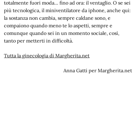
totalmente fuori moda… fino ad ora: il ventaglio. O se sei
più tecnologica, il miniventilatore da iphone, anche qui:
la sostanza non cambia, sempre caldane sono, e
compaiono quando meno te lo aspetti, sempre e
comunque quando sei in un momento sociale, così,
tanto per metterti in difficoltà.
Tutta la ginecologia di Margherita.net
Anna Gatti per Margherita.net