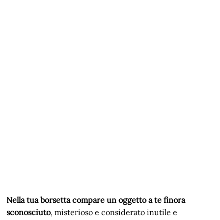
Nella tua borsetta compare un oggetto a te finora
sconosciuto
, misterioso e considerato inutile e