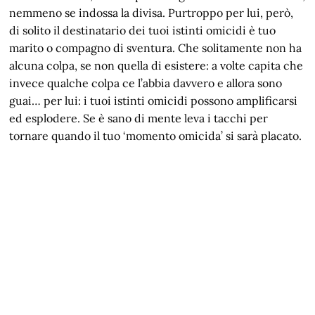
nemmeno se indossa la divisa. Purtroppo per lui, però,
di solito il destinatario dei tuoi istinti omicidi è tuo
marito o compagno di sventura. Che solitamente non ha
alcuna colpa, se non quella di esistere: a volte capita che
invece qualche colpa ce l’abbia davvero e allora sono
guai… per lui: i tuoi istinti omicidi possono amplificarsi
ed esplodere. Se è sano di mente leva i tacchi per
tornare quando il tuo ‘momento omicida’ si sarà placato.