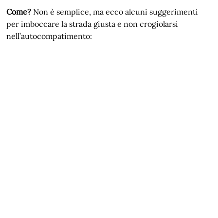
Come?
Non è semplice, ma ecco alcuni suggerimenti
per imboccare la strada giusta e non crogiolarsi
nell’autocompatimento: