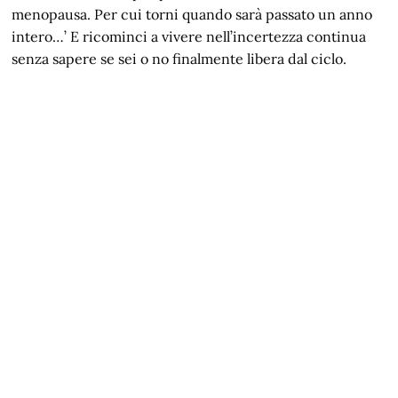
menopausa. Per cui torni quando sarà passato un anno
intero…’ E ricominci a vivere nell’incertezza continua
senza sapere se sei o no finalmente libera dal ciclo.