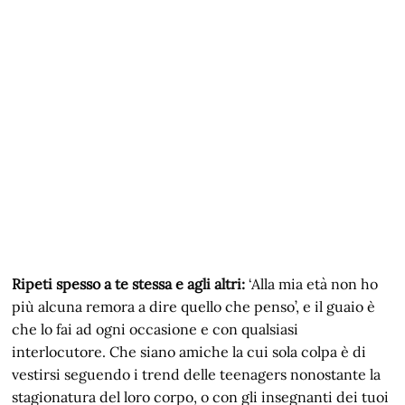
Ripeti spesso a te stessa e agli altri:
‘Alla mia età non ho
più alcuna remora a dire quello che penso’, e il guaio è
che lo fai ad ogni occasione e con qualsiasi
interlocutore. Che siano amiche la cui sola colpa è di
vestirsi seguendo i trend delle teenagers nonostante la
stagionatura del loro corpo, o con gli insegnanti dei tuoi