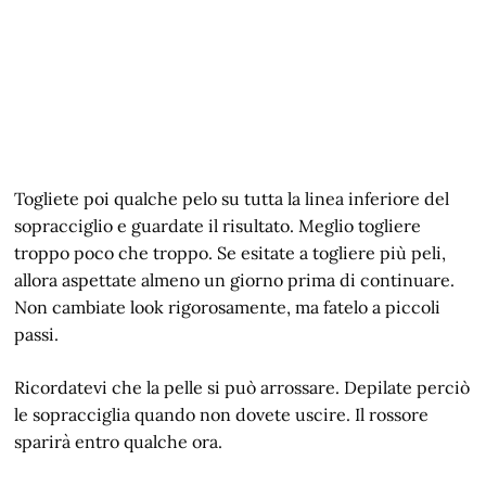
Togliete poi qualche pelo su tutta la linea inferiore del
sopracciglio e guardate il risultato. Meglio togliere
troppo poco che troppo. Se esitate a togliere più peli,
allora aspettate almeno un giorno prima di continuare.
Non cambiate look rigorosamente, ma fatelo a piccoli
passi.
Ricordatevi che la pelle si può arrossare. Depilate perciò
le sopracciglia quando non dovete uscire. Il rossore
sparirà entro qualche ora.