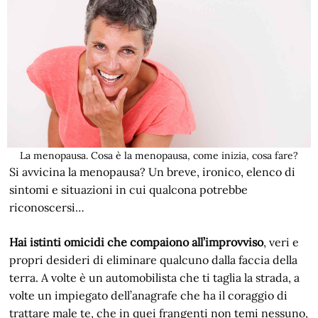
La menopausa. Cosa è la menopausa, come inizia, cosa fare?
Si avvicina la menopausa? Un breve, ironico, elenco di
sintomi e situazioni in cui qualcona potrebbe
riconoscersi…
Hai istinti omicidi che compaiono all’improvviso
, veri e
propri desideri di eliminare qualcuno dalla faccia della
terra. A volte è un automobilista che ti taglia la strada, a
volte un impiegato dell’anagrafe che ha il coraggio di
trattare male te, che in quei frangenti non temi nessuno,