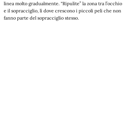
linea molto gradualmente. “Ripulite” la zona tra l’occhio
e il sopracciglio, lì dove crescono i piccoli peli che non
fanno parte del sopracciglio stesso.