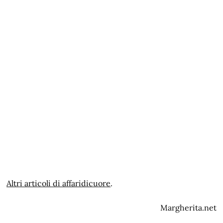
Altri articoli di affaridicuore
.
Margherita.net