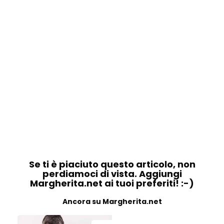
Se ti è piaciuto questo articolo, non
perdiamoci di vista. Aggiungi
Margherita.net ai tuoi preferiti! :-)
Ancora su Margherita.net