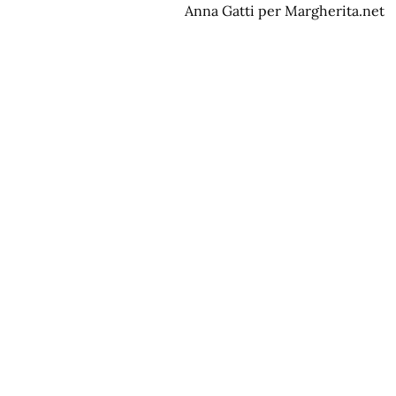
Anna Gatti per Margherita.net