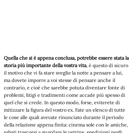
Quella che si è appena conclusa, potrebbe essere stata la
storia più importante della vostra vita
, è questo di sicuro
il motivo che vi fa stare sveglie la notte a pensare a lui,
ma dovete imporre a voi stesse di pensare anche il
contrario, e cioè che sarebbe potuta diventare fonte di
problemi, litigi e tradimenti come accade più spesso di
quel che si crede. In questo modo, forse, eviterete di
mitizzare la figura del vostro ex. Fate un elenco di tutte
le cose alle quali avevate rinunciato durante il periodo
della relazione appena finita: cinema sole con le amiche,
sabati trascorsi a guardare le vetrine, spedizioni negli