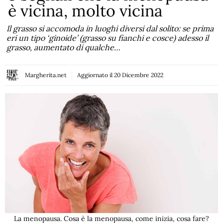
è vicina, molto vicina
Il grasso si accomoda in luoghi diversi dal solito: se prima
eri un tipo ‘ginoide’ (grasso su fianchi e cosce) adesso il
grasso, aumentato di qualche…
Margherita.net
Aggiornato il
20 Dicembre 2022
La menopausa. Cosa è la menopausa, come inizia, cosa fare?