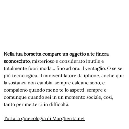
Nella tua borsetta compare un oggetto a te finora
sconosciuto
, misterioso e considerato inutile e
totalmente fuori moda… fino ad ora: il ventaglio. O se sei
più tecnologica, il miniventilatore da iphone, anche qui:
la sostanza non cambia, sempre caldane sono, e
compaiono quando meno te lo aspetti, sempre e
comunque quando sei in un momento sociale, così,
tanto per metterti in difficoltà.
Tutta la ginecologia di Margherita.net